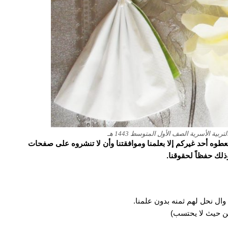
ة الأسرية الصف الأول المتوسط 1443 هـ
و تعطوه أحد غيركم إلا بعلمنا وموافقتنا وأن لا تنشروه على صفحات
وذلك حفظاً لحقوقنا.
وال نحل لهم ثمنه بدون علمنا.
 من حيث لا يحتسب)