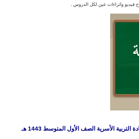
 فيديو واثراءات عين لكل الدروس .
تربية الأسرية الصف الأول المتوسط 1443 هـ