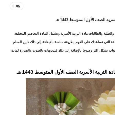
0
سرية الصف الأول المتوسط 1443 هـ
لطلبة والطالبات مادة التربية الأسرية وتشمل المادة التحاضير المختلفة
ختلفة التي تساعدك على الفهم بطريقة سلسة بالإضافة إلى ذلك دليل المعلم
يعاب بشكل اكثر وضوحا بالإضافة إلى ذلك فيديوهات بالصوت والصورة لمادة
لتربية الأسرية الصف الأول المتوسط 1443 هـ