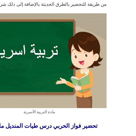
من طريقة للتحضير بالطرق الحديثة بالإضافة إلى ذلك شرح
مادة التربية الأسرية
تحضير فواز الحربي درس طيات المنديل مادة ال