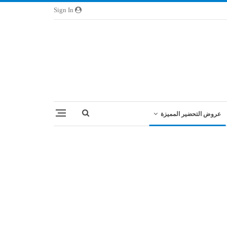
Sign In
عروض التحضير المميزة