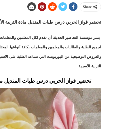
Share
تحضير فواز الحربي درس طيات المنديل
مادة التربية الأ
يسر مؤسسة التحاضير الحديثة أن تقدم لكل المعلمين والمعلمات وا
لجميع الطلبة والطالبات والمعلمين والمعلمات بكافة أنواعها الم
والعروض التوضيحية من البوربوينت التي تساعد الطلبة على الاست
التربية الأسرية
تحضير فواز الحربي درس طيات المنديل مادة ا