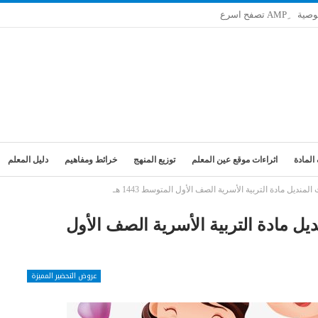
وصية
المادة
اثراءات موقع عين المعلم
توزيع المنهج
خرائط ومفاهيم
دليل المعلم
ديل مادة التربية الأسرية الصف الأول المتوسط 1443 هـ
ل مادة التربية الأسرية الصف الأول
عروض التحضير المميزة