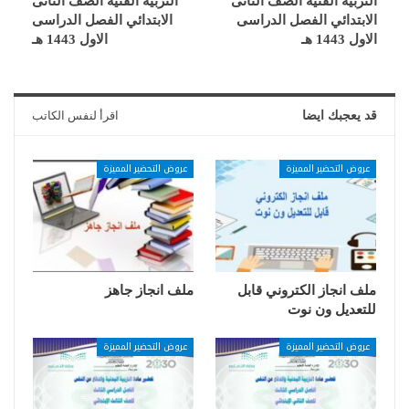
التربية الفنية الصف الثانى
التربية الفنية الصف الثانى
الابتدائي الفصل الدراسى
الابتدائي الفصل الدراسى
الاول 1443 هـ
الاول 1443 هـ
قد يعجبك ايضا
اقرأ لنفس الكاتب
عروض التحضير المميزة
عروض التحضير المميزة
ملف انجاز الكتروني قابل
ملف انجاز جاهز
للتعديل ون نوت
عروض التحضير المميزة
عروض التحضير المميزة