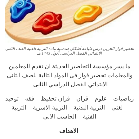
تحضير فواز الحربي درس طباعة أشكال هندسية مادة التربية الفنية الصف الثانى
الابتدائي الفصل الدراسى الاول 1443 هـ
ما يسر مؤسسة التحاضير الحديثة ان تقدم للمعلمين
والمعلمات تحضير فواز فى المواد التالية للصف الثانى
الابتدائي الفصل الدراسي الثانى
رياضيات – علوم – قران – قران تحفيظ – فقه – توحيد
– لغتى – التربية البدنية – التربية الاسرية – التربية
الفنية – الحاسب الالى
الاهداف