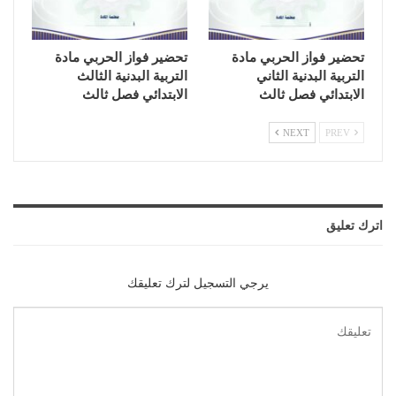
تحضير فواز الحربي مادة
تحضير فواز الحربي مادة
التربية البدنية الثاني
التربية البدنية الثالث
الابتدائي فصل ثالث
الابتدائي فصل ثالث
NEXT
PREV
اترك تعليق
يرجي التسجيل لترك تعليقك