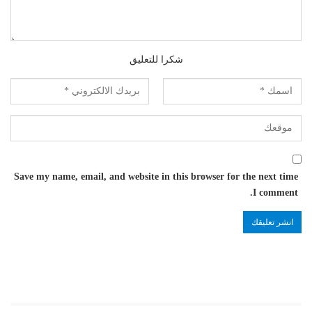
شكرا للتعليق
Save my name, email, and website in this browser for the next time
I comment.