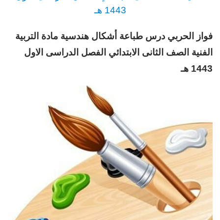
1443 هـ
فواز الحربي درس طباعة أشكال هندسية مادة التربية
الفنية
الصف الثانى الابتدائي
الفصل الدراسى الاول
1443 هـ