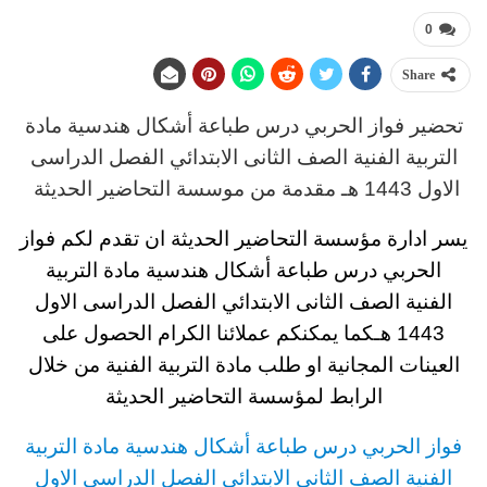
0
Share
تحضير فواز الحربي
د
رس
طباعة أشكال هندسية مادة
التربية الفنية
الصف الثانى الابتدائي الفصل الدراسى
الاول 1443 هـ
مقدمة من موسسة التحاضير الحديثة
يسر ادارة مؤسسة التحاضير الحديثة ان تقدم لكم
فواز
الحربي درس طباعة أشكال هندسية مادة التربية
الفنية
الصف الثانى الابتدائي
الفصل الدراسى الاول
1443 هـ
كما يمكنكم عملائنا الكرام الحصول على
العينات المجانية او طلب مادة التربية الفنية
من خلال
الرابط لمؤسسة التحاضير الحديثة
فواز الحربي
د
رس
طباعة أشكال هندسية مادة التربية
الفنية
الصف الثانى الابتدائي الفصل الدراسى الاول