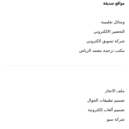
مواقع صديقة
وسائل تعليمية
التحضير الالكتروني
شركة تسويق الكتروني
مكتب ترجمة معتمد الرياض
روابط هامة
ملف الانجاز
تصميم تطبيقات الجوال
تصميم ألعاب إلكترونية
شركة سيو