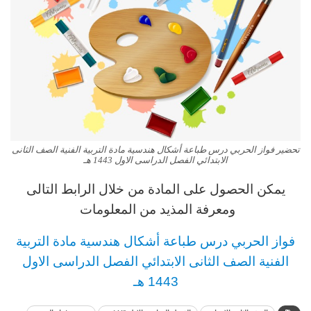
تحضير فواز الحربي درس طباعة أشكال هندسية مادة التربية الفنية الصف الثانى
الابتدائي الفصل الدراسى الاول 1443 هـ
يمكن الحصول على المادة من خلال الرابط التالى
ومعرفة المذيد من المعلومات
فواز الحربي
د
رس
طباعة أشكال هندسية مادة التربية
الفنية
الصف الثانى الابتدائي الفصل الدراسى الاول
1443 هـ