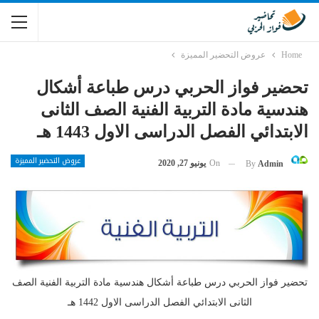
Home
عروض التحضير المميزة
تحضير فواز الحربي درس طباعة أشكال
هندسية مادة التربية الفنية الصف الثانى
الابتدائي الفصل الدراسى الاول 1443 هـ
عروض التحضير المميزة
On
يونيو 27, 2020
By
Admin
تحضير فواز الحربي درس طباعة أشكال هندسية مادة التربية الفنية الصف
الثانى الابتدائي الفصل الدراسى الاول 1442 هـ