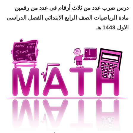
د
رس ضرب عدد من ثلاث أرقام في عدد من رقمين
مادة الرياضيات
الصف الرابع
الابتدائي
الفصل الدراسى
الاول 1443 هـ