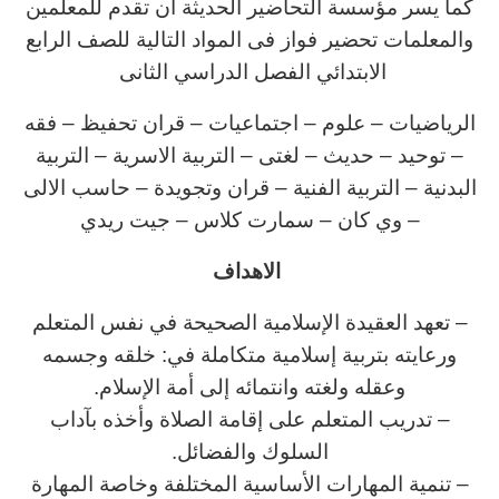
كما يسر مؤسسة التحاضير الحديثة ان تقدم للمعلمين
والمعلمات تحضير فواز فى المواد التالية للصف الرابع
الابتدائي الفصل الدراسي الثانى
الرياضيات – علوم – اجتماعيات – قران تحفيظ – فقه
– توحيد – حديث – لغتى – التربية الاسرية – التربية
البدنية – التربية الفنية – قران وتجويدة – حاسب الالى
– وي كان – سمارت كلاس – جيت ريدي
الاهداف
– تعهد العقيدة الإسلامية الصحيحة في نفس المتعلم
ورعايته بتربية إسلامية متكاملة في: خلقه وجسمه
وعقله ولغته وانتمائه إلى أمة الإسلام.
– تدريب المتعلم على إقامة الصلاة وأخذه بآداب
السلوك والفضائل.
– تنمية المهارات الأساسية المختلفة وخاصة المهارة