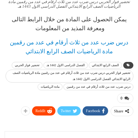
تحضير فواز الحربي درس ضرب عدد من ثلاث أرقام في عدد من رقمين مادة
الرياضيات الصف الرابع الابتدائي الفصل الدراسى الاول 1443 هـ
يمكن الحصول على المادة من خلال الرابط التالى
ومعرفة المذيد من المعلومات
د
رس ضرب عدد من ثلاث أرقام في عدد من رقمين
مادة الرياضيات
الصف الرابع
الابتدائي
الصف الرابع الابتدائي
الفصل الدراسى الاول 1442 هـ
تحضير فواز الحربي
تحضير فواز الحربي درس ضرب عدد من ثلاث أرقام في عدد من رقمين مادة الرياضيات الصف
الرابع الابتدائي الفصل الدراسى الاول 1442 هـ
درس ضرب عدد من ثلاث أرقام في عدد من رقمين
مادة الرياضيات
0
ReddIt
Twitter
Facebook
Share