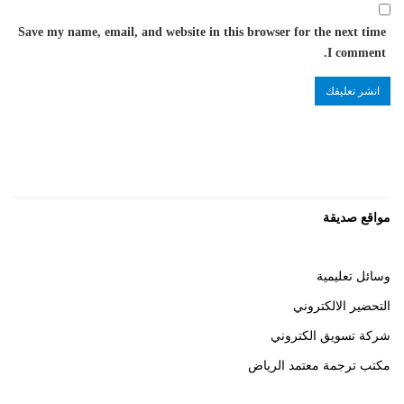
Save my name, email, and website in this browser for the next time
I comment.
مواقع صديقة
وسائل تعليمية
التحضير الالكتروني
شركة تسويق الكتروني
مكتب ترجمة معتمد الرياض