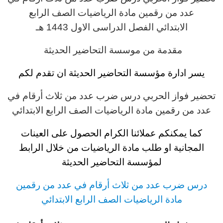
عدد من رقمين مادة الرياضيات
الصف الرابع
الابتدائي
الفصل الدراسى الاول 1443 هـ
مقدمة من موسسة التحاضير الحديثة
يسر ادارة مؤسسة التحاضير الحديثة ان تقدم لكم
تحضير فواز الحربي
د
رس ضرب عدد من ثلاث أرقام في
عدد من رقمين مادة الرياضيات
الصف الرابع
الابتدائي
كما يمكنكم عملائنا الكرام الحصول على العينات
المجانية او طلب مادة الرياضيات
من خلال الرابط
لمؤسسة التحاضير الحديثة
د
رس ضرب عدد من ثلاث أرقام في عدد من رقمين
مادة الرياضيات
الصف الرابع
الابتدائي