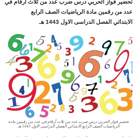
تحضير فواز الحربي
د
رس ضرب عدد من ثلاث أرقام في
عدد من رقمين مادة الرياضيات
الصف الرابع
الابتدائي
الفصل الدراسى الاول 1443 هـ
تحضير فواز الحربي درس ضرب عدد من ثلاث أرقام في عدد من رقمين مادة
الرياضيات الصف الرابع الابتدائي الفصل الدراسى الاول 1443 هـ