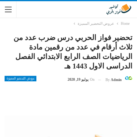
Home
عروض التحضير المميزة
تحضير فواز الحربي درس ضرب عدد من
ثلاث أرقام في عدد من رقمين مادة
الرياضيات الصف الرابع الابتدائي الفصل
الدراسى الاول 1443 هـ
عروض التحضير المميزة
On
يوليو 19, 2020
By
Admin