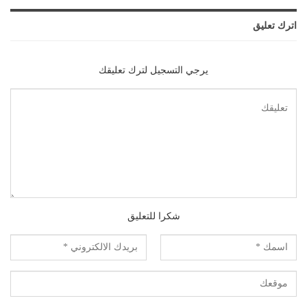
اترك تعليق
يرجي التسجيل لترك تعليقك
شكرا للتعليق