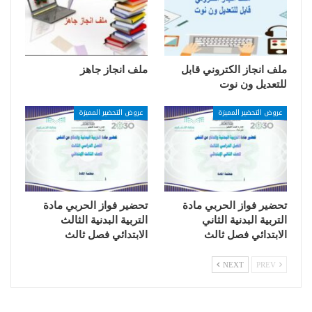
ملف انجاز الكتروني قابل
ملف انجاز جاهز
للتعديل ون نوت
عروض التحضير المميزة
عروض التحضير المميزة
تحضير فواز الحربي مادة
تحضير فواز الحربي مادة
التربية البدنية الثاني
التربية البدنية الثالث
الابتدائي فصل ثالث
الابتدائي فصل ثالث
NEXT
PREV