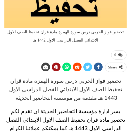
تحضير فواز الحربي درس سورة الهمزة مادة قران تحفيظ الصف الاول
الابتدائي الفصل الدراسى الاول 1442 هـ
0
Share
تحضير فواز الحربي درس سورة الهمزة مادة قران
تحفيظ
الصف الاول الابتدائي الفصل الدراسى الاول
1443 هـ
مقدمة من موسسة التحاضير الحديثة
يسر ادارة مؤسسة التحاضير الحديثة ان تقدم لكم
تحضير
مادة قران تحفيظ الصف الاول الابتدائي الفصل
الدراسى الاول 1443 هـ
كما يمكنكم عملائنا الكرام