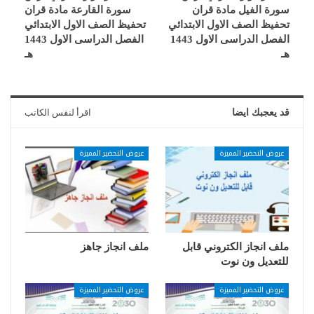
سورة الفيل مادة قران
سورة القارعة مادة قران
تحفيظ الصف الاول الابتدائي
تحفيظ الصف الاول الابتدائي
الفصل الدراسى الاول 1443
الفصل الدراسى الاول 1443
هـ
هـ
قد يعجبك ايضا
اقرأ لنفس الكاتب
عروض التحضير المميزة
عروض التحضير المميزة
ملف انجاز الكتروني قابل
ملف انجاز جاهز
للتعديل ون نوت
عروض التحضير المميزة
عروض التحضير المميزة