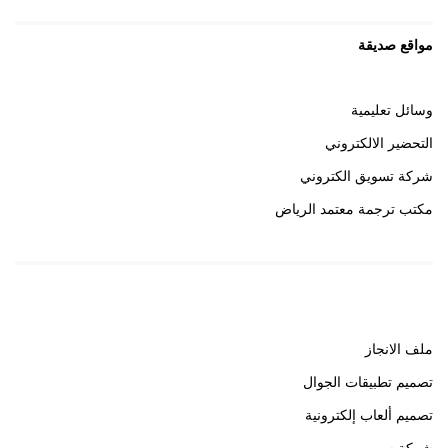
مواقع صديقة
وسائل تعليمية
التحضير الالكتروني
شركة تسويق الكتروني
مكتب ترجمة معتمد الرياض
روابط هامة
ملف الانجاز
تصميم تطبيقات الجوال
تصميم ألعاب إلكترونية