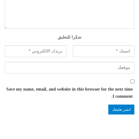
شكرا للتعليق
Save my name, email, and website in this browser for the next time
I comment.