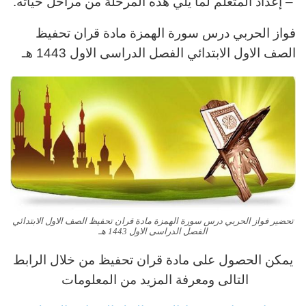
– إعداد المتعلم لما يلي هذه المرحلة من مراحل حياته.
فواز الحربي درس سورة الهمزة مادة قران تحفيظ
الصف الاول الابتدائي الفصل الدراسى الاول 1443 هـ
تحضير فواز الحربي درس سورة الهمزة مادة قران تحفيظ الصف الاول الابتدائي
الفصل الدراسى الاول 1443 هـ
يمكن الحصول على مادة قران تحفيظ من خلال الرابط
التالى ومعرفة المزيد من المعلومات