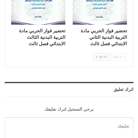
تحضير فواز الحربي مادة
تحضير فواز الحربي مادة
التربية البدنية الثاني
التربية البدنية الثالث
الابتدائي فصل ثالث
الابتدائي فصل ثالث
NEXT
PREV
اترك تعليق
يرجي التسجيل لترك تعليقك