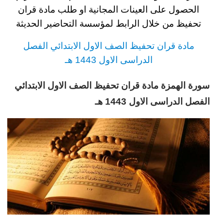
الحصول على العينات المجانية او طلب مادة قران
تحفيظ من خلال الرابط لمؤسسة التحاضير الحديثة
مادة قران تحفيظ الصف الاول الابتدائي الفصل
الدراسى الاول 1443 هـ
سورة الهمزة مادة قران تحفيظ الصف الاول الابتدائي
الفصل الدراسى الاول 1443 هـ