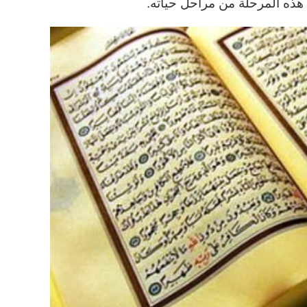
ي هذه المرحلة من مراحل حياته.