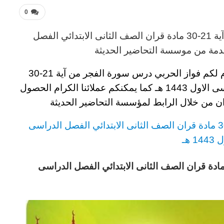
0
ران
الصف الثانى الابتدائي
الفصل
مة من موسسة التحاضير الحديثة
م لكم
فواز الحربي درس سورة الفجر من آية 21-30
اول 1443 هـ
كما يمكنكم عملائنا الكرام الحصول
ان من خلال الرابط لمؤسسة التحاضير الحديثة
الصف الثانى الابتدائي
الفصل الدراسى
14 هـ
الصف الثانى الابتدائي
الفصل الدراسى