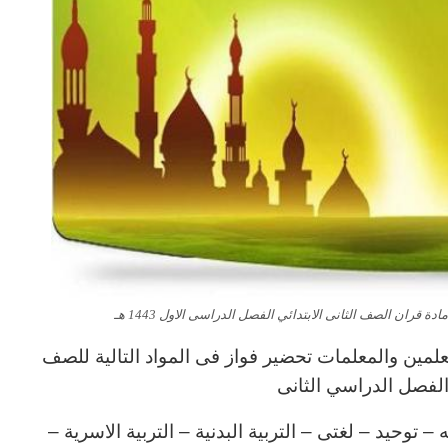
لمين والمعلمات تحضير فواز فى المواد التالية للصف
ي الفصل الدراسي الثانى
توحيد – لغتى – التربية البدنية – التربية الاسرية –