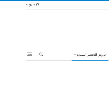
Sign In
عروض التحضير المميزة