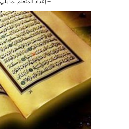
– إعداد المتعلم لما يل