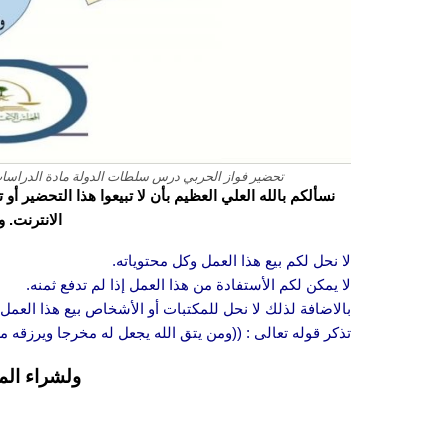
تحضير فواز الحربي درس سلطات الدولة مادة الدراسات الا
نسألكم بالله العلي العظيم بأن لا تبيعوا هذا التحضير أ
الانترنت. 
لا نحل لكم بيع هذا العمل وكل محتوياته.
لا يمكن لكم الأستفادة من هذا العمل إذا لم تدفع ثمنه.
بالاضافة لذلك لا نحل للمكتبات أو الأشخاص بيع هذا العمل 
تذكر قوله تعالى : ((ومن يتق الله يجعل له مخرجا ويرزقه
ولشراء الم