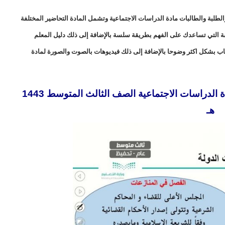
طلبة والطالبات مادة الدراسات الاجتماعية وتشمل المادة التحاضير المختلفة
لفة التي تساعدك على الفهم بطريقة سلسة بالإضافة إلى ذلك دليل المعلم
اب بشكل اكثر وضوحا بالإضافة إلى ذلك فيديوهات بالصوت والصورة لمادة
تحضير فواز الحربي درس سلطات الدولة مادة الدراسات الاجتماعية الصف الثالث المتوسط 1443
هـ