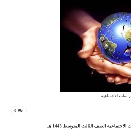
راسات الاجتماعية
0
جتماعية الصف الثالث المتوسط 1443 هـ