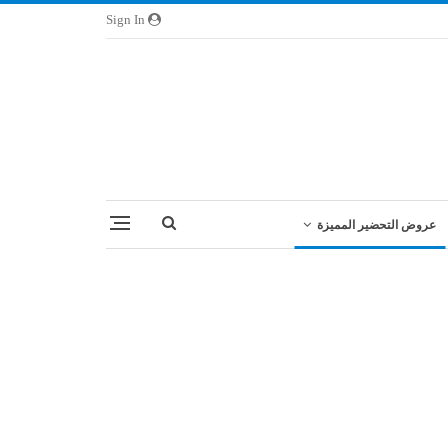
Sign In
عروض التحضير المميزة