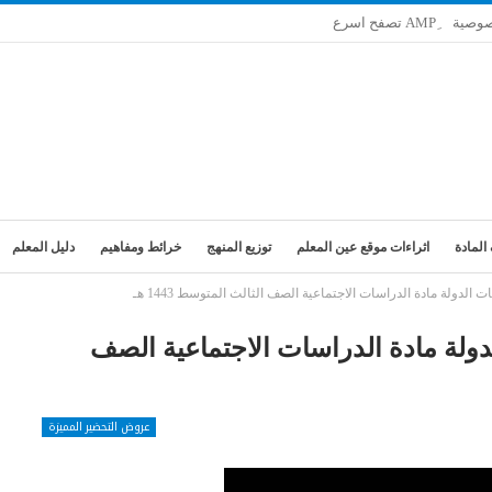
صوصية
المادة
اثراءات موقع عين المعلم
توزيع المنهج
خرائط ومفاهيم
دليل المعلم
دولة مادة الدراسات الاجتماعية الصف الثالث المتوسط 1443 هـ
لة مادة الدراسات الاجتماعية الصف
عروض التحضير المميزة