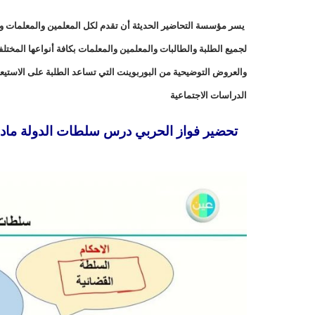
يسر مؤسسة التحاضير الحديثة أن تقدم لكل المعلمين والمعلمات وال
لجميع الطلبة والطالبات والمعلمين والمعلمات بكافة أنواعها المخت
والعروض التوضيحية من البوربوينت التي تساعد الطلبة على الاستيع
الدراسات الاجتماعية