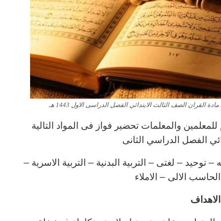
لمعلمين والمعلمات تحضير فواز فى المواد التالية
ائي الفصل الدراسي الثانى
توحيد – لغتى – التربية البدنية – التربية الاسرية –
 الحاسب الالى – الاملاء
لاهداف