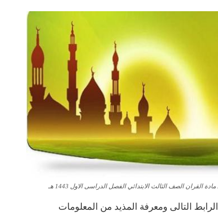
رابط التالى ومعرفة المذيد من المعلومات