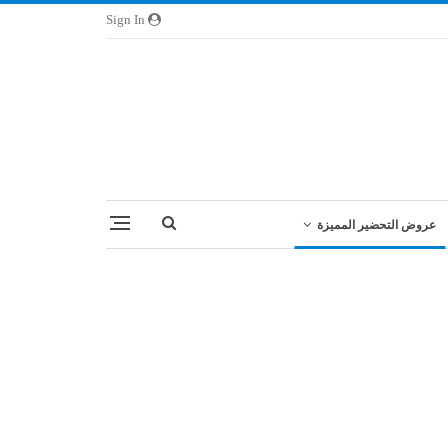
Sign In
عروض التحضير المميزة