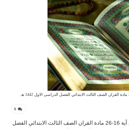
0
القران
الصف الثالث
الابتدائي
الفصل