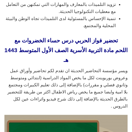
تزويد التلميذات بالمعارف والمهارات التي تمكنهن من التعامل
مع معطيات التكنولوجيا الحديثة.
تنمية الإحساس بالمسئولية لدى التلميذات تجاه الوطن والبيئة
المحلية والمجتمع.
تحضير فواز الحربي درس حساء الخضروات مع
اللحم
مادة التربية الأسرية الصف الأول المتوسط 1443
هـ
ويسر مؤسسة التحاضير الحديثة ان تقدم لكم تحاضير وأوراق عمل
وعروض بوربوينت لكل ما يخص المواد الدراسية (ابتدائي ومتوسط
وثانوي فصلي و مقررات) بالإضافة إلى ذلك تعليم الكبيرات ومجتمع
بلا امية وايضا جميع ما يخص رياض الاطفال اكثر من طريقة للتحضير
بالطرق الحديثة بالإضافة إلى ذلك شرح فيديو واثراءات عين لكل
الدروس .