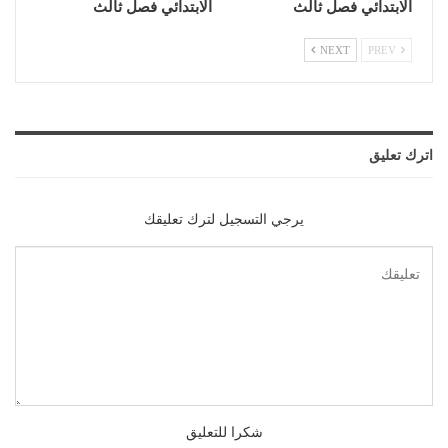
الابتدائي فصل ثالث
الابتدائي فصل ثالث
NEXT
PREV
اترك تعليق
يرجي التسجيل لترك تعليقك
شكرا للتعليق