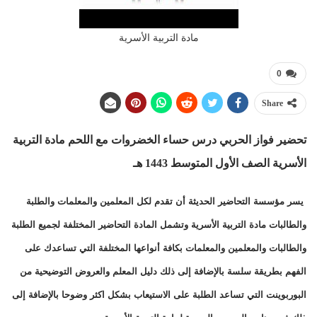
مادة التربية الأسرية
0
Share
تحضير فواز الحربي درس حساء الخضروات مع اللحم
مادة التربية
الأسرية الصف الأول المتوسط 1443 هـ
يسر مؤسسة التحاضير الحديثة أن تقدم لكل المعلمين والمعلمات والطلبة
والطالبات مادة التربية الأسرية وتشمل المادة التحاضير المختلفة لجميع الطلبة
والطالبات والمعلمين والمعلمات بكافة أنواعها المختلفة التي تساعدك على
الفهم بطريقة سلسة بالإضافة إلى ذلك دليل المعلم والعروض التوضيحية من
البوربوينت التي تساعد الطلبة على الاستيعاب بشكل اكثر وضوحا بالإضافة إلى