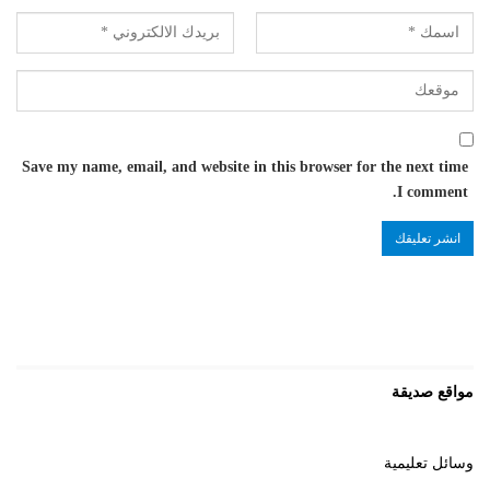
Save my name, email, and website in this browser for the next time
I comment.
مواقع صديقة
وسائل تعليمية