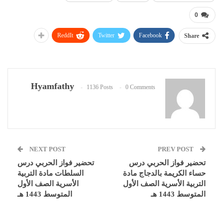
0
ReddIt
Twitter
Facebook
Share
Hyamfathy
1136 Posts
0 Comments
NEXT POST
PREV POST
تحضير فواز الحربي درس
تحضير فواز الحربي درس
حساء الكريمة بالدجاج مادة
السلطات مادة التربية
التربية الأسرية الصف الأول
الأسرية الصف الأول
المتوسط 1443 هـ
المتوسط 1443 هـ