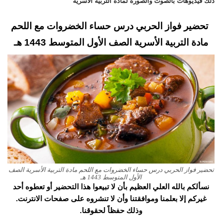
ذلك فيديوهات بالصوت والصورة لمادة التربية الأسرية
تحضير فواز الحربي درس حساء الخضروات مع اللحم
مادة التربية الأسرية الصف الأول المتوسط 1443 هـ
تحضير فواز الحربي درس حساء الخضروات مع اللحم مادة التربية الأسرية الصف
الأول المتوسط 1443 هـ
نسألكم بالله العلي العظيم بأن لا تبيعوا هذا التحضير أو تعطوه أحد
غيركم إلا بعلمنا وموافقتنا وأن لا تنشروه على صفحات الانترنت.
وذلك حفظاً لحقوقنا.