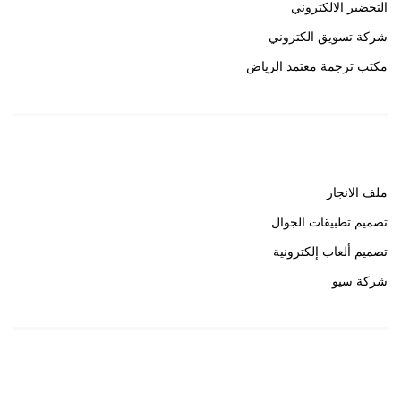
التحضير الالكتروني
شركة تسويق الكتروني
مكتب ترجمة معتمد الرياض
روابط هامة
ملف الانجاز
تصميم تطبيقات الجوال
تصميم ألعاب إلكترونية
شركة سيو
روابط هامة