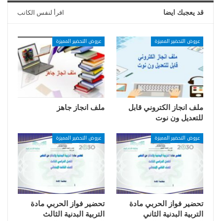
قد يعجبك ايضا
اقرأ لنفس الكاتب
عروض التحضير المميزة
عروض التحضير المميزة
ملف انجاز الكتروني قابل
ملف انجاز جاهز
للتعديل ون نوت
عروض التحضير المميزة
عروض التحضير المميزة
تحضير فواز الحربي مادة
تحضير فواز الحربي مادة
التربية البدنية الثاني
التربية البدنية الثالث