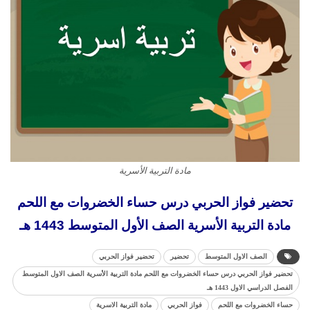
مادة التربية الأسرية
تحضير فواز الحربي درس حساء الخضروات مع اللحم
مادة التربية الأسرية الصف الأول المتوسط 1443 هـ
الصف الاول المتوسط
تحضير
تحضير فواز الحربي
تحضير فواز الحربي درس حساء الخضروات مع اللحم مادة التربية الأسرية الصف الاول المتوسط
الفصل الدراسي الاول 1443 هـ
حساء الخضروات مع اللحم
فواز الحربي
مادة التربية الاسرية