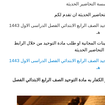
ة التحاضير الحديثة
حاضير الحديثة ان تقدم لكم
يد
الصف الرابع
الابتدائي
الفصل الدراسى الاول 1443
هـ
نات المجانية او طلب مادة التوحيد
من خلال الرابط
تحاضير الحديثة
يد
الصف الرابع
الابتدائي
الفصل الدراسى الاول 1443
هـ
الكفار به مادة التوحيد
الصف الرابع
الابتدائي
الفصل