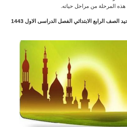
ي هذه المرحلة من مراحل حياته.
حيد
الصف الرابع
الابتدائي
الفصل الدراسى الاول 1443