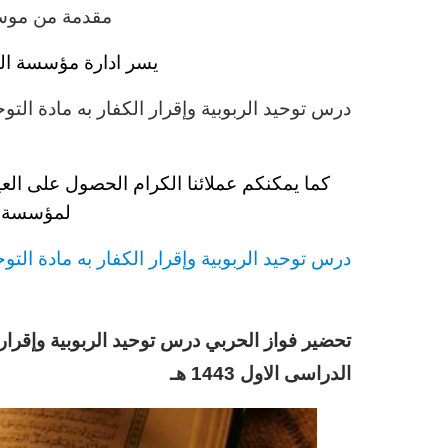
مقدمة من موسس
يسر ادارة مؤسسة الت
د
رس توحيد الربوبية وإقرار الكفار به مادة التوح
كما يمكنكم عملائنا الكرام الحصول على العي
لمؤسسة ال
د
رس توحيد الربوبية وإقرار الكفار به مادة التوح
تحضير فواز الحربي
د
رس توحيد الربوبية وإقرار 
الدراسى الاول 1443 هـ