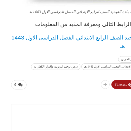
ة التوحيد الصف الرابع الابتدائي الفصل الدراسى الاول 1443 هـ
رابط التالى ومعرفة المذيد من المعلومات
يد
الصف الرابع
الابتدائي
الفصل الدراسى الاول 1443
هـ
 الحربي
ائي الفصل الدراسى الاول 1442 هـ
درس توحيد الربوبية وإقرار الكفار به
Pinterest
0