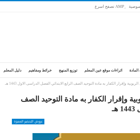
صوصية
المادة
اثراءات موقع عين المعلم
توزيع المنهج
خرائط ومفاهيم
دليل المعلم
وبية وإقرار الكفار به مادة التوحيد الصف الرابع الابتدائي الفصل الدراسى الاول 1443 هـ
ية وإقرار الكفار به مادة التوحيد الصف
ـ
عروض التحضير المميزة