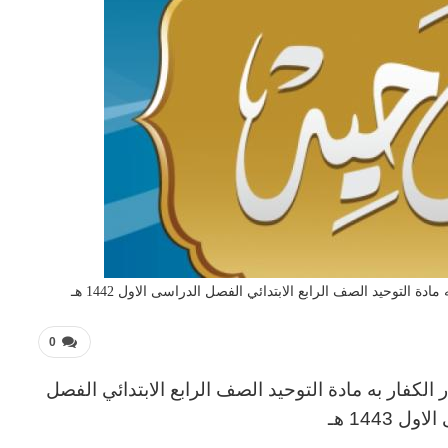
ة التوحيد الصف الرابع الابتدائي الفصل الدراسى الاول 1442 هـ
0
 الكفار به مادة التوحيد
الصف الرابع
الابتدائي
الفصل
ل 1443 هـ