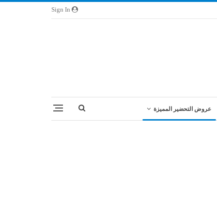
Sign In
عروض التحضير المميزة