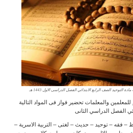
ة التوحيد الصف الرابع الابتدائي الفصل الدراسى الاول 1443 هـ
لمعلمين والمعلمات تحضير فواز فى المواد التالية
ائي الفصل الدراسي الثانى
 – فقه – توحيد – حديث – لغتى – التربية الاسرية –