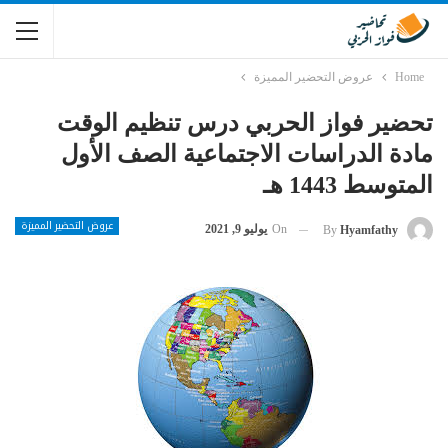
Home
عروض التحضير المميزة
تحضير فواز الحربي درس تنظيم الوقت
مادة الدراسات الاجتماعية الصف الأول
المتوسط 1443 هـ
عروض التحضير المميزة
On
يوليو 9, 2021
By
Hyamfathy