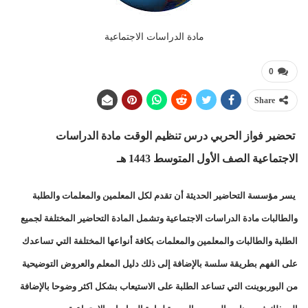
مادة الدراسات الاجتماعية
0
Share
تحضير فواز الحربي درس تنظيم الوقت مادة الدراسات
الاجتماعية الصف الأول المتوسط 1443 هـ
يسر مؤسسة التحاضير الحديثة أن تقدم لكل المعلمين والمعلمات والطلبة
والطالبات مادة الدراسات الاجتماعية وتشمل المادة التحاضير المختلفة لجميع
الطلبة والطالبات والمعلمين والمعلمات بكافة أنواعها المختلفة التي تساعدك
على الفهم بطريقة سلسة بالإضافة إلى ذلك دليل المعلم والعروض التوضيحية
من البوربوينت التي تساعد الطلبة على الاستيعاب بشكل اكثر وضوحا بالإضافة