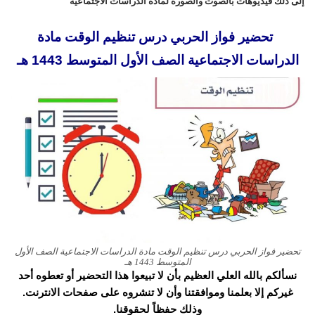
إلى ذلك فيديوهات بالصوت والصورة لمادة الدراسات الاجتماعية
تحضير فواز الحربي درس تنظيم الوقت مادة
الدراسات الاجتماعية الصف الأول المتوسط 1443 هـ
تحضير فواز الحربي درس تنظيم الوقت مادة الدراسات الاجتماعية الصف الأول
المتوسط 1443 هـ
نسألكم بالله العلي العظيم بأن لا تبيعوا هذا التحضير أو تعطوه أحد
غيركم إلا بعلمنا وموافقتنا وأن لا تنشروه على صفحات الانترنت.
وذلك حفظاً لحقوقنا.