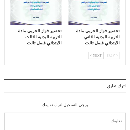
تحضير فواز الحربي مادة
تحضير فواز الحربي مادة
التربية البدنية الثاني
التربية البدنية الثالث
الابتدائي فصل ثالث
الابتدائي فصل ثالث
NEXT
PREV
اترك تعليق
يرجي التسجيل لترك تعليقك