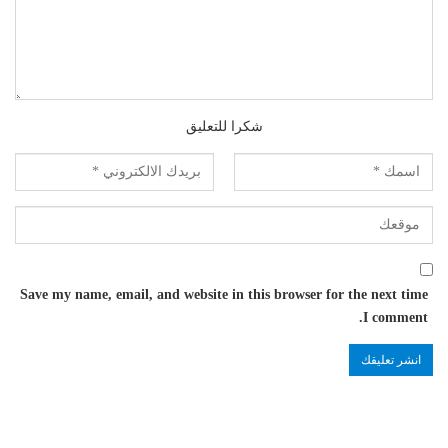
شكرا للتعليق
Save my name, email, and website in this browser for the next time
I comment.