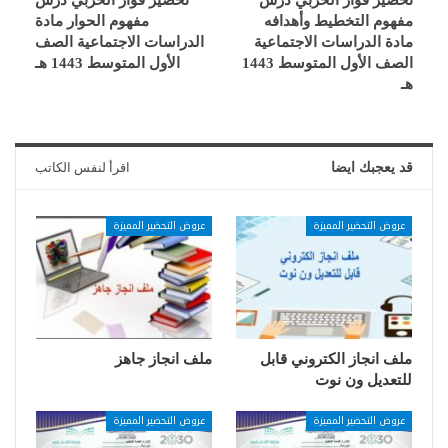
مفهوم التخطيط وأهدافه
مفهوم الحوار مادة
مادة الدراسات الاجتماعية
الدراسات الاجتماعية الصف
الصف الأول المتوسط 1443
الأول المتوسط 1443 هـ
هـ
قد يعجبك ايضا
اقرأ لنفس الكاتب
عروض التحضير المميزة
عروض التحضير المميزة
ملف انجاز الكتروني قابل
ملف انجاز جاهز
للتعديل ون نوت
عروض التحضير المميزة
عروض التحضير المميزة