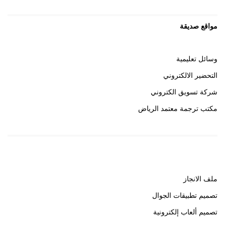
مواقع صديقة
وسائل تعليمية
التحضير الالكتروني
شركة تسويق الكتروني
مكتب ترجمة معتمد الرياض
روابط هامة
ملف الانجاز
تصميم تطبيقات الجوال
تصميم ألعاب إلكترونية