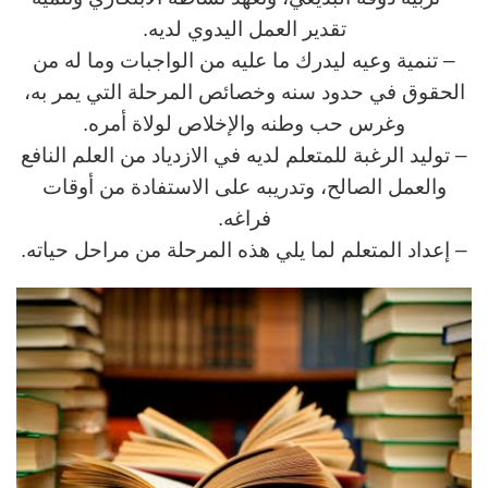
تقدير العمل اليدوي لديه.
– تنمية وعيه ليدرك ما عليه من الواجبات وما له من
الحقوق في حدود سنه وخصائص المرحلة التي يمر به،
وغرس حب وطنه والإخلاص لولاة أمره.
– توليد الرغبة للمتعلم لديه في الازدياد من العلم النافع
والعمل الصالح، وتدريبه على الاستفادة من أوقات
فراغه.
– إعداد المتعلم لما يلي هذه المرحلة من مراحل حياته.