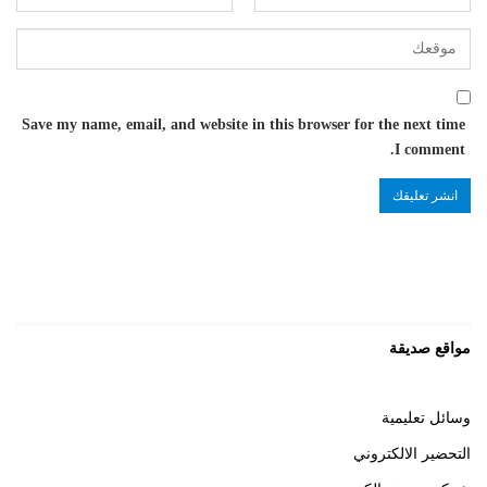
Save my name, email, and website in this browser for the next time
I comment.
مواقع صديقة
وسائل تعليمية
التحضير الالكتروني