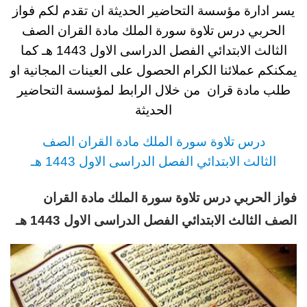
يسر ادارة مؤسسة التحاضير الحديثة ان تقدم لكم
فواز
الحربي درس تلاوة سورة الملك مادة القران الصف
الثالث
الابتدائي
الفصل الدراسى الاول 1443
هـ
كما
يمكنكم عملائنا الكرام الحصول على العينات المجانية او
طلب مادة قران
من خلال الرابط لمؤسسة التحاضير
الحديثة
د
رس
تلاوة سورة الملك مادة القران
الصف
الثالث
الابتدائي
الفصل الدراسى الاول 1443 هـ
فواز الحربي درس تلاوة سورة الملك مادة القران
الصف الثالث الابتدائي الفصل الدراسى الاول 1443 هـ