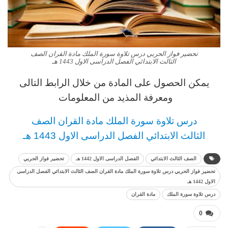
تحضير فواز الحربي درس تلاوة سورة الملك مادة القران الصف
الثالث الابتدائي الفصل الدراسى الاول 1443 هـ
يمكن الحصول على المادة من خلال الرابط التالى
ومعرفة المذيد من المعلومات
د
رس
تلاوة سورة الملك مادة القران
الصف
الثالث
الابتدائي
الفصل الدراسى الاول 1443 هـ
الصف الثالث الابتدائي
الفصل الدراسى الاول 1442 هـ
تحضير فواز الحربي
تحضير فواز الحربي درس تلاوة سورة الملك مادة القران الصف الثالث الابتدائي الفصل الدراسى
الاول 1442 هـ
درس تلاوة سورة الملك
مادة القران
0