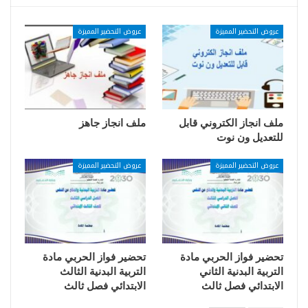
عروض التحضير المميزة
عروض التحضير المميزة
ملف انجاز الكتروني قابل
ملف انجاز جاهز
للتعديل ون نوت
عروض التحضير المميزة
عروض التحضير المميزة
تحضير فواز الحربي مادة
تحضير فواز الحربي مادة
التربية البدنية الثاني
التربية البدنية الثالث
الابتدائي فصل ثالث
الابتدائي فصل ثالث