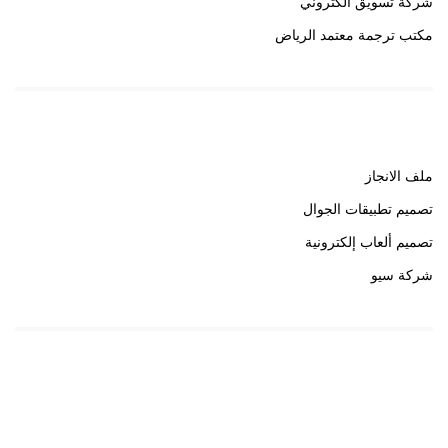
شركة تسويق الكتروني
مكتب ترجمة معتمد الرياض
روابط هامة
ملف الانجاز
تصميم تطبيقات الجوال
تصميم ألعاب إلكترونية
شركة سيو
روابط هامة
خبير سيو