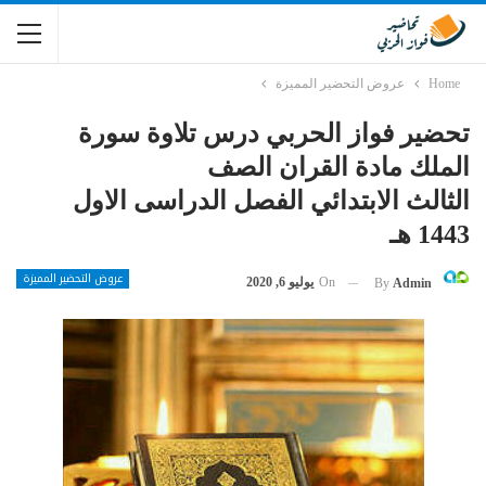
Home
عروض التحضير المميزة
تحضير فواز الحربي درس تلاوة سورة
الملك مادة القران الصف
الثالث الابتدائي الفصل الدراسى الاول
1443 هـ
عروض التحضير المميزة
On
يوليو 6, 2020
By
Admin