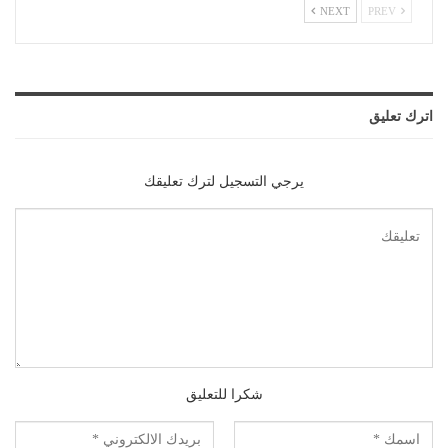
NEXT
PREV
اترك تعليق
يرجي التسجيل لترك تعليقك
شكرا للتعليق