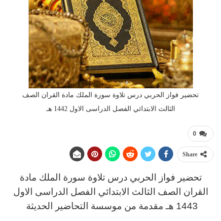
تحضير فواز الحربي درس تلاوة سورة الملك مادة القران الصف
الثالث الابتدائي الفصل الدراسى الاول 1442 هـ
0
Share
تحضير فواز الحربي
د
رس
تلاوة سورة الملك مادة
القران
الصف الثالث
الابتدائي
الفصل الدراسى الاول
1443 هـ
مقدمة من موسسة التحاضير الحديثة