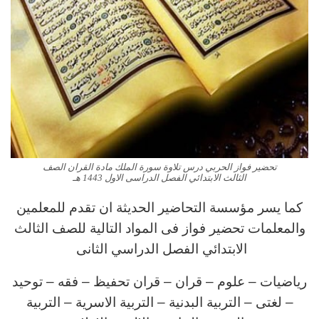
تحضير فواز الحربي درس تلاوة سورة الملك مادة القران الصف
الثالث الابتدائي الفصل الدراسى الاول 1443 هـ
كما يسر مؤسسة التحاضير الحديثة ان تقدم للمعلمين
والمعلمات تحضير فواز فى المواد التالية للصف الثالث
الابتدائي الفصل الدراسي الثانى
رياضيات – علوم – قران – قران تحفيظ – فقه – توحيد
– لغتى – التربية البدنية – التربية الاسرية – التربية