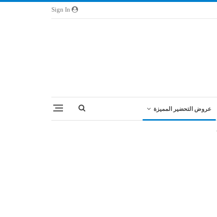
Sign In
عروض التحضير المميزة