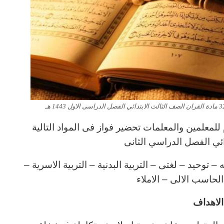
لمعلمين والمعلمات تحضير فواز فى المواد التالية
ائي الفصل الدراسي الثانى
توحيد – لغتى – التربية البدنية – التربية الاسرية –
 الحاسب الالى – الاملاء
لاهداف