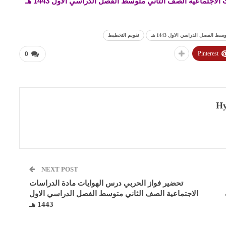
جتماعية الصف الثاني متوسط الفصل الدراسي الاول 1443 هـ
الفصل الدراسي الاول 1443 هـ
تقويم التخطيط
Pinterest
0
Hy
NEXT POST
تحضير فواز الحربي درس الهوايات مادة الدراسات
الاجتماعية الصف الثاني متوسط الفصل الدراسي الاول
1443 هـ