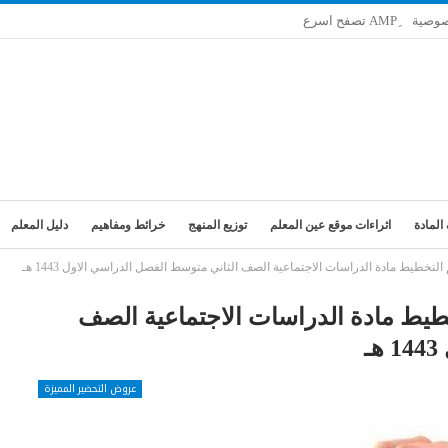
صوصية
المادة
اثراءات موقع عين المعلم
توزيع المنهج
خرائط ومفاهيم
دليل المعلم
تخطيط مادة الدراسات الاجتماعية الصف الثاني متوسط الفصل الدراسي الاول 1443 هـ
طيط مادة الدراسات الاجتماعية الصف
ـ
عروض التحضير المميزة