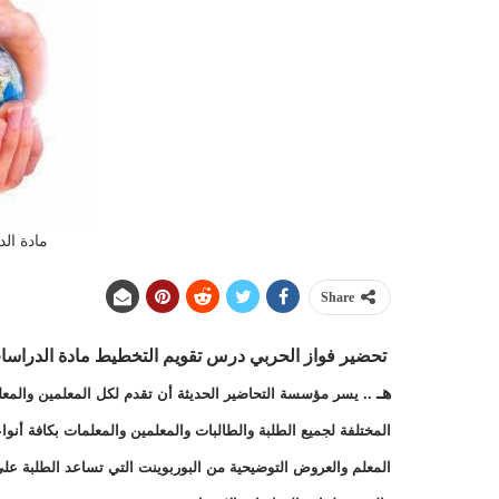
مادة الد
Share
تحضير فواز الحربي
درس تقويم التخطيط
مادة
الدراسا
هـ
.. يسر مؤسسة التحاضير الحديثة أن تقدم لكل المعلمين والمعل
المختلفة لجميع الطلبة والطالبات والمعلمين والمعلمات بكافة أنو
المعلم والعروض التوضيحية من البوربوينت التي تساعد الطلبة عل