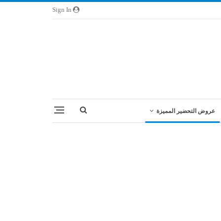
Sign In
عروض التحضير المميزة