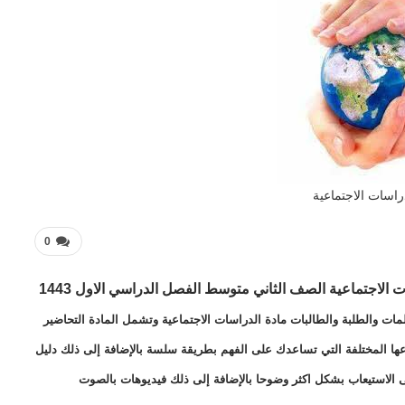
راسات الاجتماعية
0
ت الاجتماعية الصف الثاني متوسط
الفصل الدراسي الاول 1443
مات والطلبة والطالبات مادة الدراسات الاجتماعية وتشمل المادة التحاضير
اعها المختلفة التي تساعدك على الفهم بطريقة سلسة بالإضافة إلى ذلك دليل
ى الاستيعاب بشكل اكثر وضوحا بالإضافة إلى ذلك فيديوهات بالصوت