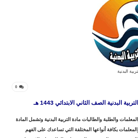
تربية البدنية
0
لبدنية الصف الثاني الابتدائي 1443 هـ
علمات والطلبة والطالبات مادة التربية البدنية وتشمل المادة
المعلمات بكافة أنواعها المختلفة التي تساعدك على الفهم