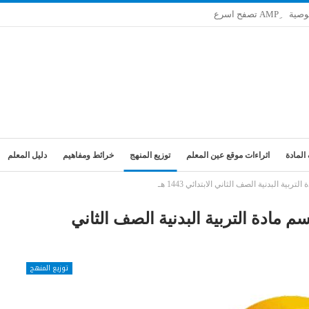
وصية
المادة
اثراءات موقع عين المعلم
توزيع المنهج
خرائط ومفاهيم
دليل المعلم
 البدنية الصف الثاني الابتدائي 1443 هـ
مادة التربية البدنية الصف الثاني
توزيع المنهج