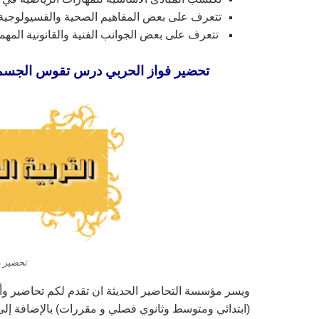
تتعرف على بعض المفاهيم الصحية والفسيولوجية ا
تتعرف على بعض الجوانب الفنية والقانون
تحضير فواز الحربي درس تقوس الجسم مادة ال
تحضير ما
ويسر مؤسسة التحاضير الحديثة ان تقدم لكم تحاضير و
(ابتدائي ومتوسط وثانوي فصلي و مقررات) بالإضافة إلى 