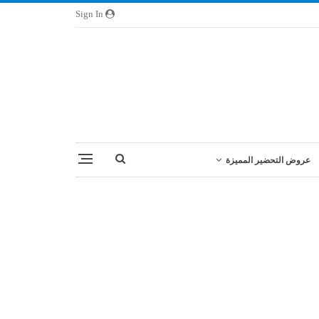
Sign In
عروض التحضير المميزة