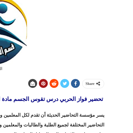
ال
Share
تحضير فواز الحربي درس تقوس الجسم مادة التربية ا
يسر مؤسسة التحاضير الحديثة أن تقدم لكل المعلمين والم
التحاضير المختلفة لجميع الطلبة والطالبات والمعلمين و