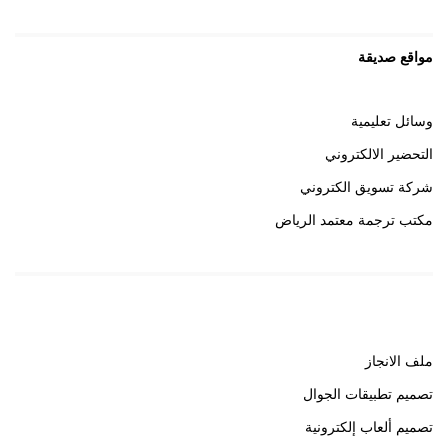
مواقع صديقة
وسائل تعليمية
التحضير الالكتروني
شركة تسويق الكتروني
مكتب ترجمة معتمد الرياض
روابط هامة
ملف الانجاز
تصميم تطبيقات الجوال
تصميم ألعاب إلكترونية