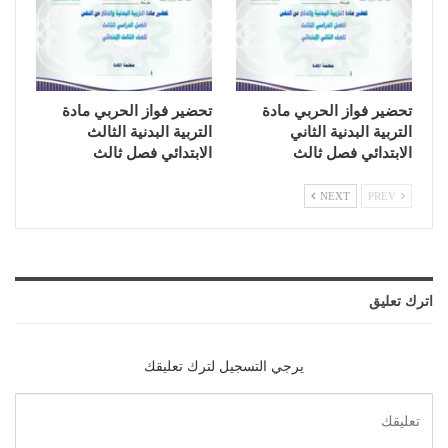
تحضير فواز الحربي مادة
تحضير فواز الحربي مادة
التربية البدنية الثاني
التربية البدنية الثالث
الابتدائي فصل ثالث
الابتدائي فصل ثالث
NEXT
PREV
اترك تعليق
يرجي التسجيل لترك تعليقك