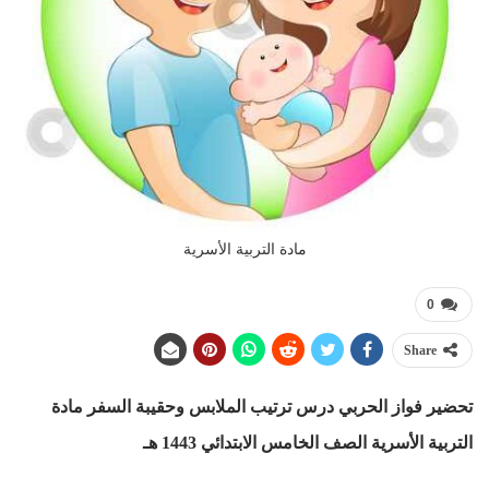
مادة التربية الأسرية
0
Share
تحضير فواز الحربي درس ترتيب الملابس وحقيبة السفر
مادة
التربية الأسرية الصف الخامس الابتدائي 1443 هـ