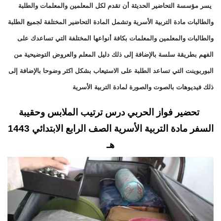
يسر مؤسسة التحاضير الحديثة أن تقدم لكل المعلمين والمعلمات والطلبة
والطالبات مادة التربية الأسرية وتشمل المادة التحاضير المختلفة لجميع الطلبة
والطالبات والمعلمين والمعلمات بكافة أنواعها المختلفة التي تساعدك على
الفهم بطريقة سلسة بالإضافة إلى ذلك دليل المعلم والعروض التوضيحية من
البوربوينت التي تساعد الطلبة على الاستيعاب بشكل اكثر وضوحا بالإضافة إلى
ذلك فيديوهات بالصوت والصورة لمادة التربية الأسرية
تحضير فواز الحربي درس ترتيب الملابس وحقيبة
السفر مادة التربية الأسرية الصف الرابع الابتدائي 1443
هـ