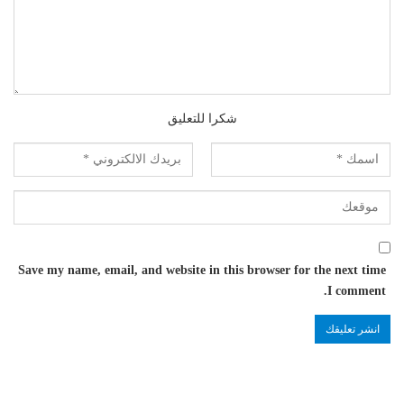
شكرا للتعليق
Save my name, email, and website in this browser for the next time
I comment.