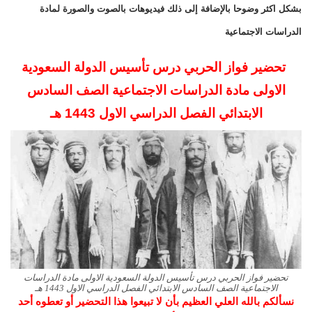
بشكل اكثر وضوحا بالإضافة إلى ذلك فيديوهات بالصوت والصورة لمادة
الدراسات الاجتماعية
تحضير فواز الحربي درس تأسيس الدولة السعودية
الاولى مادة الدراسات الاجتماعية الصف السادس
الابتدائي
الفصل الدراسي الاول 1443 هـ
تحضير فواز الحربي درس تأسيس الدولة السعودية الاولى مادة الدراسات
الاجتماعية الصف السادس الابتدائي الفصل الدراسي الاول 1443 هـ
نسألكم بالله العلي العظيم بأن لا تبيعوا هذا التحضير أو تعطوه أحد