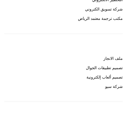
شركة تسويق الكتروني
مكتب ترجمة معتمد الرياض
روابط هامة
ملف الانجاز
تصميم تطبيقات الجوال
تصميم ألعاب إلكترونية
شركة سيو
روابط هامة
خبير سيو