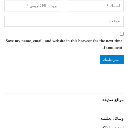
Save my name, email, and website in this browser for the next time
I comment.
مواقع صديقة
وسائل تعليمية
التحضير الالكتروني