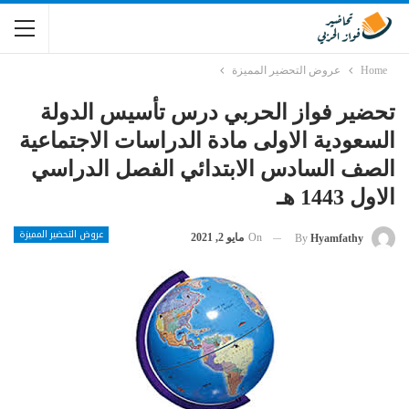
Home
عروض التحضير المميزة
تحضير فواز الحربي درس تأسيس الدولة
السعودية الاولى مادة الدراسات الاجتماعية
الصف السادس الابتدائي الفصل الدراسي
الاول 1443 هـ
عروض التحضير المميزة
On
مايو 2, 2021
By
Hyamfathy