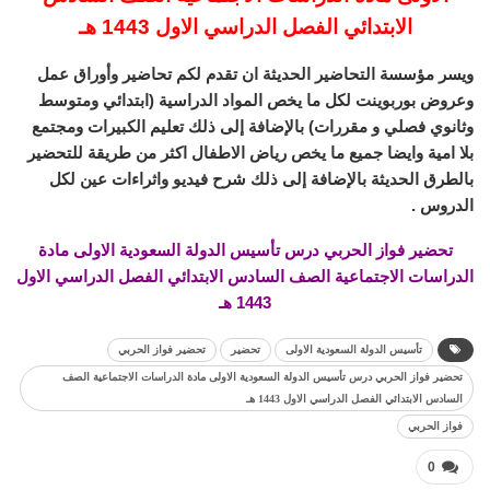
الابتدائي الفصل الدراسي الاول 1443 هـ
ويسر مؤسسة التحاضير الحديثة ان تقدم لكم تحاضير وأوراق عمل
وعروض بوربوينت لكل ما يخص المواد الدراسية (ابتدائي ومتوسط
وثانوي فصلي و مقررات) بالإضافة إلى ذلك تعليم الكبيرات ومجتمع
بلا امية وايضا جميع ما يخص رياض الاطفال اكثر من طريقة للتحضير
بالطرق الحديثة بالإضافة إلى ذلك شرح فيديو واثراءات عين لكل
الدروس .
تحضير فواز الحربي درس تأسيس الدولة السعودية الاولى مادة
الدراسات الاجتماعية الصف السادس الابتدائي الفصل الدراسي الاول
1443 هـ
تأسيس الدولة السعودية الاولى
تحضير
تحضير فواز الحربي
تحضير فواز الحربي درس تأسيس الدولة السعودية الاولى مادة الدراسات الاجتماعية الصف
السادس الابتدائي الفصل الدراسي الاول 1443 هـ
فواز الحربي
0