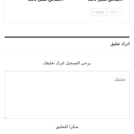
NEXT
PREV
اترك تعليق
يرجي التسجيل لترك تعليقك
شكرا للتعليق