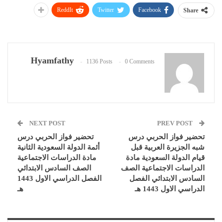
ReddIt
Twitter
Facebook
Share
Hyamfathy
1136 Posts
0 Comments
NEXT POST
PREV POST
تحضير فواز الحربي درس
تحضير فواز الحربي درس
شبه الجزيرة العربية قبل
أئمة الدولة السعودية الثانية
قيام الدولة السعودية مادة
مادة الدراسات الاجتماعية
الدراسات الاجتماعية الصف
الصف السادس الابتدائي
السادس الابتدائي الفصل
الفصل الدراسي الاول 1443
الدراسي الاول 1443 هـ
هـ