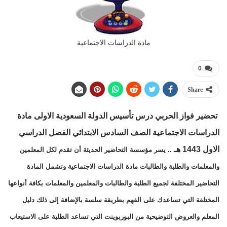
مادة الدراسات الاجتماعية
0
Share
تحضير فواز الحربي
درس تأسيس الدولة السعودية الاولى
مادة
الدراسات الاجتماعية الصف السادس الابتدائي
الفصل الدراسي
الاول 1443 هـ
.. يسر مؤسسة التحاضير الحديثة أن تقدم لكل المعلمين
والمعلمات والطلبة والطالبات مادة الدراسات الاجتماعية وتشمل المادة
التحاضير المختلفة لجميع الطلبة والطالبات والمعلمين والمعلمات بكافة أنواعها
المختلفة التي تساعدك على الفهم بطريقة سلسة بالإضافة إلى ذلك دليل
المعلم والعروض التوضيحية من البوربوينت التي تساعد الطلبة على الاستيعاب