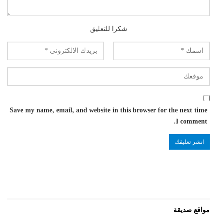
شكرا للتعليق
Save my name, email, and website in this browser for the next time
I comment.
مواقع صديقة