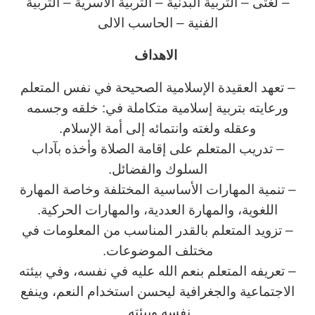
– لغتى – التربية البدنية – التربية الاسرية – التربية
الفنية – الحاسب الالى
الاهداف
– تعهد العقيدة الإسلامية الصحيحة في نفس المتعلم
ورعايته بتربية إسلامية متكاملة في: خلقه وجسمه
وعقله ولغته وانتمائه إلى أمة الإسلام.
– تدريب المتعلم على إقامة الصلاة وأخذه بآداب
السلوك والفضائل.
– تنمية المهارات الأساسية المختلفة وخاصة المهارة
اللغوية، والمهارة العددية، والمهارات الحركية.
– تزويد المتعلم بالقدر المناسب من المعلومات في
مختلف الموضوعات.
– تعريفه المتعلم بنعم الله عليه في نفسه، وفي بيئته
الاجتماعية والجغرافية ليحسن استخدام النعم، وينفع
نفسه وبيئته.