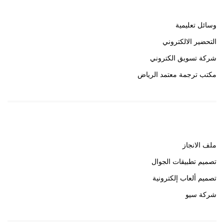
وسائل تعليمية
التحضير الالكتروني
شركة تسويق الكتروني
مكتب ترجمة معتمد الرياض
روابط هامة
ملف الانجاز
تصميم تطبيقات الجوال
تصميم ألعاب إلكترونية
شركة سيو