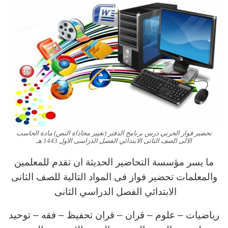
تحضير فواز الحربي درس برنامج الدفتر (تغيير محاذاة النص) مادة الحاسب
الالى الصف الثانى الابتدائي الفصل الدراسى الاول 1443 هـ
ما يسر مؤسسة التحاضير الحديثة ان تقدم للمعلمين
والمعلمات تحضير فواز فى المواد التالية للصف الثانى
الابتدائي الفصل الدراسي الثانى
رياضيات – علوم – قران – قران تحفيظ – فقه – توحيد