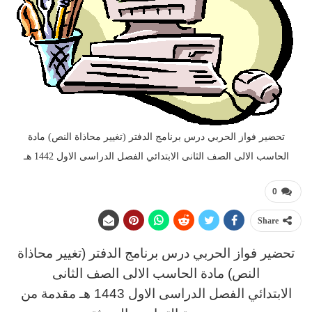
تحضير فواز الحربي درس برنامج الدفتر (تغيير محاذاة النص) مادة
الحاسب الالى الصف الثانى الابتدائي الفصل الدراسى الاول 1442 هـ
0
Share
تحضير فواز الحربي
د
رس
برنامج الدفتر (تغيير محاذاة
النص) مادة الحاسب الالى
الصف الثانى
الابتدائي الفصل الدراسى الاول 1443 هـ
مقدمة من