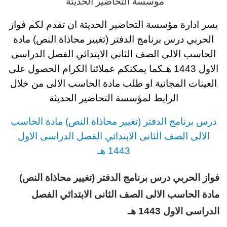
موسسة التحاضير الحديثة
يسر ادارة مؤسسة التحاضير الحديثة ان تقدم لكم
فواز
الحربي درس برنامج الدفتر (تغيير محاذاة النص) مادة
الحاسب الالى
الصف الثانى الابتدائي
الفصل الدراسى
الاول 1443 هـ
كما يمكنكم عملائنا الكرام الحصول على
العينات المجانية او طلب مادة الحاسب الالى
من خلال
الرابط لمؤسسة التحاضير الحديثة
د
رس
برنامج الدفتر (تغيير محاذاة النص) مادة الحاسب
الالى
الصف الثانى الابتدائي الفصل الدراسى الاول
1443 هـ
فواز الحربي درس برنامج الدفتر (تغيير محاذاة النص)
مادة الحاسب الالى الصف الثانى الابتدائي الفصل
الدراسى الاول 1443 هـ