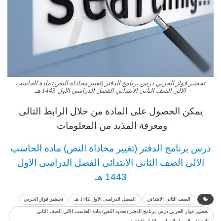
تحضير فواز الحربي درس برنامج الدفتر (تغيير محاذاة النص) مادة الحاسب
الالى الصف الثانى الابتدائي الفصل الدراسى الاول 1443 هـ
يمكن الحصول على المادة من خلال الرابط التالى
ومعرفة المذيد من المعلومات
د
رس
برنامج الدفتر (تغيير محاذاة النص) مادة الحاسب
الالى
الصف الثانى الابتدائي الفصل الدراسى الاول
1443 هـ
الصف الثانى الابتدائي
الفصل الدراسى الاول 1442 هـ
تحضير فواز الحربي
تحضير فواز الحربي درس برنامج الدفتر (تحديد النص) مادة الحاسب الالى الصف الثانى