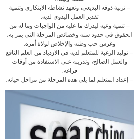
– تربية ذوقه البديعي، وتعهد نشاطه الابتكاري وتنمية
تقدير العمل اليدوي لديه.
– تنمية وعيه ليدرك ما عليه من الواجبات وما له من
الحقوق في حدود سنه وخصائص المرحلة التي يمر به،
وغرس حب وطنه والإخلاص لولاة أمره.
– توليد الرغبة للمتعلم لديه في الازدياد من العلم النافع
والعمل الصالح، وتدريبه على الاستفادة من أوقات
فراغه.
– إعداد المتعلم لما يلي هذه المرحلة من مراحل حياته.