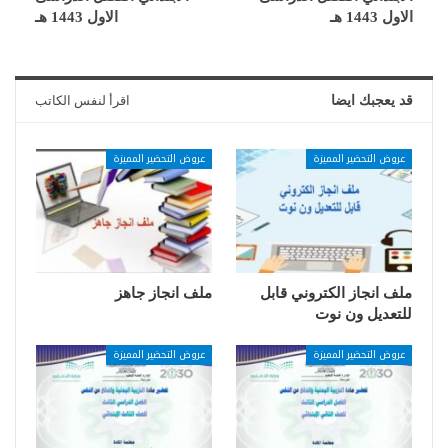
الاول 1443 هـ
الاول 1443 هـ
قد يعجبك ايضا
اقرأ لنفس الكاتب
عروض التحضير المميزة
عروض التحضير المميزة
ملف انجاز الكتروني قابل
ملف انجاز جاهز
للتعديل ون نوت
عروض التحضير المميزة
عروض التحضير المميزة