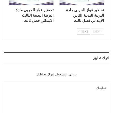
تحضير فواز الحربي مادة
تحضير فواز الحربي مادة
التربية البدنية الثاني
التربية البدنية الثالث
الابتدائي فصل ثالث
الابتدائي فصل ثالث
NEXT
PREV
اترك تعليق
يرجي التسجيل لترك تعليقك