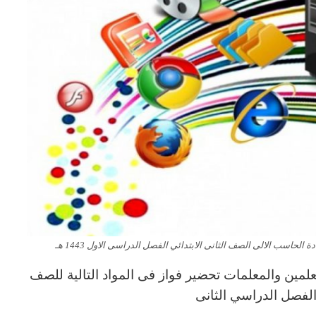
لحاسب الالى الصف الثانى الابتدائي الفصل الدراسى الاول 1443 هـ
لمين والمعلمات تحضير فواز فى المواد التالية للصف
ي الفصل الدراسي الثانى