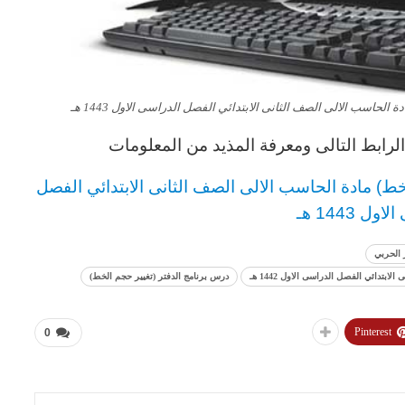
لحاسب الالى الصف الثانى الابتدائي الفصل الدراسى الاول 1443 هـ
رابط التالى ومعرفة المذيد من المعلومات
لخط) مادة الحاسب الالى
الصف الثانى الابتدائي الفصل
ل 1443 هـ
 الحربي
تدائي الفصل الدراسى الاول 1442 هـ
درس برنامج الدفتر (تغيير حجم الخط)
Pinterest
0