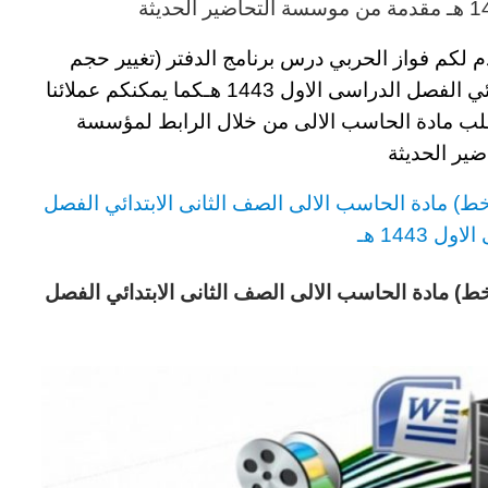
مقدمة من موسسة التحاضير الحديثة
دم لكم
فواز الحربي درس برنامج الدفتر (تغيير حجم
ئي
الفصل الدراسى الاول 1443 هـ
كما يمكنكم عملائنا
طلب مادة الحاسب الالى
من خلال الرابط لمؤسسة
ضير الحديثة
لخط) مادة الحاسب الالى
الصف الثانى الابتدائي الفصل
ل 1443 هـ
لخط) مادة الحاسب الالى
الصف الثانى الابتدائي
الفصل