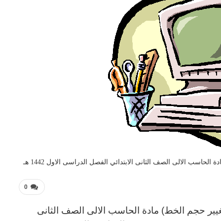
لحاسب الالى الصف الثانى الابتدائي الفصل الدراسى الاول 1442 هـ
0
تغيير حجم الخط) مادة الحاسب الالى
الصف الثانى