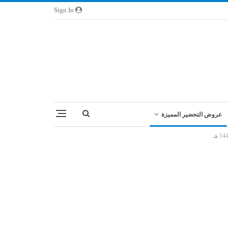
Sign In
عروض التحضير المميزة