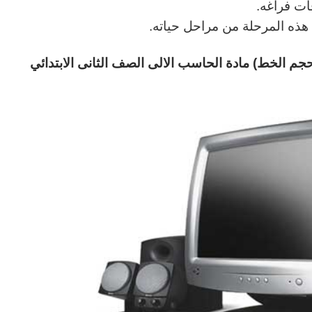
ات فراغه.
ي هذه المرحلة من مراحل حياته.
 حجم الخط)
مادة الحاسب الالى
الصف الثانى الابتدائي