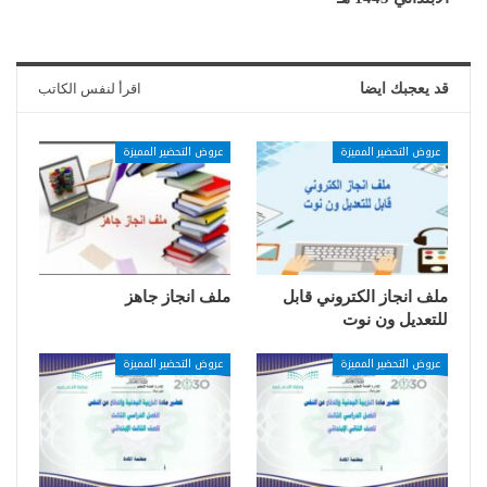
قد يعجبك ايضا
اقرأ لنفس الكاتب
عروض التحضير المميزة
عروض التحضير المميزة
ملف انجاز الكتروني قابل
ملف انجاز جاهز
للتعديل ون نوت
عروض التحضير المميزة
عروض التحضير المميزة