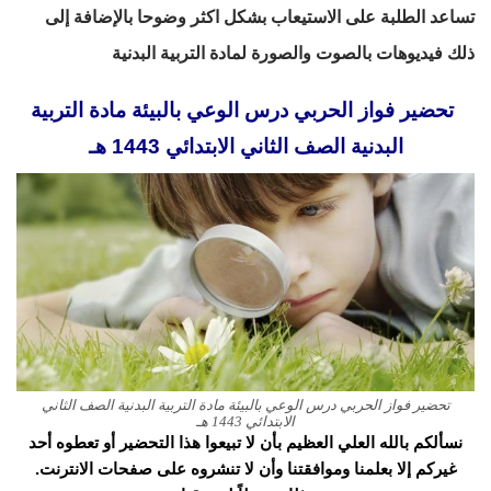
تساعد الطلبة على الاستيعاب بشكل اكثر وضوحا بالإضافة إلى
ذلك فيديوهات بالصوت والصورة لمادة التربية البدنية
تحضير فواز الحربي درس الوعي بالبيئة مادة التربية
البدنية الصف الثاني الابتدائي 1443 هـ
تحضير فواز الحربي درس الوعي بالبيئة مادة التربية البدنية الصف الثاني
الابتدائي 1443 هـ
نسألكم بالله العلي العظيم بأن لا تبيعوا هذا التحضير أو تعطوه أحد
غيركم إلا بعلمنا وموافقتنا وأن لا تنشروه على صفحات الانترنت.