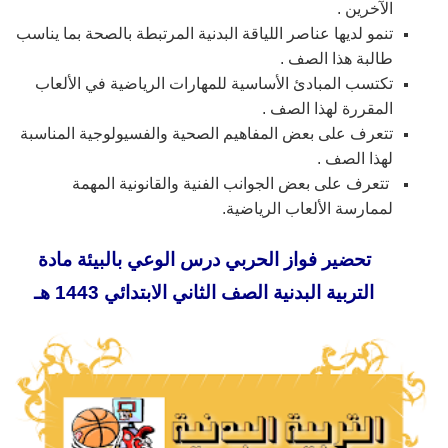
الآخرين .
تنمو لديها عناصر اللياقة البدنية المرتبطة بالصحة بما يناسب
طالبة هذا الصف .
تكتسب المبادئ الأساسية للمهارات الرياضية في الألعاب
المقررة لهذا الصف .
تتعرف على بعض المفاهيم الصحية والفسيولوجية المناسبة
لهذا الصف .
تتعرف على بعض الجوانب الفنية والقانونية المهمة
لممارسة الألعاب الرياضية.
تحضير فواز الحربي درس الوعي بالبيئة مادة
التربية البدنية الصف الثاني الابتدائي 1443 هـ