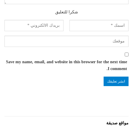
شكرا للتعليق
Save my name, email, and website in this browser for the next time
I comment.
مواقع صديقة