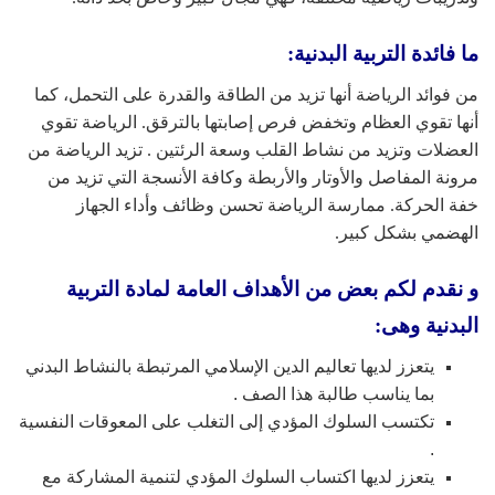
ما فائدة التربية البدنية:
من فوائد الرياضة أنها تزيد من الطاقة والقدرة على التحمل، كما
أنها تقوي العظام وتخفض فرص إصابتها بالترقق. الرياضة تقوي
العضلات وتزيد من نشاط القلب وسعة الرئتين . تزيد الرياضة من
مرونة المفاصل والأوتار والأربطة وكافة الأنسجة التي تزيد من
خفة الحركة. ممارسة الرياضة تحسن وظائف وأداء الجهاز
الهضمي بشكل كبير.
و نقدم لكم بعض من الأهداف العامة لمادة التربية
البدنية وهى:
يتعزز لديها تعاليم الدين الإسلامي المرتبطة بالنشاط البدني
بما يناسب طالبة هذا الصف .
تكتسب السلوك المؤدي إلى التغلب على المعوقات النفسية
.
يتعزز لديها اكتساب السلوك المؤدي لتنمية المشاركة مع