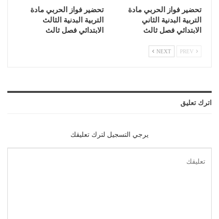
تحضير فواز الحربي مادة
تحضير فواز الحربي مادة
التربية البدنية الثاني
التربية البدنية الثالث
الابتدائي فصل ثالث
الابتدائي فصل ثالث
NEXT
PREV
اترك تعليق
يرجي التسجيل لترك تعليقك