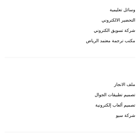
وسائل تعليمية
التحضير الالكتروني
شركة تسويق الكتروني
مكتب ترجمة معتمد الرياض
روابط هامة
ملف الانجاز
تصميم تطبيقات الجوال
تصميم ألعاب إلكترونية
شركة سيو
روابط هامة