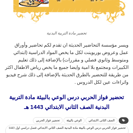
تحضير مادة التربية البدنية
ويسر مؤسسة التحاضير الحديثة ان تقدم لكم تحاضير وأوراق
عمل وعروض بوربوينت لكل ما يخص المواد الدراسية (ابتدائي
ومتوسط وثانوي فصلي و مقررات) بالإضافة إلى ذلك تعليم
الكبيرات ومجتمع بلا امية وايضا جميع ما يخص رياض الاطفال اكثر
من طريقة للتحضير بالطرق الحديثة بالإضافة إلى ذلك شرح فيديو
واثراءات عين لكل الدروس .
تحضير فواز الحربي درس الوعي بالبيئة مادة التربية
البدنية الصف الثاني الابتدائي 1443 هـ
الصف الثانى الابتدائي
الوعي بالبيئة
تحضير فواز الحربي
تحضير فواز الحربي درس الوعي بالبيئة مادة البدنية الصف الثاني الابتدائي فصل دراسي اول 1443