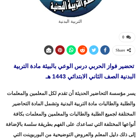
التربية البدنية
0
Share
تحضير فواز الحربي درس الوعي بالبيئة مادة التربية
البدنية الصف الثاني الابتدائي 1443 هـ
يسر مؤسسة التحاضير الحديثة أن تقدم لكل المعلمين والمعلمات
والطلبة والطالبات مادة التربية البدنية وتشمل المادة التحاضير
المختلفة لجميع الطلبة والطالبات والمعلمين والمعلمات بكافة
أنواعها المختلفة التي تساعدك على الفهم بطريقة سلسة بالإضافة
إلى ذلك دليل المعلم والعروض التوضيحية من البوربوينت التي