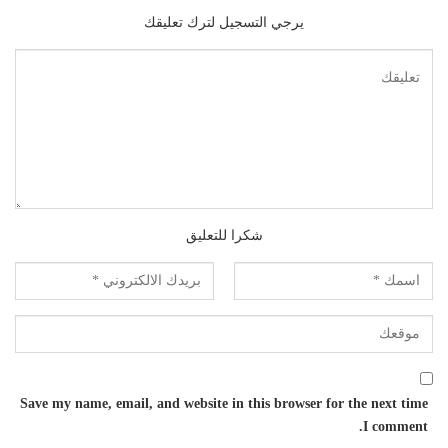
يرجي التسجيل لترك تعليقك
شكرا للتعليق
Save my name, email, and website in this browser for the next time
I comment.