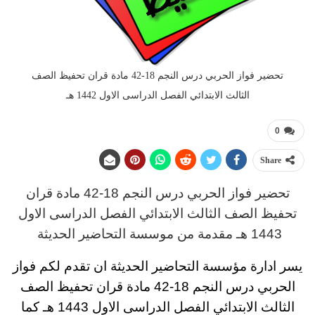
تحضير فواز الحربي درس النجم 18-42 مادة قران تحفيظ الصف
الثالث الابتدائي الفصل الدراسى الاول 1442 هـ
0
Share
تحضير فواز الحربي
د
رس
النجم 18-42 مادة قران
تحفيظ
الصف الثالث
الابتدائي
الفصل الدراسى الاول
1443 هـ
مقدمة من موسسة التحاضير الحديثة
يسر ادارة مؤسسة التحاضير الحديثة ان تقدم لكم
فواز
الحربي درس النجم 18-42 مادة قران تحفيظ الصف
الثالث
الابتدائي
الفصل الدراسى الاول 1443
هـ
كما