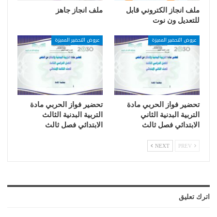
ملف انجاز الكتروني قابل
ملف انجاز جاهز
للتعديل ون نوت
عروض التحضير المميزة
عروض التحضير المميزة
تحضير فواز الحربي مادة
تحضير فواز الحربي مادة
التربية البدنية الثاني
التربية البدنية الثالث
الابتدائي فصل ثالث
الابتدائي فصل ثالث
NEXT
PREV
اترك تعليق