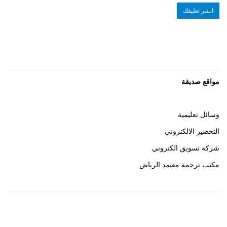
مواقع صديقة
وسائل تعليمية
التحضير الالكتروني
شركة تسويق الكتروني
مكتب ترجمة معتمد الرياض
روابط هامة