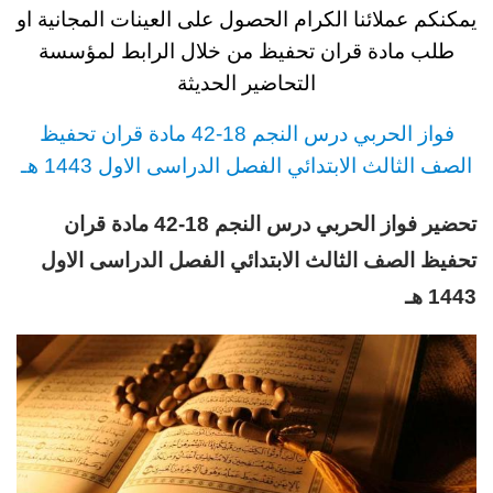
يمكنكم عملائنا الكرام الحصول على العينات المجانية او
طلب مادة قران تحفيظ
من خلال الرابط لمؤسسة
التحاضير الحديثة
فواز الحربي
د
رس
النجم 18-42 مادة قران تحفيظ
الصف الثالث
الابتدائي
الفصل الدراسى الاول 1443 هـ
تحضير فواز الحربي درس النجم 18-42 مادة قران
تحفيظ الصف الثالث الابتدائي الفصل الدراسى الاول
1443 هـ