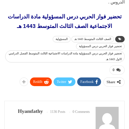
الدروس .
تحضير فواز الحربي درس المسؤولية مادة الدراسات
الاجتماعية الصف الثالث المتوسط 1443 هـ
الصف الثالث المتوسط 1443 هـ
المسؤولية
تحضير فواز الحربي درس المسؤولية
تحضير فواز الحربي درس المسؤولية مادة الدراسات الاجتماعية الثالث المتوسط الفصل الدراسي
الاول 1443 هـ
0
ReddIt
Twitter
Facebook
Share
Hyamfathy
1136 Posts
0 Comments