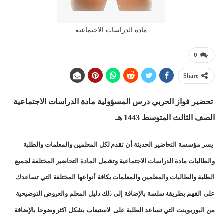
مادة الدراسات الاجتماعية
0
Share
تحضير فواز الحربي درس المسؤولية مادة الدراسات الاجتماعية
الصف الثالث المتوسط 1443 هـ
يسر مؤسسة التحاضير الحديثة أن تقدم لكل المعلمين والمعلمات والطلبة
والطالبات مادة الدراسات الاجتماعية وتشمل المادة التحاضير المختلفة لجميع
الطلبة والطالبات والمعلمين والمعلمات بكافة أنواعها المختلفة التي تساعدك
على الفهم بطريقة سلسة بالإضافة إلى ذلك دليل المعلم والعروض التوضيحية
من البوربوينت التي تساعد الطلبة على الاستيعاب بشكل اكثر وضوحا بالإضافة