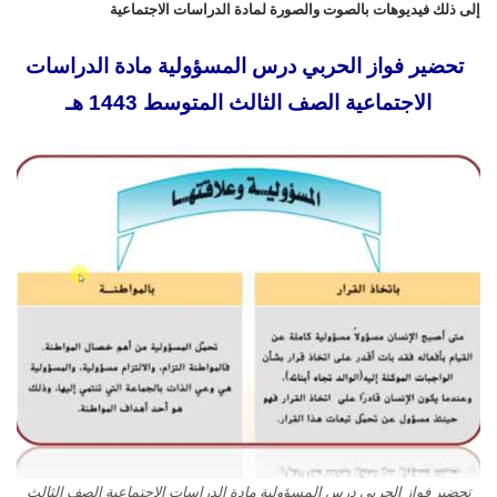
إلى ذلك فيديوهات بالصوت والصورة لمادة الدراسات الاجتماعية
تحضير فواز الحربي درس المسؤولية مادة الدراسات
الاجتماعية الصف الثالث المتوسط 1443 هـ
تحضير فواز الحربي درس المسؤولية مادة الدراسات الاجتماعية الصف الثالث