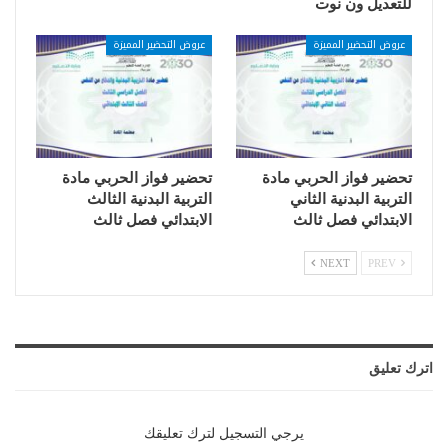
للتعديل ون نوت
عروض التحضير المميزة
عروض التحضير المميزة
تحضير فواز الحربي مادة
تحضير فواز الحربي مادة
التربية البدنية الثاني
التربية البدنية الثالث
الابتدائي فصل ثالث
الابتدائي فصل ثالث
NEXT
PREV
اترك تعليق
يرجي التسجيل لترك تعليقك