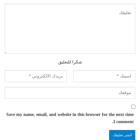
شكرا للتعليق
Save my name, email, and website in this browser for the next time
I comment.