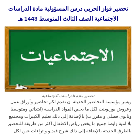
تحضير فواز الحربي درس المسؤولية مادة الدراسات
الاجتماعية الصف الثالث المتوسط 1443 هـ
تحضير مادة الدراسات الاجتماعية
ويسر مؤسسة التحاضير الحديثة ان تقدم لكم تحاضير وأوراق عمل
وعروض بوربوينت لكل ما يخص المواد الدراسية (ابتدائي ومتوسط
وثانوي فصلي و مقررات) بالإضافة إلى ذلك تعليم الكبيرات ومجتمع
بلا امية وايضا جميع ما يخص رياض الاطفال اكثر من طريقة للتحضير
بالطرق الحديثة بالإضافة إلى ذلك شرح فيديو واثراءات عين لكل