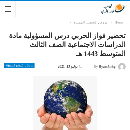
Home
عروض التحضير المميزة
تحضير فواز الحربي درس المسؤولية مادة
الدراسات الاجتماعية الصف الثالث
المتوسط 1443 هـ
عروض التحضير المميزة
On
يوليو 13, 2021
By
Hyamfathy