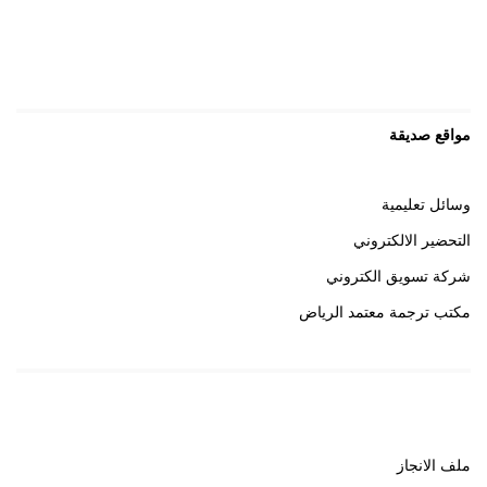
مواقع صديقة
وسائل تعليمية
التحضير الالكتروني
شركة تسويق الكتروني
مكتب ترجمة معتمد الرياض
روابط هامة
ملف الانجاز