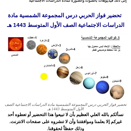
إلى ذلك فيديوهات بالصوت والصورة لمادة الدراسات الاجتماعية
تحضير فواز الحربي درس المجموعة الشمسية مادة
الدراسات الاجتماعية الصف الأول المتوسط 1443 هـ
تحضير فواز الحربي درس المجموعة الشمسية مادة الدراسات الاجتماعية الصف
الأول المتوسط 1443 هـ
نسألكم بالله العلي العظيم بأن لا تبيعوا هذا التحضير أو تعطوه أحد
غيركم إلا بعلمنا وموافقتنا وأن لا تنشروه على صفحات الانترنت.
وذلك حفظاً لحقوقنا.