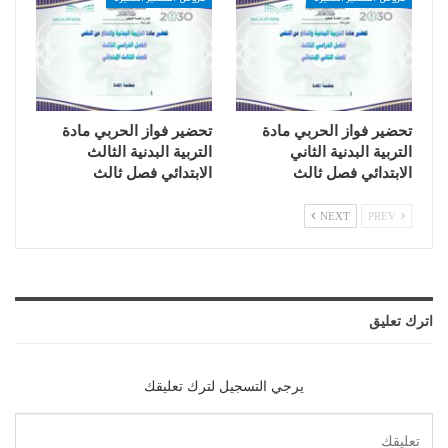
تحضير فواز الحربي مادة
تحضير فواز الحربي مادة
التربية البدنية الثاني
التربية البدنية الثالث
الابتدائي فصل ثالث
الابتدائي فصل ثالث
NEXT
PREV
اترك تعليق
يرجي التسجيل لترك تعليقك