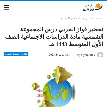
Home
عروض التحضير المميزة
تحضير فواز الحربي درس المجموعة
الشمسية مادة الدراسات الاجتماعية الصف
الأول المتوسط 1443 هـ
عروض التحضير المميزة
On
يوليو 9, 2021
By
Hyamfathy