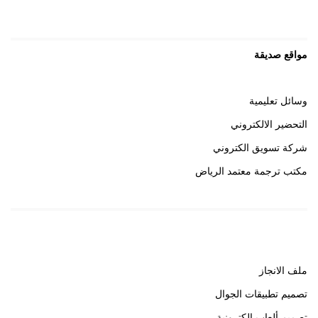
مواقع صديقة
وسائل تعليمية
التحضير الالكتروني
شركة تسويق الكتروني
مكتب ترجمة معتمد الرياض
روابط هامة
ملف الانجاز
تصميم تطبيقات الجوال
تصميم ألعاب إلكترونية