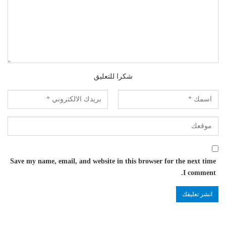
شكرا للتعليق
Save my name, email, and website in this browser for the next time
I comment.