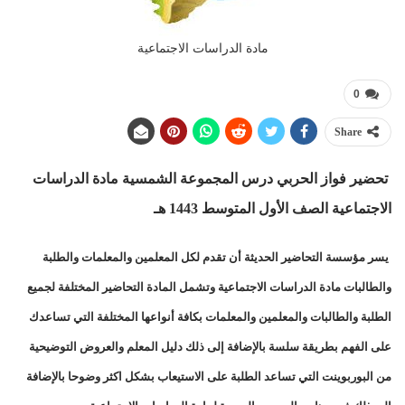
مادة الدراسات الاجتماعية
0
Share
تحضير فواز الحربي درس المجموعة الشمسية مادة الدراسات
الاجتماعية الصف الأول المتوسط 1443 هـ
يسر مؤسسة التحاضير الحديثة أن تقدم لكل المعلمين والمعلمات والطلبة
والطالبات مادة الدراسات الاجتماعية وتشمل المادة التحاضير المختلفة لجميع
الطلبة والطالبات والمعلمين والمعلمات بكافة أنواعها المختلفة التي تساعدك
على الفهم بطريقة سلسة بالإضافة إلى ذلك دليل المعلم والعروض التوضيحية
من البوربوينت التي تساعد الطلبة على الاستيعاب بشكل اكثر وضوحا بالإضافة