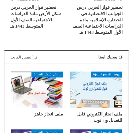
تحضير فواز الحربي درس
تحضير فواز الحربي درس
الجوانب الاقتصادية في
شكل الأرض مادة الدراسات
الحضارة الإسلامية مادة
الاجتماعية الصف الأول
الدراسات الاجتماعية الصف
المتوسط 1443 هـ
الأول المتوسط 1443 هـ
قد يعجبك ايضا
اقرأ لنفس الكاتب
عروض التحضير المميزة
عروض التحضير المميزة
ملف انجاز الكتروني قابل
ملف انجاز جاهز
للتعديل ون نوت
عروض التحضير المميزة
عروض التحضير المميزة