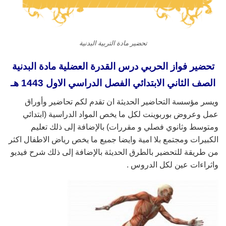
تحضير مادة التربية البدنية
تحضير فواز الحربي درس القدرة العضلية مادة البدنية
الصف الثاني الابتدائي الفصل الدراسي الاول 1443 هـ
ويسر مؤسسة التحاضير الحديثة ان تقدم لكم تحاضير وأوراق
عمل وعروض بوربوينت لكل ما يخص المواد الدراسية (ابتدائي
ومتوسط وثانوي فصلي و مقررات) بالإضافة إلى ذلك تعليم
الكبيرات ومجتمع بلا امية وايضا جميع ما يخص رياض الاطفال اكثر
من طريقة للتحضير بالطرق الحديثة بالإضافة إلى ذلك شرح فيديو
واثراءات عين لكل الدروس .