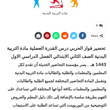
مادة التربية البدنية
0
Share
تحضير فواز الحربي درس القدرة العضلية مادة التربية
البدنية الصف الثاني الابتدائي الفصل الدراسي الاول
1443 هـ
يسر مؤسسة التحاضير الحديثة أن تقدم لكل
..
المعلمين والمعلمات والطلبة والطالبات مادة التربية البدنية
وتشمل المادة التحاضير المختلفة لجميع الطلبة والطالبات
والمعلمين والمعلمات بكافة أنواعها المختلفة التي تساعدك على
الفهم بطريقة سلسة بالإضافة إلى ذلك دليل المعلم والعروض
التوضيحية من البوربوينت التي تساعد الطلبة على الاستيعاب