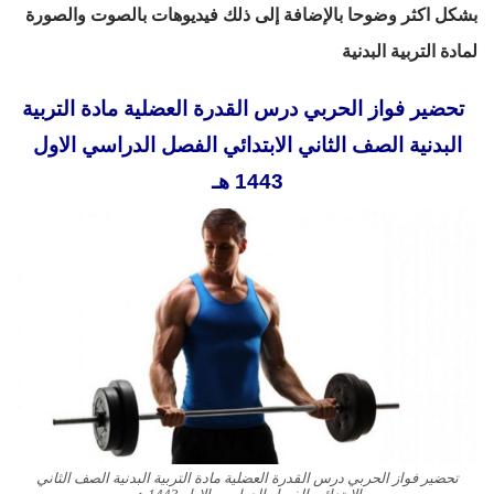
بشكل اكثر وضوحا بالإضافة إلى ذلك فيديوهات بالصوت والصورة
لمادة التربية البدنية
تحضير فواز الحربي درس القدرة العضلية مادة التربية
البدنية الصف الثاني الابتدائي الفصل الدراسي الاول
1443 هـ
تحضير فواز الحربي درس القدرة العضلية مادة التربية البدنية الصف الثاني