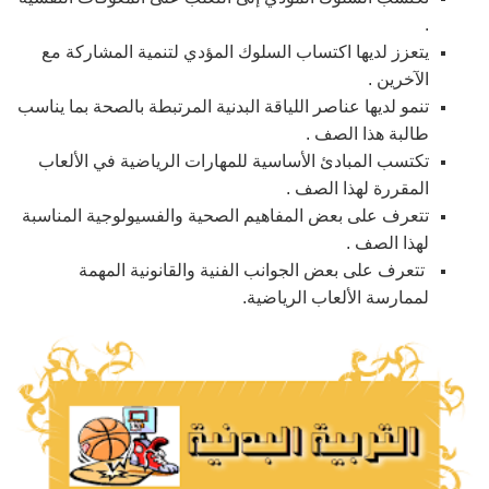
.
يتعزز لديها اكتساب السلوك المؤدي لتنمية المشاركة مع
الآخرين .
تنمو لديها عناصر اللياقة البدنية المرتبطة بالصحة بما يناسب
طالبة هذا الصف .
تكتسب المبادئ الأساسية للمهارات الرياضية في الألعاب
المقررة لهذا الصف .
تتعرف على بعض المفاهيم الصحية والفسيولوجية المناسبة
لهذا الصف .
تتعرف على بعض الجوانب الفنية والقانونية المهمة
لممارسة الألعاب الرياضية.