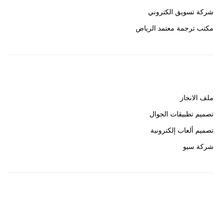
شركة تسويق الكتروني
مكتب ترجمة معتمد الرياض
روابط هامة
ملف الانجاز
تصميم تطبيقات الجوال
تصميم ألعاب إلكترونية
شركة سيو
روابط هامة
خبير سيو