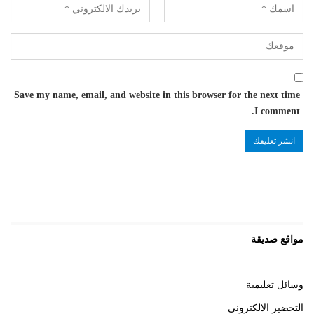
Save my name, email, and website in this browser for the next time
I comment.
مواقع صديقة
وسائل تعليمية
التحضير الالكتروني