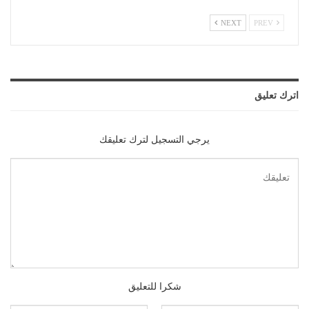
NEXT
PREV
اترك تعليق
يرجي التسجيل لترك تعليقك
شكرا للتعليق