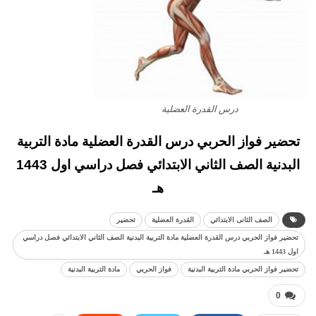
درس القدرة العضلية
تحضير فواز الحربي درس القدرة العضلية مادة التربية
البدنية الصف الثاني الابتدائي فصل دراسي اول 1443
هـ
الصف الثانى الابتدائي
القدرة العضلية
تحضير
تحضير فواز الحربي درس القدرة العضلية مادة التربية البدنية الصف الثاني الابتدائي فصل دراسي
اول 1443 هـ
تحضير فواز الحربي مادة التربية البدنية
فواز الحربي
مادة التربية البدنية
0