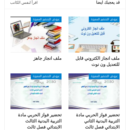
قد يعجبك ايضا
اقرأ لنفس الكاتب
عروض التحضير المميزة
عروض التحضير المميزة
ملف انجاز الكتروني قابل
ملف انجاز جاهز
للتعديل ون نوت
عروض التحضير المميزة
عروض التحضير المميزة
تحضير فواز الحربي مادة
تحضير فواز الحربي مادة
التربية البدنية الثاني
التربية البدنية الثالث
الابتدائي فصل ثالث
الابتدائي فصل ثالث