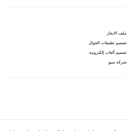
روابط هامة
ملف الانجاز
تصميم تطبيقات الجوال
تصميم ألعاب إلكترونية
شركة سيو
روابط هامة
خبير سيو