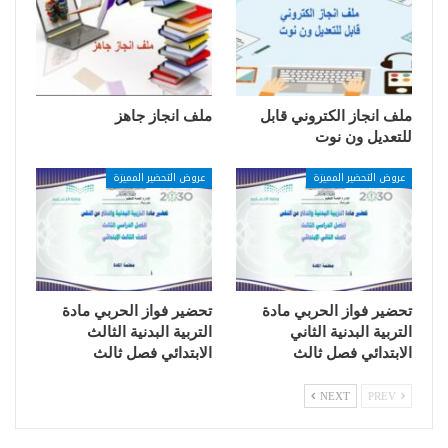
ملف انجاز الكتروني قابل
ملف انجاز جاهز
للتعديل ون نوت
عروض التحضير المميزة
عروض التحضير المميزة
تحضير فواز الحربي مادة
تحضير فواز الحربي مادة
التربية البدنية الثاني
التربية البدنية الثالث
الابتدائي فصل ثالث
الابتدائي فصل ثالث
NEXT
PREV