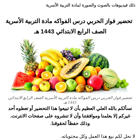
ذلك فيديوهات بالصوت والصورة لمادة التربية الأسرية
تحضير فواز الحربي درس الفواكه مادة التربية الأسرية
الصف الرابع الابتدائي 1443 هـ
تحضير فواز الحربي درس الفواكه مادة التربية الأسرية الصف الرابع الابتدائي
1443 هـ
نسألكم بالله العلي العظيم بأن لا تبيعوا هذا التحضير أو تعطوه أحد
غيركم إلا بعلمنا وموافقتنا وأن لا تنشروه على صفحات الانترنت.
وذلك حفظاً لحقوقنا.
لا نحل لكم بيع هذا العمل وكل محتوياته.