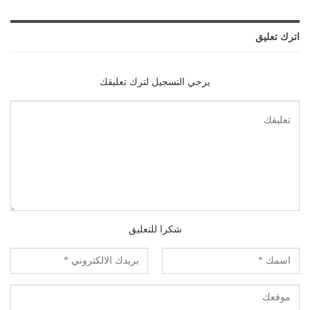
اترك تعليق
يرجي التسجيل لترك تعليقك
شكرا للتعليق