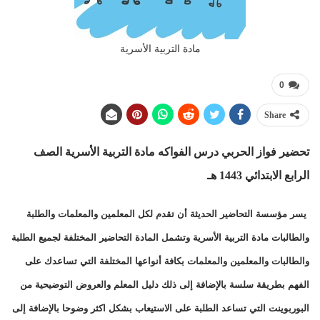
مادة التربية الأسرية
0
Share
تحضير فواز الحربي درس الفواكه
مادة التربية الأسرية الصف
الرابع الابتدائي 1443 هـ
يسر مؤسسة التحاضير الحديثة أن تقدم لكل المعلمين والمعلمات والطلبة
والطالبات مادة التربية الأسرية وتشمل المادة التحاضير المختلفة لجميع الطلبة
والطالبات والمعلمين والمعلمات بكافة أنواعها المختلفة التي تساعدك على
الفهم بطريقة سلسة بالإضافة إلى ذلك دليل المعلم والعروض التوضيحية من
البوربوينت التي تساعد الطلبة على الاستيعاب بشكل اكثر وضوحا بالإضافة إلى