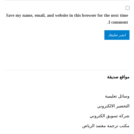
Save my name, email, and website in this browser for the next time
I comment.
مواقع صديقة
وسائل تعليمية
التحضير الالكتروني
شركة تسويق الكتروني
مكتب ترجمة معتمد الرياض