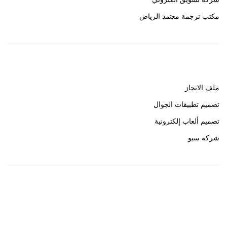
مكتب ترجمة معتمد الرياض
روابط هامة
ملف الانجاز
تصميم تطبيقات الجوال
تصميم ألعاب إلكترونية
شركة سيو
روابط هامة
خبير سيو