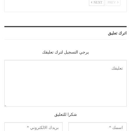
NEXT
PREV
اترك تعليق
يرجي التسجيل لترك تعليقك
شكرا للتعليق