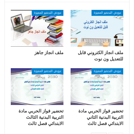
عروض التحضير المميزة
عروض التحضير المميزة
ملف انجاز الكتروني قابل
ملف انجاز جاهز
للتعديل ون نوت
عروض التحضير المميزة
عروض التحضير المميزة
تحضير فواز الحربي مادة
تحضير فواز الحربي مادة
التربية البدنية الثاني
التربية البدنية الثالث
الابتدائي فصل ثالث
الابتدائي فصل ثالث