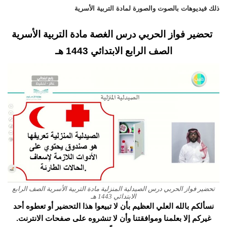
ذلك فيديوهات بالصوت والصورة لمادة التربية الأسرية
تحضير فواز الحربي درس الغصة مادة التربية الأسرية
الصف الرابع الابتدائي 1443 هـ
تحضير فواز الحربي درس الصيدلية المنزلية مادة التربية الأسرية الصف الرابع
الابتدائي 1443 هـ
نسألكم بالله العلي العظيم بأن لا تبيعوا هذا التحضير أو تعطوه أحد
غيركم إلا بعلمنا وموافقتنا وأن لا تنشروه على صفحات الانترنت.