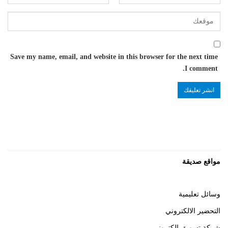
Save my name, email, and website in this browser for the next time
I comment.
مواقع صديقة
وسائل تعليمية
التحضير الالكتروني
شركة تسويق الكتروني