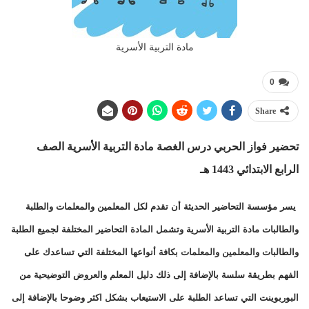
مادة التربية الأسرية
0
Share
تحضير فواز الحربي درس الغصة
مادة التربية الأسرية الصف
الرابع الابتدائي 1443 هـ
يسر مؤسسة التحاضير الحديثة أن تقدم لكل المعلمين والمعلمات والطلبة
والطالبات مادة التربية الأسرية وتشمل المادة التحاضير المختلفة لجميع الطلبة
والطالبات والمعلمين والمعلمات بكافة أنواعها المختلفة التي تساعدك على
الفهم بطريقة سلسة بالإضافة إلى ذلك دليل المعلم والعروض التوضيحية من
البوربوينت التي تساعد الطلبة على الاستيعاب بشكل اكثر وضوحا بالإضافة إلى