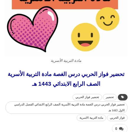
مادة التربية الأسرية
تحضير فواز الحربي درس الغصة مادة التربية الأسرية
الصف الرابع الابتدائي 1443 هـ
تحضير
تحضير فواز الحربي
تحضير فواز الحربي درس الغصة مادة التربية الأسرية الصف الرابع الابتدائي الفصل الدراسي
الاول 1443 هـ
فواز الحربي
مادة التربية الاسرية
0