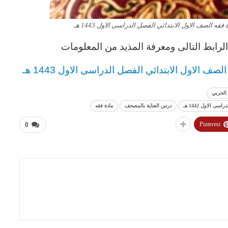
 الصف الاول الابتدائي الفصل الدراسى الاول 1443 هـ
رابط التالى ومعرفة المذيد من المعلومات
الصف الاول الابتدائي الفصل الدراسى الاول 1443 هـ
الحربي
الاول 1442 هـ
درس العناية بالمصحف
مادة فقه
Pinterest
0