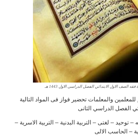
 الصف الاول الابتدائي الفصل الدراسى الاول 1443 هـ
لمعلمين والمعلمات تحضير فواز فى المواد التالية
ائي الفصل الدراسي الثانى
توحيد – لغتى – التربية البدنية – التربية الاسرية –
نية – الحاسب الالى