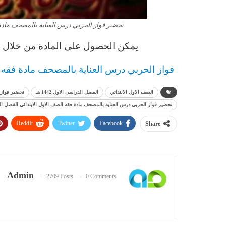
تحضير فواز الحربي درس العناية بالمصحف مادة فقه
يمكن الحصول على المادة من خلال ال
فواز الحربي درس العناية بالمصحف مادة فقه
الصف الاول الابتدائي
الفصل الدراسى الاول 1442 هـ
تحضير فواز 
تحضير فواز الحربي درس العناية بالمصحف مادة فقه الصف الاول الابتدائي الفصل الدراسى 
ReddIt
Twitter
Facebook
Share
Admin
2709 Posts
0 Comments