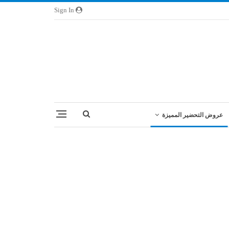
Sign In
عروض التحضير المميزة