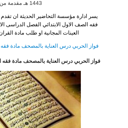
1443 هـ
مقدمة من 
يسر ادارة مؤسسة التحاضير الحديثة ان تقدم 
فقه
الصف الاول الابتدائي الفصل الدراسى الاول 1443
العينات المجانية او طلب مادة القرا
فواز الحربي درس العناية بالمصحف مادة فقه
فواز الحربي درس العناية بالمصحف مادة فقه الصف 