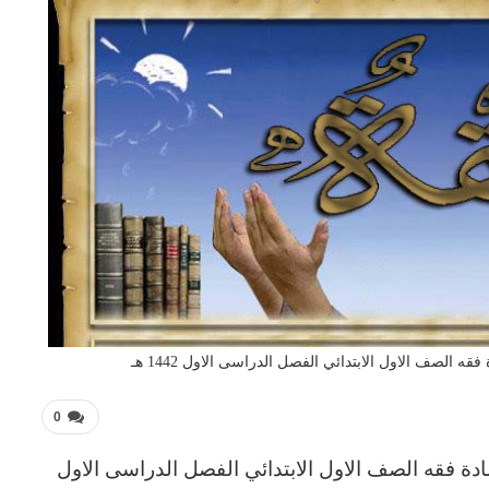
الصف الاول الابتدائي الفصل الدراسى الاول 1442 هـ
0
دة فقه
الصف الاول الابتدائي الفصل الدراسى الاول