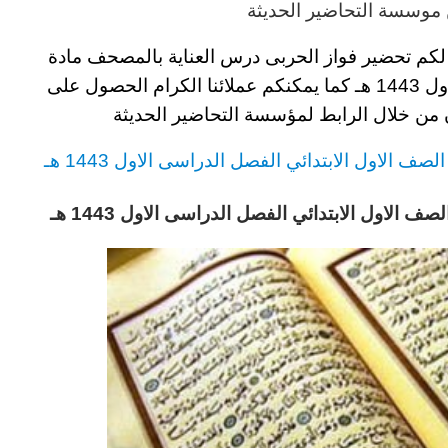
موسسة التحاضير الحديثة
لكم تحضير فواز الحربى درس العناية بالمصحف مادة
 هـ
كما يمكنكم عملائنا الكرام الحصول على
ن من خلال الرابط لمؤسسة التحاضير الحديثة
الصف الاول الابتدائي الفصل الدراسى الاول 1443 هـ
الاول الابتدائي الفصل الدراسى الاول 1443 هـ