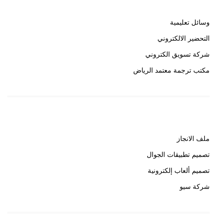
وسائل تعليمية
التحضير الالكتروني
شركة تسويق الكتروني
مكتب ترجمة معتمد الرياض
روابط هامة
ملف الانجاز
تصميم تطبيقات الجوال
تصميم ألعاب إلكترونية
شركة سيو