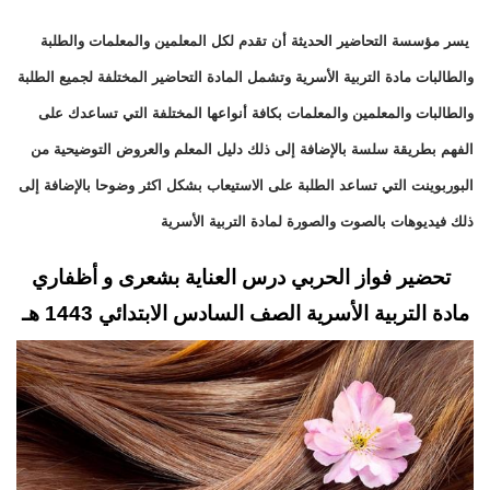
يسر مؤسسة التحاضير الحديثة أن تقدم لكل المعلمين والمعلمات والطلبة
والطالبات مادة التربية الأسرية وتشمل المادة التحاضير المختلفة لجميع الطلبة
والطالبات والمعلمين والمعلمات بكافة أنواعها المختلفة التي تساعدك على
الفهم بطريقة سلسة بالإضافة إلى ذلك دليل المعلم والعروض التوضيحية من
البوربوينت التي تساعد الطلبة على الاستيعاب بشكل اكثر وضوحا بالإضافة إلى
ذلك فيديوهات بالصوت والصورة لمادة التربية الأسرية
تحضير فواز الحربي درس العناية بشعرى و أظفاري
مادة التربية الأسرية الصف السادس الابتدائي 1443 هـ