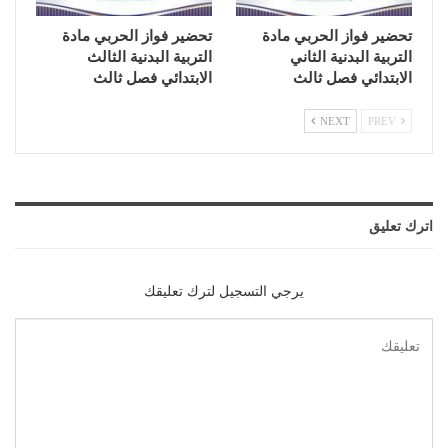
تحضير فواز الحربي مادة
تحضير فواز الحربي مادة
التربية البدنية الثاني
التربية البدنية الثالث
الابتدائي فصل ثالث
الابتدائي فصل ثالث
NEXT
PREV
اترك تعليق
يرجي التسجيل لترك تعليقك