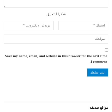
شكرا للتعليق
Save my name, email, and website in this browser for the next time
I comment.
مواقع صديقة