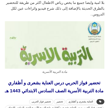
بلا امية وايضا جميع ما يخص رياض الاطفال اكثر من طريقة للتحضير
بالطرق الحديثة بالإضافة إلى ذلك شرح فيديو واثراءات عين لكل
الدروس .
مادة التربية الأسرية
تحضير فواز الحربي درس العناية بشعرى و أظفاري
مادة التربية الأسرية الصف السادس الابتدائي 1443 هـ
العناية بشعرى و أظفاري
تحضير
تحضير فواز الحربى
تحضير فواز الحربي درس العناية بشعرى و أظفاري مادة التربية الأسرية الصف السادس الابتدائي