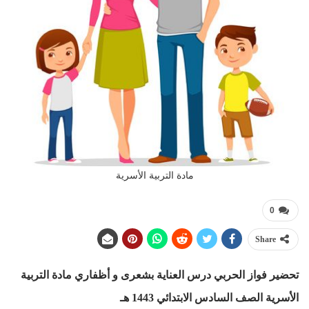
مادة التربية الأسرية
0
Share
تحضير فواز الحربي درس العناية بشعرى و أظفاري
مادة التربية
الأسرية الصف السادس الابتدائي 1443 هـ