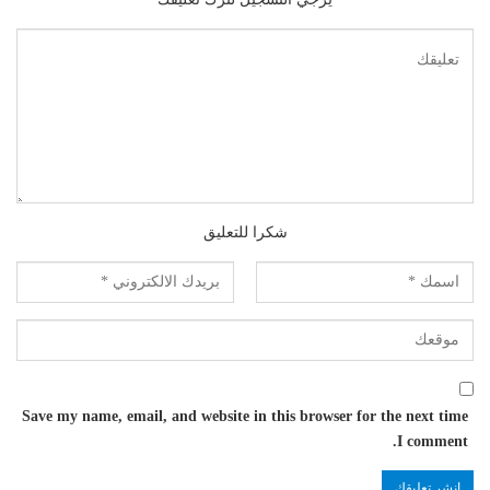
شكرا للتعليق
Save my name, email, and website in this browser for the next time
I comment.