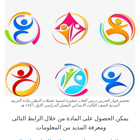
تحضير فواز الحربي درس العاب صغيرة لتنمية عضلات البطن مادة التربية
البدنية الصف الثالث الابتدائي الفصل الدراسى الاول 1443 هـ
يمكن الحصول على المادة من خلال الرابط التالى
ومعرفة المذيد من المعلومات