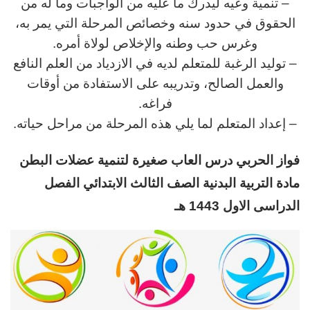
– تنمية وعيه ليدرك ما عليه من الواجبات وما له من
الحقوق في حدود سنه وخصائص المرحلة التي يمر به،
وغرس حب وطنه والإخلاص لولاة أمره.
– توليد الرغبة للمتعلم لديه في الازدياد من العلم النافع
والعمل الصالح، وتدريبه على الاستفادة من أوقات
فراغه.
– إعداد المتعلم لما يلي هذه المرحلة من مراحل حياته.
فواز الحربي درس العاب صغيرة لتنمية عضلات البطن
مادة التربية البدنية الصف الثالث الابتدائي الفصل
الدراسى الاول 1443 هـ