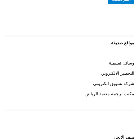
مواقع صديقة
وسائل تعليمية
التحضير الالكتروني
شركة تسويق الكتروني
مكتب ترجمة معتمد الرياض
روابط هامة
ملف الانجاز