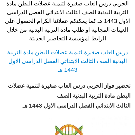
الحربي درس العاب صغيرة لتنمية عضلات البطن مادة
التربية البدنية الصف الثالث
الابتدائي
الفصل الدراسى
الاول 1443
هـ
كما يمكنكم عملائنا الكرام الحصول على
العينات المجانية او طلب مادة التربية البدنية
من خلال
الرابط لمؤسسة التحاضير الحديثة
د
رس العاب صغيرة لتنمية عضلات البطن مادة التربية
البدنية
الصف الثالث
الابتدائي
الفصل الدراسى الاول
1443 هـ
تحضير فواز الحربي
د
رس العاب صغيرة لتنمية عضلات
البطن مادة التربية البدنية
الصف
الثالث
الابتدائي
الفصل الدراسى الاول 1443 هـ