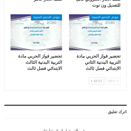
للتعديل ون نوت
عروض التحضير المميزة
عروض التحضير المميزة
تحضير فواز الحربي مادة
تحضير فواز الحربي مادة
التربية البدنية الثاني
التربية البدنية الثالث
الابتدائي فصل ثالث
الابتدائي فصل ثالث
NEXT
PREV
اترك تعليق
يرجي التسجيل لترك تعليقك