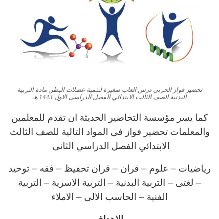
تحضير فواز الحربي درس العاب صغيرة لتنمية عضلات البطن مادة التربية
البدنية الصف الثالث الابتدائي الفصل الدراسى الاول 1443 هـ
كما يسر مؤسسة التحاضير الحديثة ان تقدم للمعلمين
والمعلمات تحضير فواز فى المواد التالية للصف الثالث
الابتدائي الفصل الدراسي الثانى
رياضيات – علوم – قران – قران تحفيظ – فقه – توحيد
– لغتى – التربية البدنية – التربية الاسرية – التربية
الفنية – الحاسب الالى – الاملاء