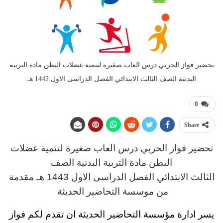
تحضير فواز الحربي درس العاب صغيرة لتنمية عضلات البطن مادة التربية
البدنية الصف الثالث الابتدائي الفصل الدراسى الاول 1442 هـ
0
Share
تحضير فواز الحربي
د
رس العاب صغيرة لتنمية عضلات
البطن مادة التربية البدنية
الصف
الثالث
الابتدائي
الفصل الدراسى الاول 1443 هـ
مقدمة
من موسسة التحاضير الحديثة
يسر ادارة مؤسسة التحاضير الحديثة ان تقدم لكم
فواز