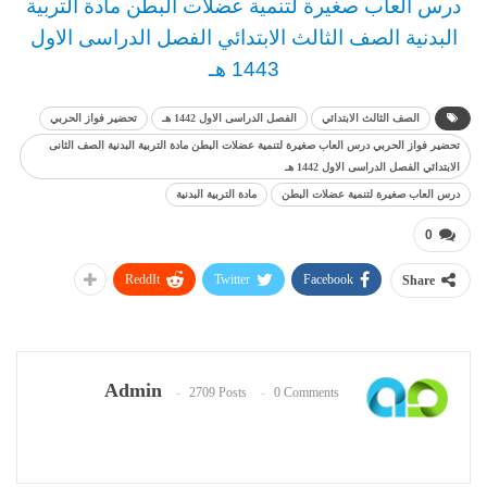
د
رس العاب صغيرة لتنمية عضلات البطن مادة التربية
البدنية
الصف الثالث
الابتدائي
الفصل الدراسى الاول
1443 هـ
الصف الثالث الابتدائي
الفصل الدراسى الاول 1442 هـ
تحضير فواز الحربي
تحضير فواز الحربي درس العاب صغيرة لتنمية عضلات البطن مادة التربية البدنية الصف الثانى
الابتدائي الفصل الدراسى الاول 1442 هـ
درس العاب صغيرة لتنمية عضلات البطن
مادة التربية البدنية
0
ReddIt
Twitter
Facebook
Share
Admin
2709 Posts
0 Comments