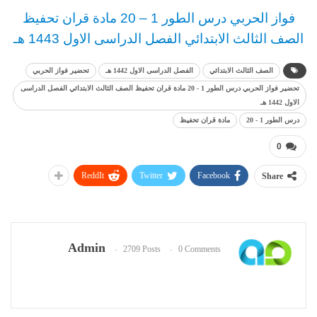
فواز الحربي
د
رس
الطور 1 – 20 مادة قران تحفيظ
الصف الثالث
الابتدائي
الفصل الدراسى الاول 1443 هـ
الصف الثالث الابتدائي
الفصل الدراسى الاول 1442 هـ
تحضير فواز الحربي
تحضير فواز الحربي درس الطور 1 - 20 مادة قران تحفيظ الصف الثالث الابتدائي الفصل الدراسى
الاول 1442 هـ
درس الطور 1 - 20
مادة قران تحفيظ
0
ReddIt
Twitter
Facebook
Share
Admin
2709 Posts
0 Comments