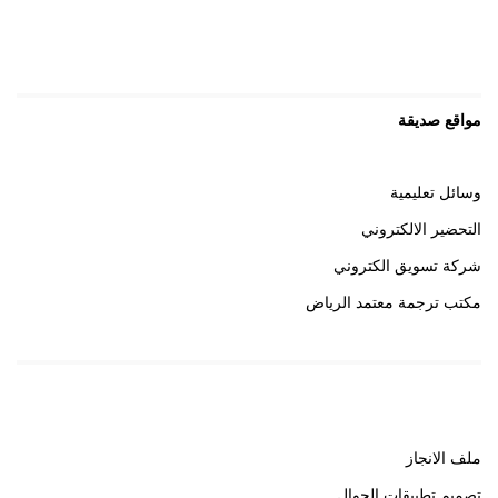
مواقع صديقة
وسائل تعليمية
التحضير الالكتروني
شركة تسويق الكتروني
مكتب ترجمة معتمد الرياض
روابط هامة
ملف الانجاز
تصميم تطبيقات الجوال