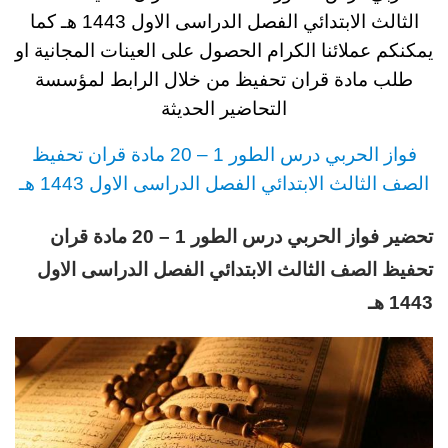
الثالث
الابتدائي
الفصل الدراسى الاول 1443
هـ
كما
يمكنكم عملائنا الكرام الحصول على العينات المجانية او
طلب مادة قران تحفيظ
من خلال الرابط لمؤسسة
التحاضير الحديثة
فواز الحربي
د
رس
الطور 1 – 20 مادة قران تحفيظ
الصف الثالث
الابتدائي
الفصل الدراسى الاول 1443 هـ
تحضير فواز الحربي درس الطور 1 – 20 مادة قران
تحفيظ الصف الثالث الابتدائي الفصل الدراسى الاول
1443 هـ