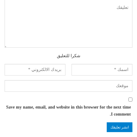
شكرا للتعليق
Save my name, email, and website in this browser for the next time
I comment.