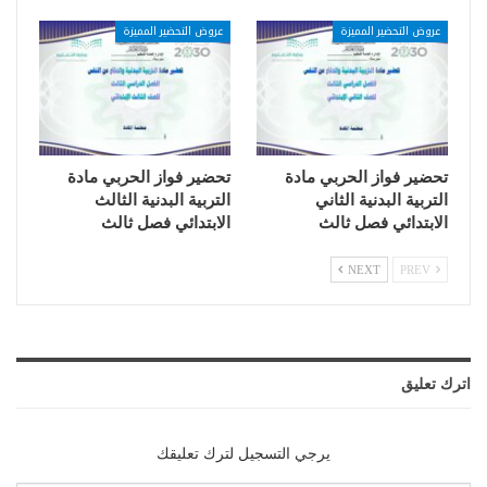
عروض التحضير المميزة
عروض التحضير المميزة
تحضير فواز الحربي مادة
تحضير فواز الحربي مادة
التربية البدنية الثاني
التربية البدنية الثالث
الابتدائي فصل ثالث
الابتدائي فصل ثالث
NEXT
PREV
اترك تعليق
يرجي التسجيل لترك تعليقك