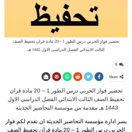
تحضير فواز الحربي درس الطور 1 - 20 مادة قران تحفيظ الصف
الثالث الابتدائي الفصل الدراسى الاول 1442 هـ
0
Share
تحضير فواز الحربي
د
رس
الطور 1 – 20 مادة قران
تحفيظ
الصف الثالث
الابتدائي
الفصل الدراسى الاول
1443 هـ
مقدمة من موسسة التحاضير الحديثة
يسر ادارة مؤسسة التحاضير الحديثة ان تقدم لكم
فواز
الحربي درس الطور 1 – 20 مادة قران تحفيظ الصف