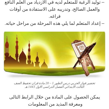
– توليد الرغبة للمتعلم لديه في الازدياد من العلم النافع
والعمل الصالح، وتدريبه على الاستفادة من أوقات
فراغه.
– إعداد المتعلم لما يلي هذه المرحلة من مراحل حياته.
تحضير فواز الحربي درس الطور 1 – 20 مادة قران تحفيظ الصف
الثالث الابتدائي الفصل الدراسى الاول 1443 هـ
يمكن الحصول على المادة من خلال الرابط التالى
ومعرفة المذيد من المعلومات