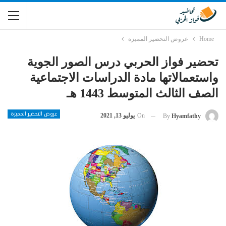
Home
عروض التحضير المميزة
تحضير فواز الحربي درس الصور الجوية
واستعمالاتها مادة الدراسات الاجتماعية
الصف الثالث المتوسط 1443 هـ
عروض التحضير المميزة
On
يوليو 13, 2021
By
Hyamfathy