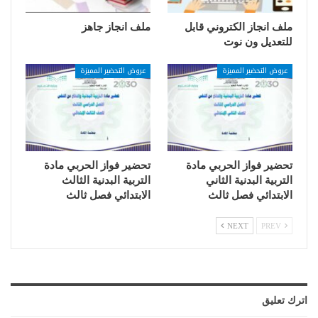
ملف انجاز الكتروني قابل
ملف انجاز جاهز
للتعديل ون نوت
عروض التحضير المميزة
عروض التحضير المميزة
تحضير فواز الحربي مادة
تحضير فواز الحربي مادة
التربية البدنية الثاني
التربية البدنية الثالث
الابتدائي فصل ثالث
الابتدائي فصل ثالث
NEXT
PREV
اترك تعليق