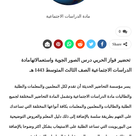
مادة الدراسات الاجتماعية
0
Share
تحضير فواز الحربي درس الصور الجوية واستعمالاتهامادة
الدراسات الاجتماعية الصف الثالث المتوسط 1443 هـ
يسر مؤسسة التحاضير الحديثة أن تقدم لكل المعلمين والمعلمات والطلبة
والطالبات مادة الدراسات الاجتماعية وتشمل المادة التحاضير المختلفة لجميع
الطلبة والطالبات والمعلمين والمعلمات بكافة أنواعها المختلفة التي تساعدك
على الفهم بطريقة سلسة بالإضافة إلى ذلك دليل المعلم والعروض التوضيحية
من البوربوينت التي تساعد الطلبة على الاستيعاب بشكل اكثر وضوحا بالإضافة