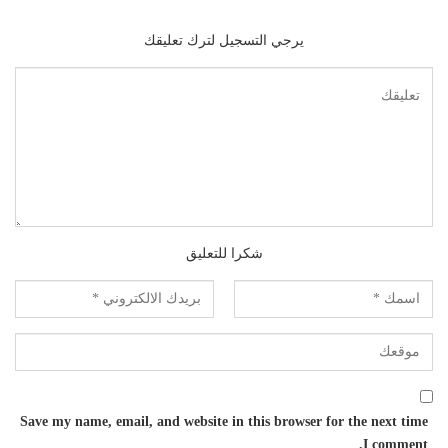
يرجي التسجيل لترك تعليقك
شكرا للتعليق
Save my name, email, and website in this browser for the next time
I comment.