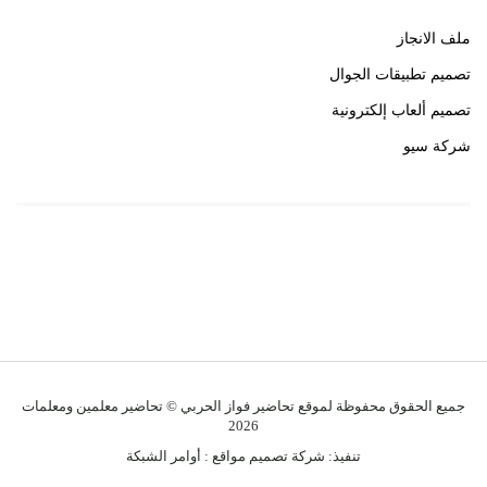
ملف الانجاز
تصميم تطبيقات الجوال
تصميم ألعاب إلكترونية
شركة سيو
روابط هامة
خبير سيو
جميع الحقوق محفوظة لموقع تحاضير فواز الحربي © تحاضير معلمين ومعلمات
2026
تنفيذ:
شركة تصميم مواقع
:
أوامر الشبكة