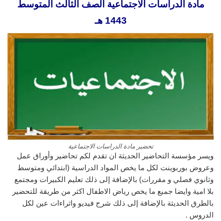
مادة الدراسات الاجتماعية الصف الثالث المتوسط
1443 هـ
تحضير مادة الدراسات الاجتماعية
ويسر مؤسسة التحاضير الحديثة ان تقدم لكم تحاضير وأوراق عمل
وعروض بوربوينت لكل ما يخص المواد الدراسية (ابتدائي ومتوسط
وثانوي فصلي و مقررات) بالإضافة إلى ذلك تعليم الكبيرات ومجتمع
بلا امية وايضا جميع ما يخص رياض الاطفال اكثر من طريقة للتحضير
بالطرق الحديثة بالإضافة إلى ذلك شرح فيديو واثراءات عين لكل
الدروس .