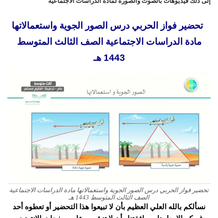
إلى ذلك فيديوهات بالصوت والصورة لمادة الدراسات الاجتماعية
تحضير فواز الحربي درس الصور الجوية واستعمالاتها
مادة الدراسات الاجتماعية الصف الثالث المتوسط
1443 هـ
تحضير فواز الحربي درس الصور الجوية واستعمالاتها مادة الدراسات الاجتماعية
الصف الثالث المتوسط 1443 هـ
نسألكم بالله العلي العظيم بأن لا تبيعوا هذا التحضير أو تعطوه أحد