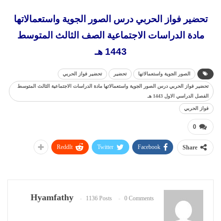
تحضير فواز الحربي درس الصور الجوية واستعمالاتها
مادة الدراسات الاجتماعية الصف الثالث المتوسط
1443 هـ
الصور الجوية واستعمالاتها
تحضير
تحضير فواز الحربي
تحضير فواز الحربي درس الصور الجوية واستعمالاتها مادة الدراسات الاجتماعية الثالث المتوسط
الفصل الدراسي الاول 1443 هـ
فواز الحربي
0
ReddIt
Twitter
Facebook
Share
Hyamfathy
1136 Posts
0 Comments