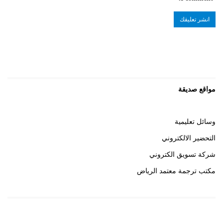
مواقع صديقة
وسائل تعليمية
التحضير الالكتروني
شركة تسويق الكتروني
مكتب ترجمة معتمد الرياض
روابط هامة