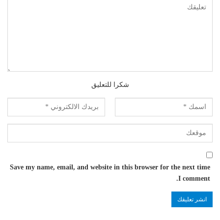
شكرا للتعليق
Save my name, email, and website in this browser for the next time
I comment.