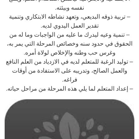
نفسه وبيئته.
– تربية ذوقه البديعي، وتعهد نشاطه الابتكاري وتنمية
تقدير العمل اليدوي لديه.
– تنمية وعيه ليدرك ما عليه من الواجبات وما له من
الحقوق في حدود سنه وخصائص المرحلة التي يمر به،
وغرس حب وطنه والإخلاص لولاة أمره.
– توليد الرغبة للمتعلم لديه في الازدياد من العلم النافع
والعمل الصالح، وتدريبه على الاستفادة من أوقات
فراغه.
– إعداد المتعلم لما يلي هذه المرحلة من مراحل حياته.