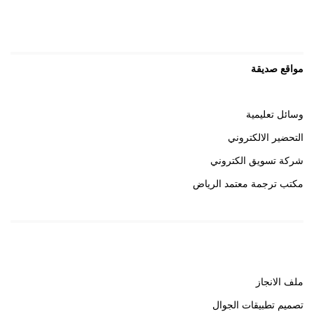
مواقع صديقة
وسائل تعليمية
التحضير الالكتروني
شركة تسويق الكتروني
مكتب ترجمة معتمد الرياض
روابط هامة
ملف الانجاز
تصميم تطبيقات الجوال