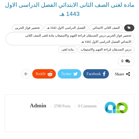
مادة لغتى
الصف الثانى الابتدائي
الفصل الدراسى الاول
1443 هـ
الصف الثانى الابتدائي
الفصل الدراسى الاول 1442 هـ
تحضير فواز الحربي
تحضير فواز الحربي درس الصديقان قراءة الفهم والاستيعاب مادة لغتى الصف الثانى
الابتدائي الفصل الدراسى الاول 1442 هـ
درس الصديقان قراءة الفهم والاستيعاب
مادة لغتى
0
ReddIt
Twitter
Facebook
Share
Admin
2709 Posts
0 Comments