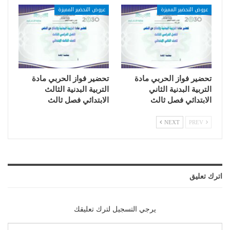
عروض التحضير المميزة
عروض التحضير المميزة
تحضير فواز الحربي مادة
تحضير فواز الحربي مادة
التربية البدنية الثاني
التربية البدنية الثالث
الابتدائي فصل ثالث
الابتدائي فصل ثالث
NEXT
PREV
اترك تعليق
يرجي التسجيل لترك تعليقك