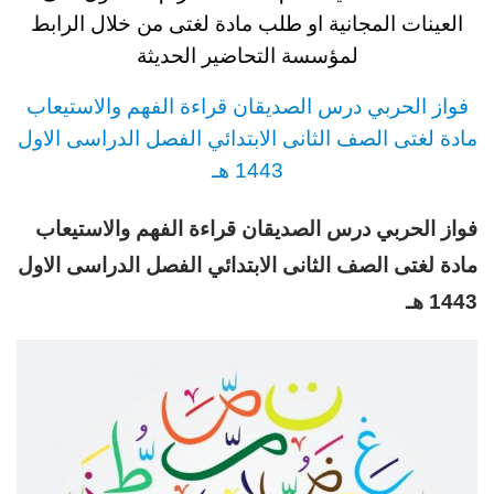
العينات المجانية او طلب مادة لغتى من خلال الرابط
لمؤسسة التحاضير الحديثة
فواز الحربي
درس
الصديقان قراءة الفهم والاستيعاب
مادة لغتى
الصف الثانى الابتدائي
الفصل الدراسى الاول
1443 هـ
فواز الحربي درس الصديقان قراءة الفهم والاستيعاب
مادة لغتى
الصف الثانى الابتدائي
الفصل الدراسى الاول
1443 هـ