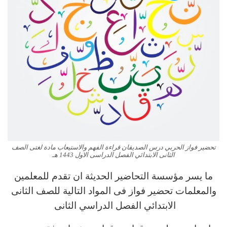
تحضير فواز الحربي درس الصديقان قراءة الفهم والاستيعاب مادة لغتى الصف
الثانى الابتدائي الفصل الدراسى الاول 1443 هـ
ما يسر مؤسسة التحاضير الحديثة ان تقدم للمعلمين
والمعلمات تحضير فواز فى المواد التالية للصف الثانى
الابتدائي الفصل الدراسي الثانى