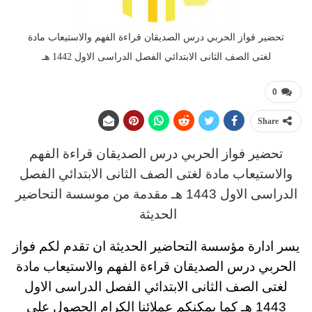
تحضير فواز الحربي درس الصديقان قراءة الفهم والاستيعاب مادة
لغتى الصف الثانى الابتدائي الفصل الدراسى الاول 1442 هـ
0
Share
تحضير فواز الحربي
درس
الصديقان قراءة الفهم
والاستيعاب مادة لغتى
الصف الثانى الابتدائي
الفصل
الدراسى الاول 1443 هـ
مقدمة من موسسة التحاضير
الحديثة
يسر ادارة مؤسسة التحاضير الحديثة ان تقدم لكم
فواز
الحربي درس الصديقان قراءة الفهم والاستيعاب مادة
لغتى
الصف الثانى الابتدائي
الفصل الدراسى الاول
1443 هـ
كما يمكنكم عملائنا الكرام الحصول على