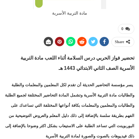
مادة التربية الأسرية
0
Share
تحضير فواز الحربي درس السلامة أثناء اللعب
مادة التربية
الأسرية الصف الثاني الابتدائي 1443 هـ
يسر مؤسسة التحاضير الحديثة أن تقدم لكل المعلمين والمعلمات والطلبة
والطالبات مادة التربية الأسرية وتشمل المادة التحاضير المختلفة لجميع الطلبة
والطالبات والمعلمين والمعلمات بكافة أنواعها المختلفة التي تساعدك على
الفهم بطريقة سلسة بالإضافة إلى ذلك دليل المعلم والعروض التوضيحية من
البوربوينت التي تساعد الطلبة على الاستيعاب بشكل اكثر وضوحا بالإضافة إلى
ذلك فيديوهات بالصوت والصورة لمادة التربية الأسرية