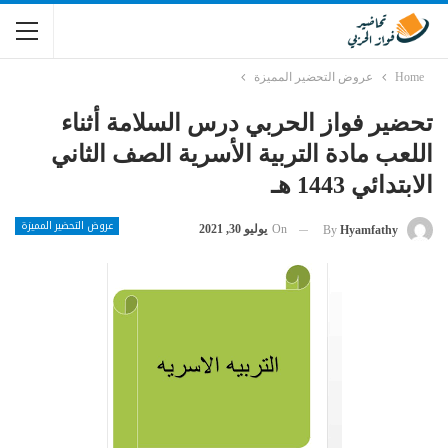
Home
عروض التحضير المميزة
تحضير فواز الحربي درس السلامة أثناء
اللعب مادة التربية الأسرية الصف الثاني
الابتدائي 1443 هـ
عروض التحضير المميزة
On
يوليو 30, 2021
By
Hyamfathy