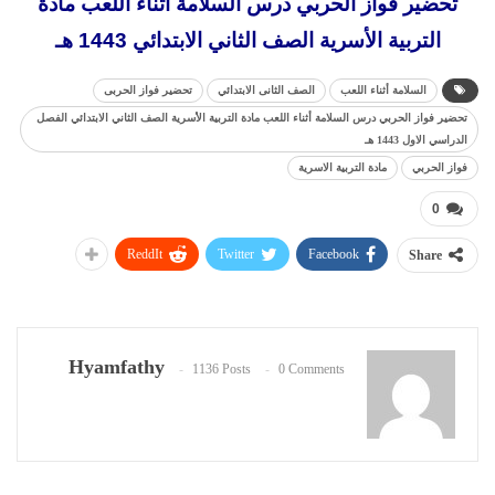
تحضير فواز الحربي درس السلامة أثناء اللعب مادة
التربية الأسرية الصف الثاني الابتدائي 1443 هـ
السلامة أثناء اللعب
الصف الثانى الابتدائي
تحضير فواز الحربى
تحضير فواز الحربي درس السلامة أثناء اللعب مادة التربية الأسرية الصف الثاني الابتدائي الفصل
الدراسي الاول 1443 هـ
فواز الحربي
مادة التربية الاسرية
0
ReddIt
Twitter
Facebook
Share
Hyamfathy
1136 Posts
0 Comments