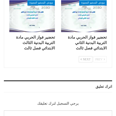
عروض التحضير المميزة
عروض التحضير المميزة
تحضير فواز الحربي مادة
تحضير فواز الحربي مادة
التربية البدنية الثاني
التربية البدنية الثالث
الابتدائي فصل ثالث
الابتدائي فصل ثالث
NEXT
PREV
اترك تعليق
يرجي التسجيل لترك تعليقك