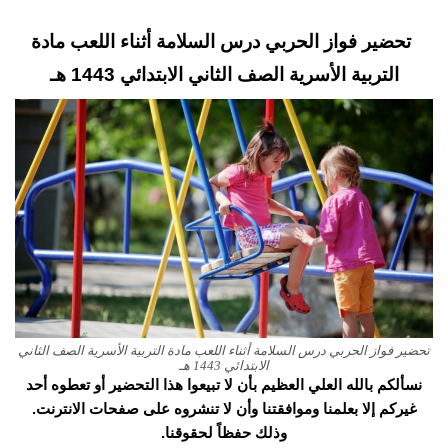
تحضير فواز الحربي درس السلامة أثناء اللعب مادة
التربية الأسرية الصف الثاني الابتدائي 1443 هـ
تحضير فواز الحربي درس السلامة أثناء اللعب مادة التربية الأسرية الصف الثاني
الابتدائي 1443 هـ
نسألكم بالله العلي العظيم بأن لا تبيعوا هذا التحضير أو تعطوه أحد
غيركم إلا بعلمنا وموافقتنا وأن لا تنشروه على صفحات الانترنت.
وذلك حفظاً لحقوقنا.