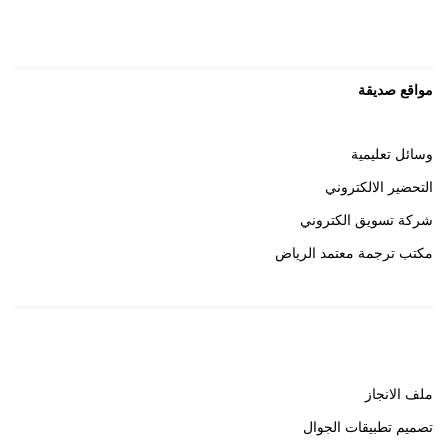
مواقع صديقة
وسائل تعليمية
التحضير الالكتروني
شركة تسويق الكتروني
مكتب ترجمة معتمد الرياض
روابط هامة
ملف الانجاز
تصميم تطبيقات الجوال