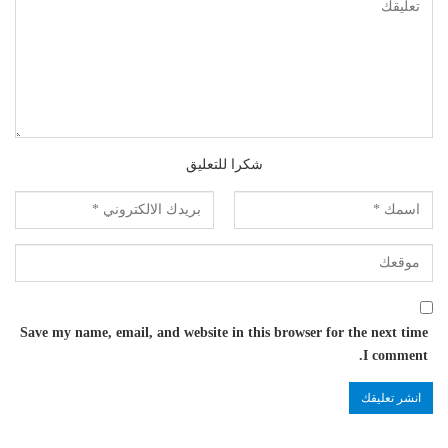
شكرا للتعليق
Save my name, email, and website in this browser for the next time
I comment.