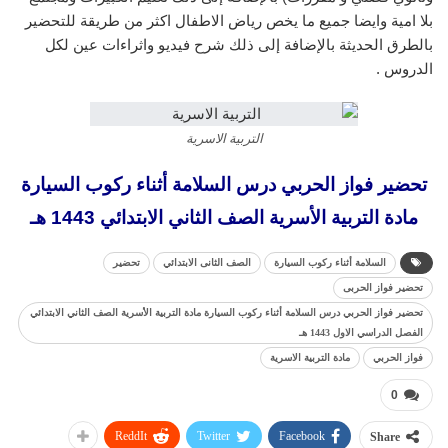
بلا امية وايضا جميع ما يخص رياض الاطفال اكثر من طريقة للتحضير
بالطرق الحديثة بالإضافة إلى ذلك شرح فيديو واثراءات عين لكل
الدروس .
التربية الاسرية
تحضير فواز الحربي درس السلامة أثناء ركوب السيارة
مادة التربية الأسرية الصف الثاني الابتدائي 1443 هـ
السلامة أثناء ركوب السيارة
الصف الثانى الابتدائي
تحضير
تحضير فواز الحربى
تحضير فواز الحربي درس السلامة أثناء ركوب السيارة مادة التربية الأسرية الصف الثاني الابتدائي
الفصل الدراسي الاول 1443 هـ
فواز الحربي
مادة التربية الاسرية
0
ReddIt
Twitter
Facebook
Share