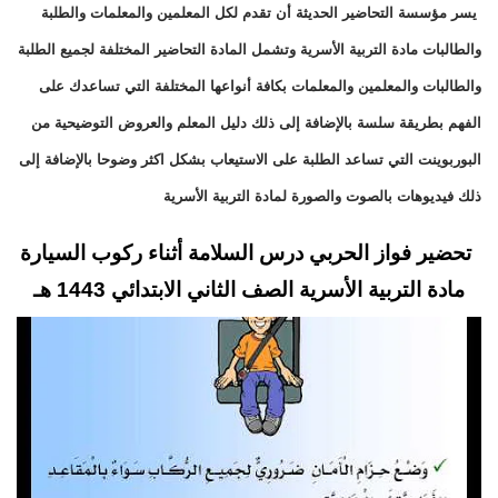
يسر مؤسسة التحاضير الحديثة أن تقدم لكل المعلمين والمعلمات والطلبة
والطالبات مادة التربية الأسرية وتشمل المادة التحاضير المختلفة لجميع الطلبة
والطالبات والمعلمين والمعلمات بكافة أنواعها المختلفة التي تساعدك على
الفهم بطريقة سلسة بالإضافة إلى ذلك دليل المعلم والعروض التوضيحية من
البوربوينت التي تساعد الطلبة على الاستيعاب بشكل اكثر وضوحا بالإضافة إلى
ذلك فيديوهات بالصوت والصورة لمادة التربية الأسرية
تحضير فواز الحربي درس السلامة أثناء ركوب السيارة
مادة التربية الأسرية الصف الثاني الابتدائي 1443 هـ