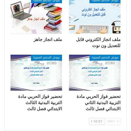
عروض التحضير المميزة
عروض التحضير المميزة
ملف انجاز الكتروني قابل
ملف انجاز جاهز
للتعديل ون نوت
عروض التحضير المميزة
عروض التحضير المميزة
تحضير فواز الحربي مادة
تحضير فواز الحربي مادة
التربية البدنية الثاني
التربية البدنية الثالث
الابتدائي فصل ثالث
الابتدائي فصل ثالث
NEXT
PREV