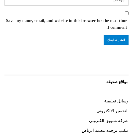
Save my name, email, and website in this browser for the next time
I comment.
مواقع صديقة
وسائل تعليمية
التحضير الالكتروني
شركة تسويق الكتروني
مكتب ترجمة معتمد الرياض