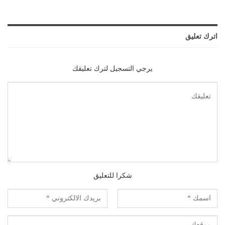
اترك تعليق
يرجي التسجيل لترك تعليقك
شكرا للتعليق