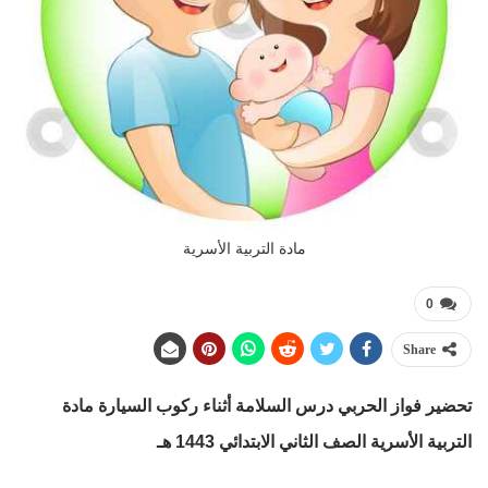
مادة التربية الأسرية
0
Share
تحضير فواز الحربي درس السلامة أثناء ركوب السيارة
مادة
التربية الأسرية الصف الثاني الابتدائي 1443 هـ