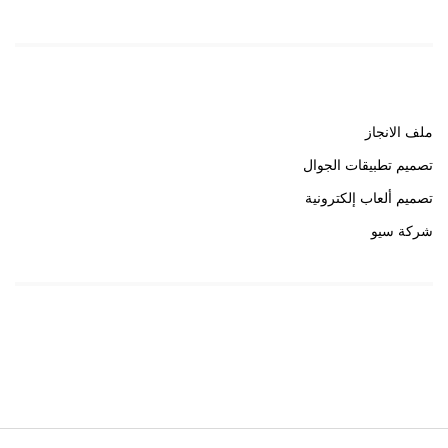
روابط هامة
ملف الانجاز
تصميم تطبيقات الجوال
تصميم ألعاب إلكترونية
شركة سيو
روابط هامة
خبير سيو