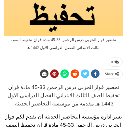
تحضير فواز الحربي درس الرحمن 33-45 مادة قران تحفيظ الصف
الثالث الابتدائي الفصل الدراسى الاول 1442 هـ
0
Share
تحضير فواز الحربي
د
رس
الرحمن 33-45 مادة قران
تحفيظ
الصف الثالث
الابتدائي
الفصل الدراسى الاول
1443 هـ
مقدمة من موسسة التحاضير الحديثة
يسر ادارة مؤسسة التحاضير الحديثة ان تقدم لكم
فواز
الحربي درس الرحمن 33-45 مادة قران تحفيظ الصف