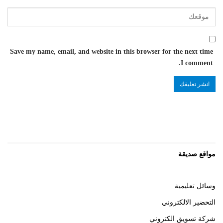
Save my name, email, and website in this browser for the next time
I comment.
مواقع صديقة
وسائل تعليمية
التحضير الالكتروني
شركة تسويق الكتروني