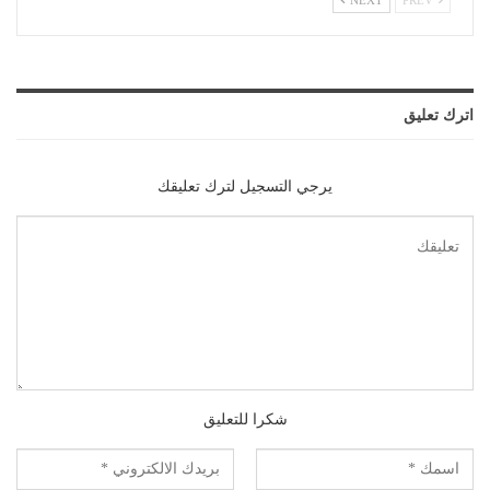
NEXT
PREV
اترك تعليق
يرجي التسجيل لترك تعليقك
شكرا للتعليق