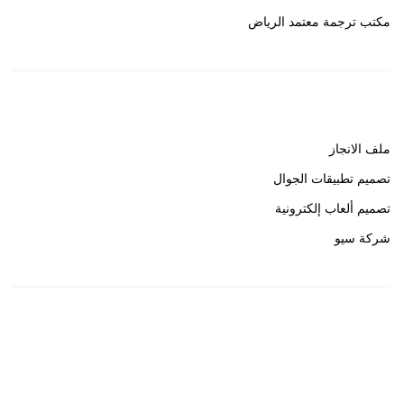
مكتب ترجمة معتمد الرياض
روابط هامة
ملف الانجاز
تصميم تطبيقات الجوال
تصميم ألعاب إلكترونية
شركة سيو
روابط هامة
خبير سيو