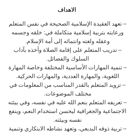
الاهداف
– تعهد العقيدة الإسلامية الصحيحة في نفس المتعلم
ورعايته بتربية إسلامية متكاملة في: خلقه وجسمه
وعقله ولغته وانتمائه إلى أمة الإسلام.
– تدريب المتعلم على إقامة الصلاة وأخذه بآداب
السلوك والفضائل.
– تنمية المهارات الأساسية المختلفة وخاصة المهارة
اللغوية، والمهارة العددية، والمهارات الحركية.
– تزويد المتعلم بالقدر المناسب من المعلومات في
مختلف الموضوعات.
– تعريفه المتعلم بنعم الله عليه في نفسه، وفي بيئته
الاجتماعية والجغرافية ليحسن استخدام النعم، وينفع
نفسه وبيئته.
– تربية ذوقه البديعي، وتعهد نشاطه الابتكاري وتنمية