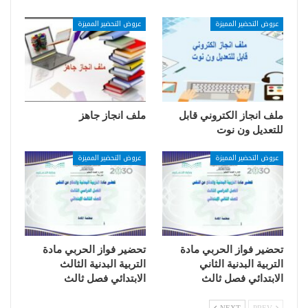
عروض التحضير المميزة
عروض التحضير المميزة
ملف انجاز الكتروني قابل
ملف انجاز جاهز
للتعديل ون نوت
عروض التحضير المميزة
عروض التحضير المميزة
تحضير فواز الحربي مادة
تحضير فواز الحربي مادة
التربية البدنية الثاني
التربية البدنية الثالث
الابتدائي فصل ثالث
الابتدائي فصل ثالث