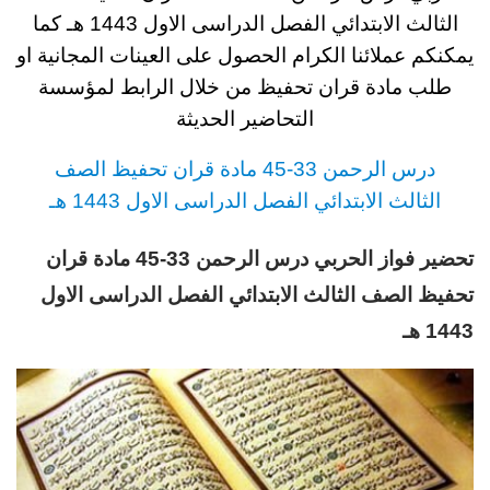
الثالث
الابتدائي
الفصل الدراسى الاول 1443
هـ
كما
يمكنكم عملائنا الكرام الحصول على العينات المجانية او
طلب مادة قران تحفيظ
من خلال الرابط لمؤسسة
التحاضير الحديثة
د
رس
الرحمن 33-45 مادة قران تحفيظ
الصف
الثالث
الابتدائي
الفصل الدراسى الاول 1443 هـ
تحضير فواز الحربي درس الرحمن 33-45 مادة قران
تحفيظ الصف الثالث الابتدائي الفصل الدراسى الاول
1443 هـ