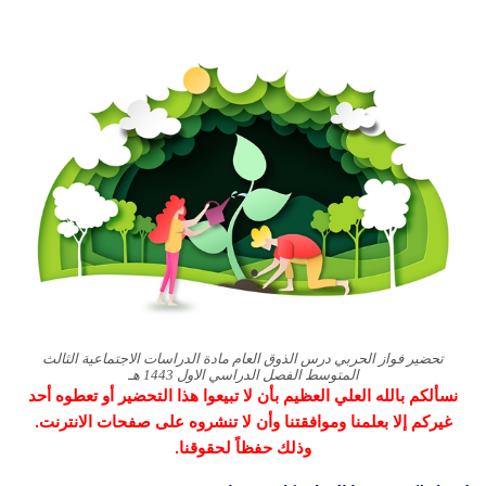
تحضير فواز الحربي درس الذوق العام مادة الدراسات الاجتماعية الثالث
المتوسط الفصل الدراسي الاول 1443 هـ
نسألكم بالله العلي العظيم بأن لا تبيعوا هذا التحضير أو تعطوه أحد
غيركم إلا بعلمنا وموافقتنا وأن لا تنشروه على صفحات الانترنت.
وذلك حفظاً لحقوقنا.