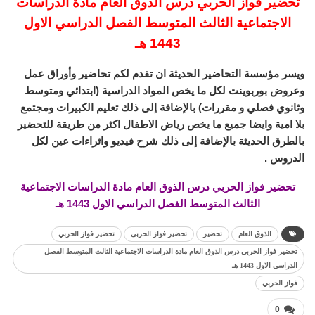
تحضير فواز الحربي درس الذوق العام مادة الدراسات
الاجتماعية الثالث المتوسط الفصل الدراسي الاول
1443 هـ
ويسر مؤسسة التحاضير الحديثة ان تقدم لكم تحاضير وأوراق عمل
وعروض بوربوينت لكل ما يخص المواد الدراسية (ابتدائي ومتوسط
وثانوي فصلي و مقررات) بالإضافة إلى ذلك تعليم الكبيرات ومجتمع
بلا امية وايضا جميع ما يخص رياض الاطفال اكثر من طريقة للتحضير
بالطرق الحديثة بالإضافة إلى ذلك شرح فيديو واثراءات عين لكل
الدروس .
تحضير فواز الحربي درس الذوق العام مادة الدراسات الاجتماعية
الثالث المتوسط الفصل الدراسي الاول 1443 هـ
الذوق العام
تحضير
تحضير فواز الحربى
تحضير فواز الحربي
تحضير فواز الحربي درس الذوق العام مادة الدراسات الاجتماعية الثالث المتوسط الفصل
الدراسي الاول 1443 هـ
فواز الحربي
0