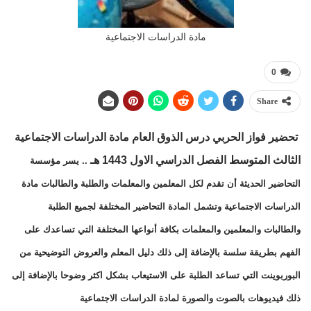
مادة الدراسات الاجتماعية
0
Share
تحضير فواز الحربي
درس الذوق العام مادة الدراسات الاجتماعية
الثالث المتوسط
الفصل الدراسي الاول 1443 هـ
.. يسر مؤسسة
التحاضير الحديثة أن تقدم لكل المعلمين والمعلمات والطلبة والطالبات مادة
الدراسات الاجتماعية وتشمل المادة التحاضير المختلفة لجميع الطلبة
والطالبات والمعلمين والمعلمات بكافة أنواعها المختلفة التي تساعدك على
الفهم بطريقة سلسة بالإضافة إلى ذلك دليل المعلم والعروض التوضيحية من
البوربوينت التي تساعد الطلبة على الاستيعاب بشكل اكثر وضوحا بالإضافة إلى
ذلك فيديوهات بالصوت والصورة لمادة الدراسات الاجتماعية