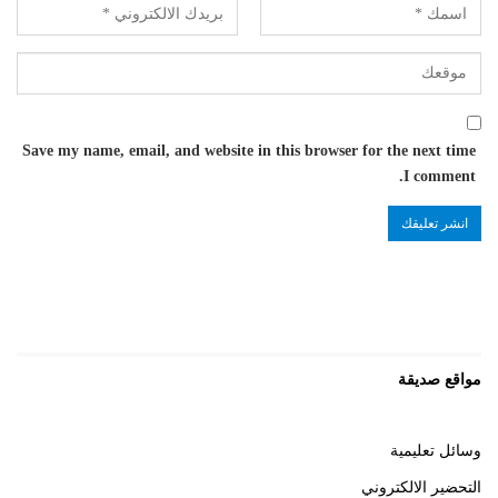
Save my name, email, and website in this browser for the next time
I comment.
مواقع صديقة
وسائل تعليمية
التحضير الالكتروني