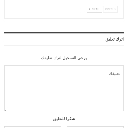
NEXT
PREV
اترك تعليق
يرجي التسجيل لترك تعليقك
شكرا للتعليق