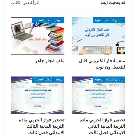
قد يعجبك ايضا
اقرأ لنفس الكاتب
عروض التحضير المميزة
عروض التحضير المميزة
ملف انجاز الكتروني قابل
ملف انجاز جاهز
للتعديل ون نوت
عروض التحضير المميزة
عروض التحضير المميزة
تحضير فواز الحربي مادة
تحضير فواز الحربي مادة
التربية البدنية الثاني
التربية البدنية الثالث
الابتدائي فصل ثالث
الابتدائي فصل ثالث