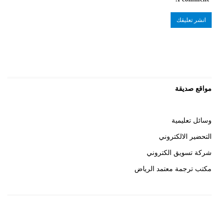
مواقع صديقة
وسائل تعليمية
التحضير الالكتروني
شركة تسويق الكتروني
مكتب ترجمة معتمد الرياض
روابط هامة