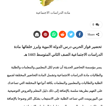
مادة الدراسات الاجتماعية
0
Share
تحضير فواز الحربي درس الدولة الاموية وابرز خلفائها مادة
الدراسات الاجتماعية الصف الثاني المتوسط 1443 هـ
يسر مؤسسة التحاضير الحديثة أن تقدم لكل المعلمين والمعلمات والطلبة
والطالبات مادة الدراسات الاجتماعية وتشمل المادة التحاضير المختلفة لجميع
الطلبة والطالبات والمعلمين والمعلمات بكافة أنواعها المختلفة التي تساعدك
على الفهم بطريقة سلسة بالإضافة إلى ذلك دليل المعلم والعروض التوضيحية
من البوربوينت التي تساعد الطلبة على الاستيعاب بشكل اكثر وضوحا بالإضافة