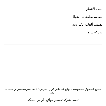
ملف الانجاز
تصميم تطبيقات الجوال
تصميم ألعاب إلكترونية
شركة سيو
روابط هامة
خبير سيو
جميع الحقوق محفوظة لموقع تحاضير فواز الحربي © تحاضير معلمين ومعلمات
2026
تنفيذ:
شركة تصميم مواقع
:
أوامر الشبكة