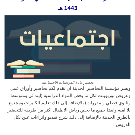
1443 هـ
تحضير مادة الدراسات الاجتماعية
ويسر مؤسسة التحاضير الحديثة ان تقدم لكم تحاضير وأوراق عمل
وعروض بوربوينت لكل ما يخص المواد الدراسية (ابتدائي ومتوسط
وثانوي فصلي و مقررات) بالإضافة إلى ذلك تعليم الكبيرات ومجتمع
بلا امية وايضا جميع ما يخص رياض الاطفال اكثر من طريقة للتحضير
بالطرق الحديثة بالإضافة إلى ذلك شرح فيديو واثراءات عين لكل
الدروس .