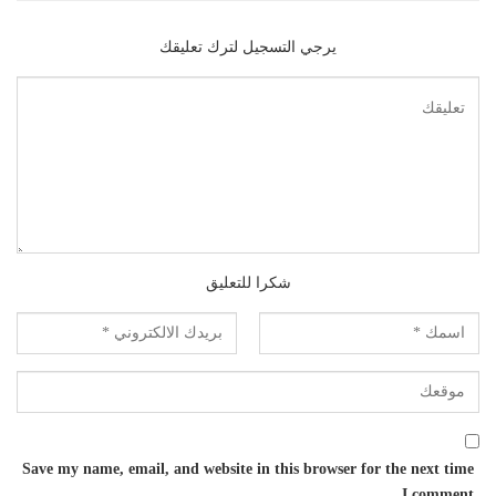
يرجي التسجيل لترك تعليقك
شكرا للتعليق
Save my name, email, and website in this browser for the next time
I comment.