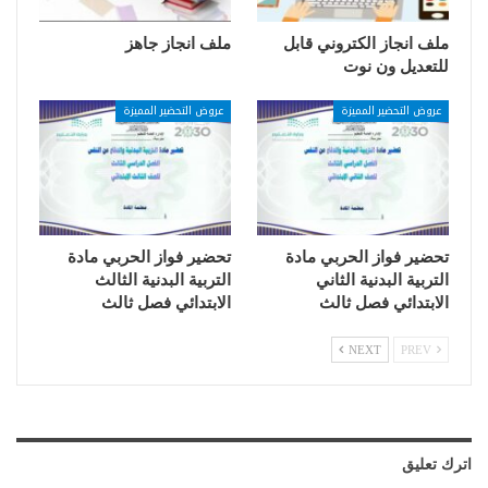
ملف انجاز الكتروني قابل
ملف انجاز جاهز
للتعديل ون نوت
عروض التحضير المميزة
عروض التحضير المميزة
تحضير فواز الحربي مادة
تحضير فواز الحربي مادة
التربية البدنية الثاني
التربية البدنية الثالث
الابتدائي فصل ثالث
الابتدائي فصل ثالث
NEXT
PREV
اترك تعليق