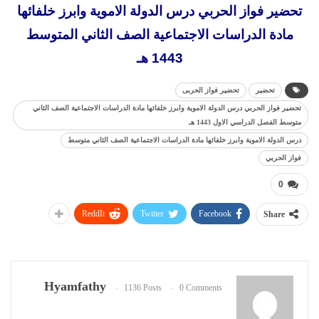
تحضير فواز الحربي درس الدولة الاموية وابرز خلفائها
مادة الدراسات الاجتماعية الصف الثاني المتوسط
1443 هـ
تحضير
تحضير فواز الحربى
تحضير فواز الحربي درس الدولة الاموية وابرز خلفائها مادة الدراسات الاجتماعية الصف الثاني
متوسط الفصل الدراسي الاول 1443 هـ
درس الدولة الاموية وابرز خلفائها مادة الدراسات الاجتماعية الصف الثاني متوسط
فواز الحربي
0
ReddIt
Twitter
Facebook
Share
Hyamfathy
1136 Posts
0 Comments