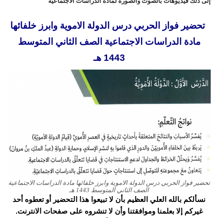
إلى ذلك فيديوهات بالصوت والصورة لمادة الدراسات الاجتماعية
تحضير فواز الحربي درس الدولة الاموية وابرز خلفائها
مادة الدراسات الاجتماعية الصف الثاني المتوسط
1443 هـ
تحضير فواز الحربي درس الدولة الاموية وابرز خلفائها مادة الدراسات الاجتماعية
الصف الثاني المتوسط 1443 هـ
نسألكم بالله العلي العظيم بأن لا تبيعوا هذا التحضير أو تعطوه أحد
غيركم إلا بعلمنا وموافقتنا وأن لا تنشروه على صفحات الانترنت.