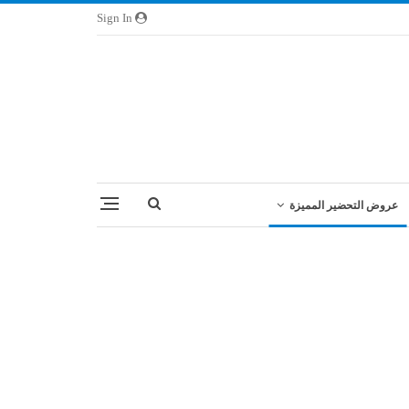
Sign In
عروض التحضير المميزة