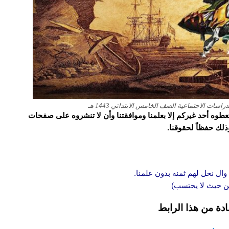
سات الاجتماعية الصف الخامس الابتدائي 1443 هـ
و تعطوه أحد غيركم إلا بعلمنا وموافقتنا وأن لا تنشروه على صفحات
وذلك حفظاً لحقوقنا.
وال نحل لهم ثمنه بدون علمنا.
 من حيث لا يحتسب)
ادة من هذا الرابط