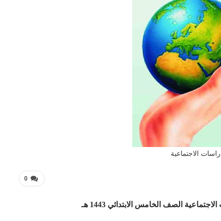
راسات الاجتماعية
0
تماعية الصف الخامس الابتدائي 1443 هـ