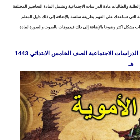
طلبة والطالبات مادة الدراسات الاجتماعية وتشمل المادة التحاضير المختلفة
لفة التي تساعدك على الفهم بطريقة سلسة بالإضافة إلى ذلك دليل المعلم
اب بشكل اكثر وضوحا بالإضافة إلى ذلك فيديوهات بالصوت والصورة لمادة
تحضير فواز الحربي درس الدولة الاموية مادة الدراسات الاجتماعية الصف الخامس الابتدائي 1443
هـ