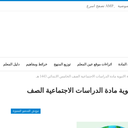
صوصية
المادة
اثراءات موقع عين المعلم
توزيع المنهج
خرائط ومفاهيم
دليل المعلم
موية مادة الدراسات الاجتماعية الصف الخامس الابتدائي 1443 هـ
وية مادة الدراسات الاجتماعية الصف
عروض التحضير المميزة