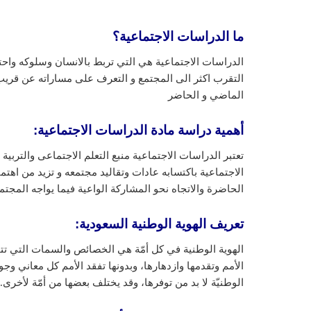
ما الدراسات الاجتماعية؟
الدراسات الاجتماعية هي التي تربط بالانسان وسلوكه واحتيا
التقرب اكثر الى المجتمع و التعرف على مساراته عن قريب
الماضي و الحاضر
أهمية دراسة مادة الدراسات الاجتماعية:
تعتبر الدراسات الاجتماعية منبع التعلم الاجتماعى والتربية
الاجتماعية باكتسابه عادات وتقاليد مجتمعه و تزيد من اهتم
الحاضرة والاتجاه نحو المشاركة الواعية فيما يواجه المج
تعريف الهوية الوطنية السعودية
:
الهوية الوطنية في كل أمّة هي الخصائص والسمات التي تتميز
الأمم وتقدمها وازدهارها، وبدونها تفقد الأمم كل معاني و
الوطنيّة لا بد من توفرها، وقد يختلف بعضها من أمّة لأخرى.