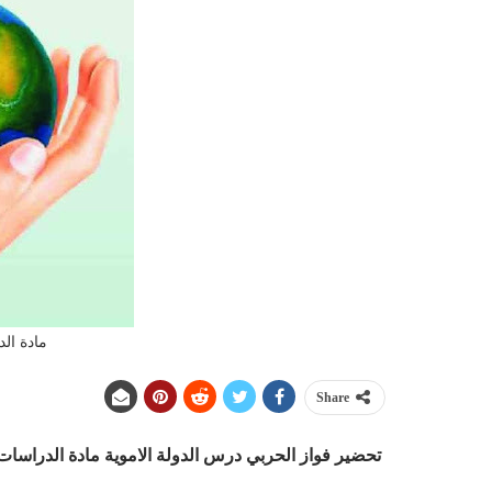
مادة الد
Share
تحضير فواز الحربي درس الدولة الاموية مادة الدراسات الاج