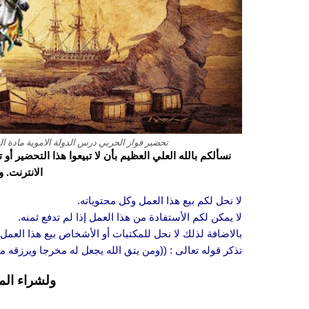
تحضير فواز الحربي درس الدولة الاموية مادة الدرا
نسألكم بالله العلي العظيم بأن لا تبيعوا هذا التحضير أ
الانترنت. 
لا نحل لكم بيع هذا العمل وكل محتوياته.
لا يمكن لكم الأستفادة من هذا العمل إذا لم تدفع ثمنه.
بالاضافة لذلك لا نحل للمكتبات أو الأشخاص بيع هذا العمل 
تذكر قوله تعالى : ((ومن يتق الله يجعل له مخرجا ويرزقه
ولشراء الم