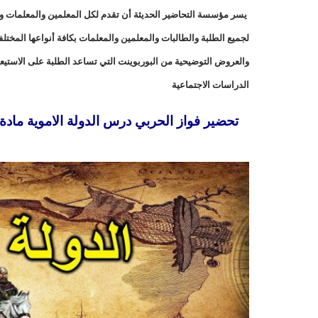
يسر مؤسسة التحاضير الحديثة أن تقدم لكل المعلمين والمعلمات وال
لجميع الطلبة والطالبات والمعلمين والمعلمات بكافة أنواعها المخت
والعروض التوضيحية من البوربوينت التي تساعد الطلبة على الاستيع
الدراسات الاجتماعية