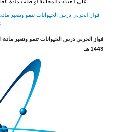
على العينات المجانية او طلب مادة الع
فواز الحربي درس الحيوانات تنمو وتتغير مادة 
3
فواز الحربي درس الحيوانات تنمو وتتغير مادة ا
1443 هـ