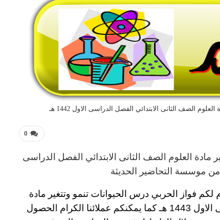
لوم الصف الثانى الابتدائي الفصل الدراسى الاول 1442 هـ
0
 مادة العلوم
الصف الثانى الابتدائي
الفصل الدراسى
ن موسسة التحاضير الحديثة
م لكم
فواز الحربي درس الحيوانات تنمو وتتغير مادة
 1443 هـ
كما يمكنكم عملائنا الكرام الحصول