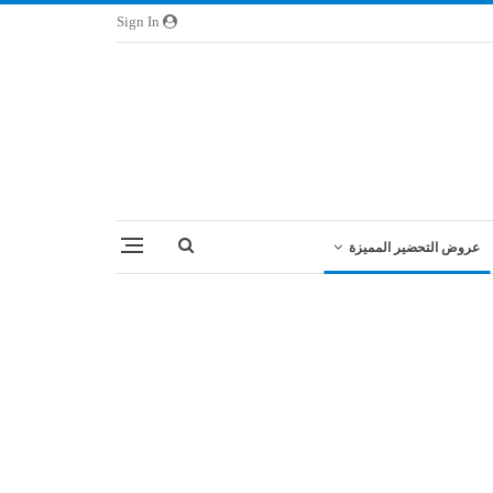
Sign In
عروض التحضير المميزة