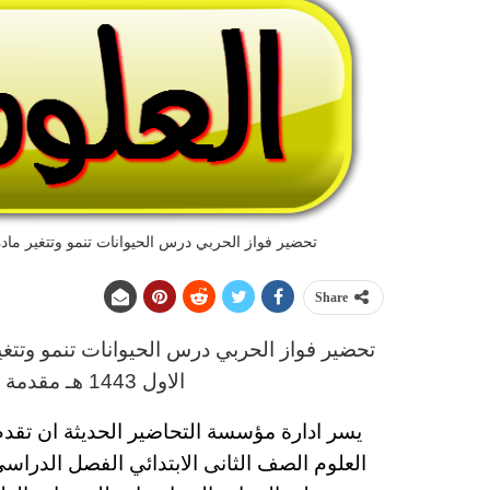
تحضير فواز الحربي درس الحيوانات تنمو وتتغير مادة الع
Share
تحضير فواز الحربي درس الحيوانات تنمو وتتغير
الاول 1443 هـ
مقدمة م
يسر ادارة مؤسسة التحاضير الحديثة ان تقد
العلوم
الصف الثانى الابتدائي
الفصل الدراسى الاول