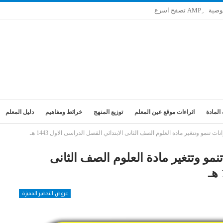
وصية
المادة
اثراءات موقع عين المعلم
توزيع المنهج
خرائط ومفاهيم
دليل المعلم
تنمو وتتغير مادة العلوم الصف الثانى الابتدائي الفصل الدراسى الاول 1443 هـ
مو وتتغير مادة العلوم الصف الثانى
عروض التحضير المميزة