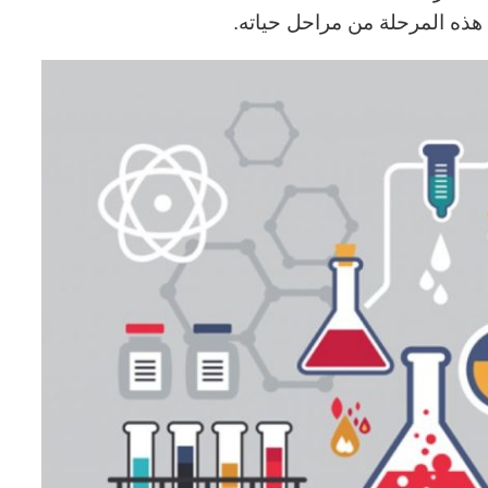
ي هذه المرحلة من مراحل حياته.