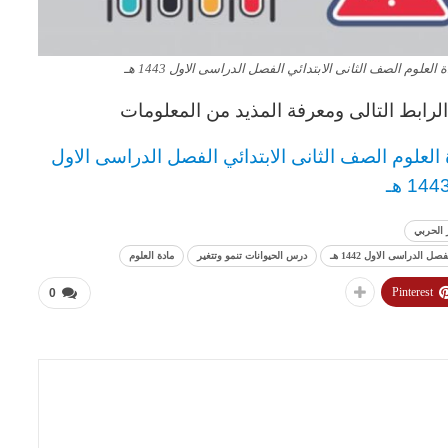
علوم الصف الثانى الابتدائي الفصل الدراسى الاول 1443 هـ
رابط التالى ومعرفة المذيد من المعلومات
العلوم
الصف الثانى الابتدائي
الفصل الدراسى الاول
144 هـ
 الحربي
الدراسى الاول 1442 هـ
درس الحيوانات تنمو وتتغير
مادة العلوم
Pinterest
0