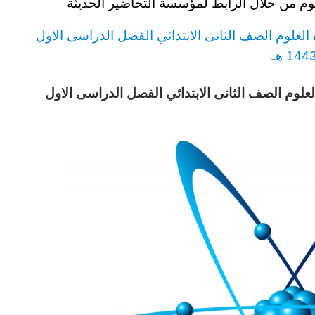
لوم من خلال الرابط لمؤسسة التحاضير الحديثة
العلوم
الصف الثانى الابتدائي
الفصل الدراسى الاول
144 هـ
لعلوم
الصف الثانى الابتدائي
الفصل الدراسى الاول