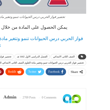
تحضير فواز الحربي درس الحيوانات تنمو وتتغير مادة ال
يمكن الحصول على المادة من خلال ال
فواز الحربي درس الحيوانات تنمو وتتغير مادة 
3
الصف الثانى الابتدائي
الفصل الدراسى الاول 1442 هـ
تحضير فواز
تحضير فواز الحربي درس الحيوانات تنمو وتتغير مادة العلوم الصف الثانى الابتدائي الفصل 
ReddIt
Twitter
Facebook
Share
Admin
2709 Posts
0 Comments