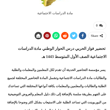
مادة الدراسات الاجتماعية
0
Share
تحضير فواز الحربي درس الحوار الوطني مادة الدراسات
الاجتماعية الصف الأول المتوسط 1443 هـ
يسر مؤسسة التحاضير الحديثة أن تقدم لكل المعلمين والمعلمات والطلبة
والطالبات مادة الدراسات الاجتماعية وتشمل المادة التحاضير المختلفة لجميع
الطلبة والطالبات والمعلمين والمعلمات بكافة أنواعها المختلفة التي تساعدك
على الفهم بطريقة سلسة بالإضافة إلى ذلك دليل المعلم والعروض التوضيحية
من البوربوينت التي تساعد الطلبة على الاستيعاب بشكل اكثر وضوحا بالإضافة