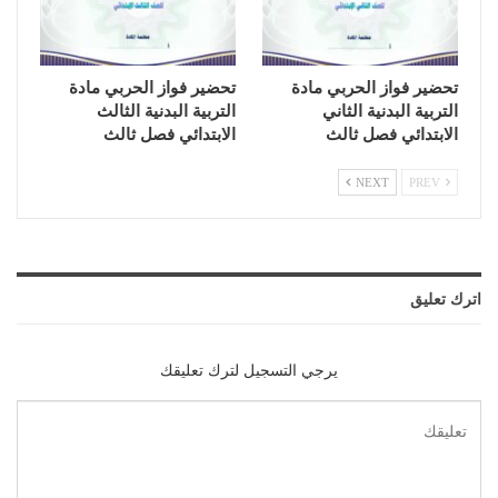
تحضير فواز الحربي مادة
تحضير فواز الحربي مادة
التربية البدنية الثاني
التربية البدنية الثالث
الابتدائي فصل ثالث
الابتدائي فصل ثالث
NEXT
PREV
اترك تعليق
يرجي التسجيل لترك تعليقك