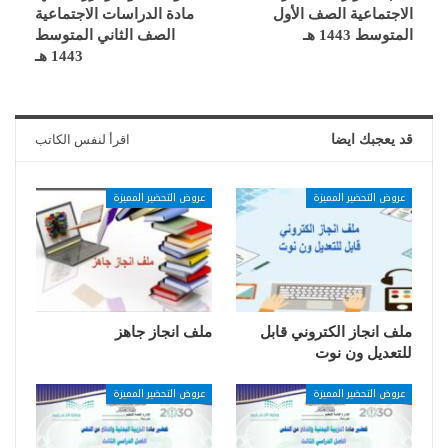
الاجتماعية الصف الأول
مادة الدراسات الاجتماعية
المتوسط 1443 هـ
الصف الثاني المتوسط
1443 هـ
قد يعجبك ايضا
اقرأ لنفس الكاتب
عروض التحضير المميزة
عروض التحضير المميزة
ملف انجاز الكتروني قابل
ملف انجاز جاهز
للتعديل ون نوت
عروض التحضير المميزة
عروض التحضير المميزة