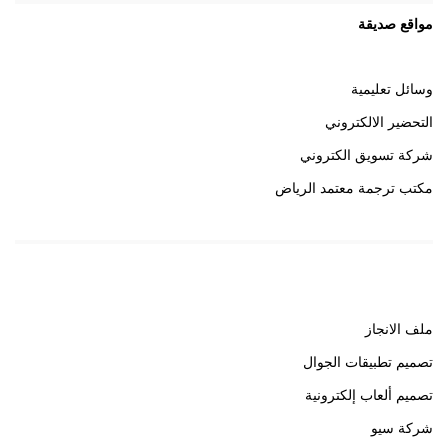
مواقع صديقة
وسائل تعليمية
التحضير الالكتروني
شركة تسويق الكتروني
مكتب ترجمة معتمد الرياض
روابط هامة
ملف الانجاز
تصميم تطبيقات الجوال
تصميم ألعاب إلكترونية
شركة سيو