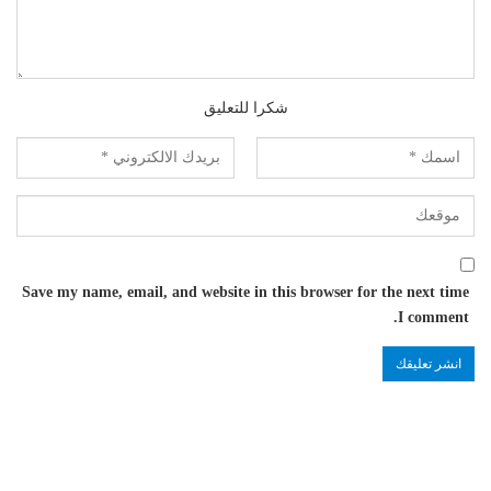
شكرا للتعليق
Save my name, email, and website in this browser for the next time
I comment.