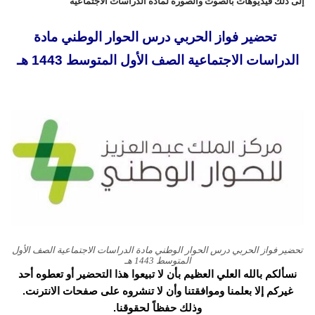
إلى ذلك فيديوهات بالصوت والصورة لمادة الدراسات الاجتماعية
تحضير فواز الحربي درس الحوار الوطني مادة
الدراسات الاجتماعية الصف الأول المتوسط 1443 هـ
تحضير فواز الحربي درس الحوار الوطني مادة الدراسات الاجتماعية الصف الأول
المتوسط 1443 هـ
نسألكم بالله العلي العظيم بأن لا تبيعوا هذا التحضير أو تعطوه أحد
غيركم إلا بعلمنا وموافقتنا وأن لا تنشروه على صفحات الانترنت.
وذلك حفظاً لحقوقنا.