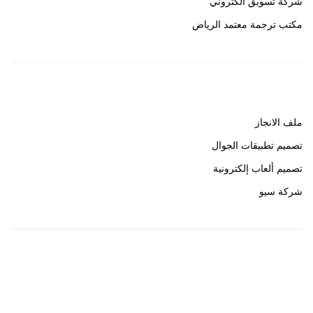
شركة تسويق الكتروني
مكتب ترجمة معتمد الرياض
روابط هامة
ملف الانجاز
تصميم تطبيقات الجوال
تصميم ألعاب إلكترونية
شركة سيو
روابط هامة
خبير سيو