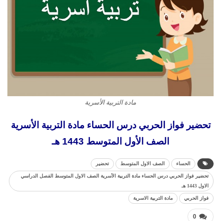
مادة التربية الأسرية
تحضير فواز الحربي درس الحساء مادة التربية الأسرية
الصف الأول المتوسط 1443 هـ
الحساء
الصف الاول المتوسط
تحضير
تحضير فواز الحربي درس الحساء مادة التربية الأسرية الصف الاول المتوسط الفصل الدراسي
الاول 1443 هـ
فواز الحربي
مادة التربية الاسرية
0