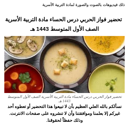
ذلك فيديوهات بالصوت والصورة لمادة التربية الأسرية
تحضير فواز الحربي درس الحساء مادة التربية الأسرية
الصف الأول المتوسط 1443 هـ
تحضير فواز الحربي درس الحساء مادة التربية الأسرية الصف الأول المتوسط
1443 هـ
نسألكم بالله العلي العظيم بأن لا تبيعوا هذا التحضير أو تعطوه أحد
غيركم إلا بعلمنا وموافقتنا وأن لا تنشروه على صفحات الانترنت.
وذلك حفظاً لحقوقنا.