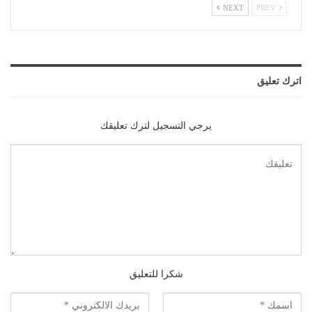
NEXT
PREV
اترك تعليق
يرجي التسجيل لترك تعليقك
شكرا للتعليق