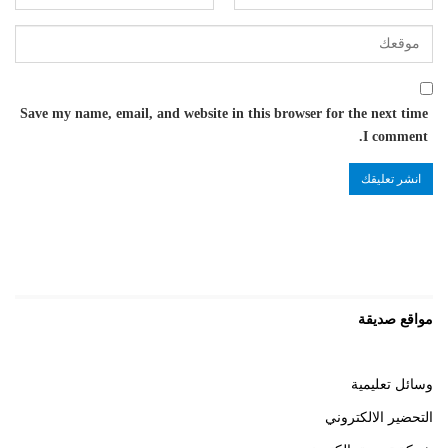
Save my name, email, and website in this browser for the next time
I comment.
مواقع صديقة
وسائل تعليمية
التحضير الالكتروني