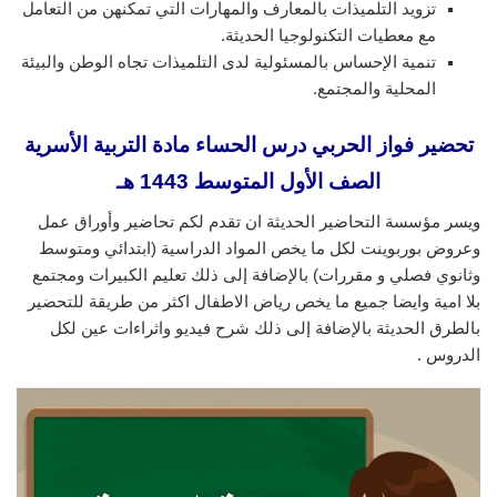
تزويد التلميذات بالمعارف والمهارات التي تمكنهن من التعامل
مع معطيات التكنولوجيا الحديثة.
تنمية الإحساس بالمسئولية لدى التلميذات تجاه الوطن والبيئة
المحلية والمجتمع.
تحضير فواز الحربي درس الحساء
مادة التربية الأسرية
الصف الأول المتوسط 1443 هـ
ويسر مؤسسة التحاضير الحديثة ان تقدم لكم تحاضير وأوراق عمل
وعروض بوربوينت لكل ما يخص المواد الدراسية (ابتدائي ومتوسط
وثانوي فصلي و مقررات) بالإضافة إلى ذلك تعليم الكبيرات ومجتمع
بلا امية وايضا جميع ما يخص رياض الاطفال اكثر من طريقة للتحضير
بالطرق الحديثة بالإضافة إلى ذلك شرح فيديو واثراءات عين لكل
الدروس .