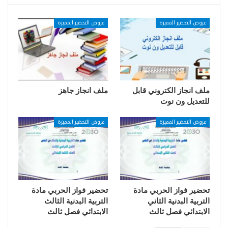
عروض التحضير المميزة
عروض التحضير المميزة
ملف انجاز الكتروني قابل
ملف انجاز جاهز
للتعديل ون نوت
عروض التحضير المميزة
عروض التحضير المميزة
تحضير فواز الحربي مادة
تحضير فواز الحربي مادة
التربية البدنية الثاني
التربية البدنية الثالث
الابتدائي فصل ثالث
الابتدائي فصل ثالث