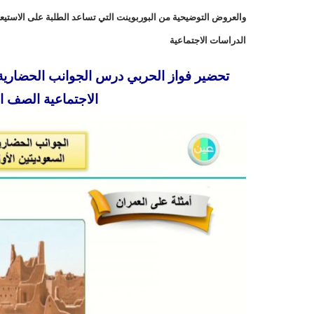
والعروض التوضيحية من البوربوينت التي تساعد الطلبة على الاستيع
الدراسات الاجتماعية
تحضير فواز الحربي درس الجوانب الحضارية ل
الاجتماعية الصف الساد