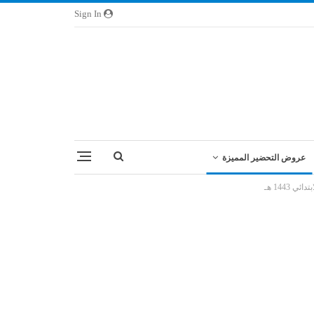
Sign In
عروض التحضير المميزة
144 هـ