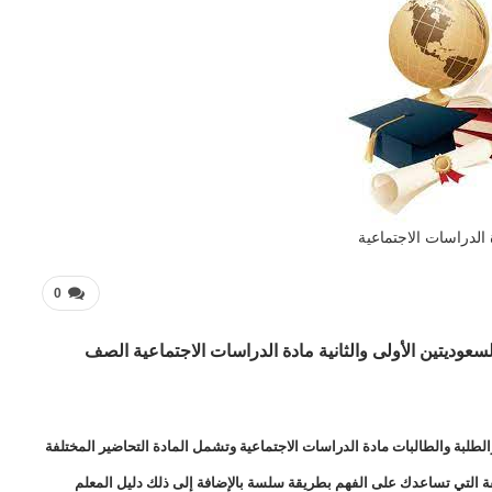
الدراسات الاجتماعية
0
عوديتين الأولى والثانية مادة الدراسات الاجتماعية الصف
طلبة والطالبات مادة الدراسات الاجتماعية وتشمل المادة التحاضير المختلفة
لفة التي تساعدك على الفهم بطريقة سلسة بالإضافة إلى ذلك دليل المعلم