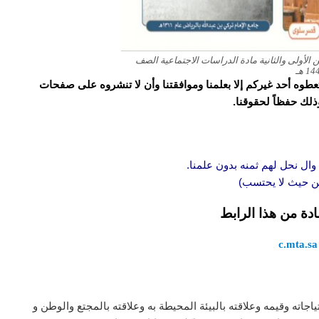
الأولى والثانية مادة الدراسات الاجتماعية الصف
و تعطوه أحد غيركم إلا بعلمنا وموافقتنا وأن لا تنشروه على صفحات
وذلك حفظاً لحقوقنا.
وال نحل لهم ثمنه بدون علمنا.
 من حيث لا يحتسب)
ادة من هذا الرابط
c.mta.sa
جاته وقيمه وعلاقته بالبيئة المحيطة به وعلاقته بالمجتع والوطن و