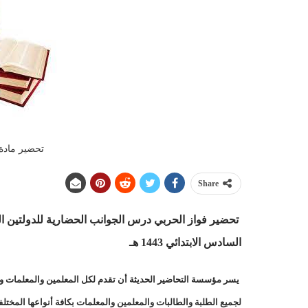
تحضير مادة 
Share
تحضير فواز الحربي درس الجوانب الحضارية للدولتين الس
السادس الابتدائي 1443 هـ
يسر مؤسسة التحاضير الحديثة أن تقدم لكل المعلمين والمعلمات وال
لجميع الطلبة والطالبات والمعلمين والمعلمات بكافة أنواعها المخت