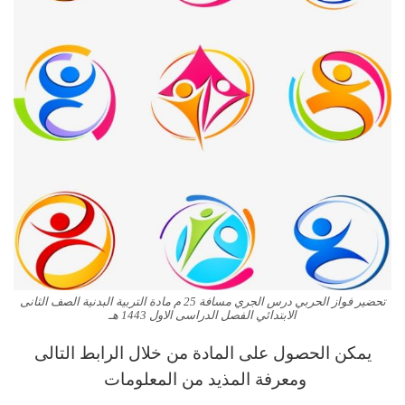
تحضير فواز الحربي درس الجري مسافة 25 م مادة التربية البدنية الصف الثانى
الابتدائي الفصل الدراسى الاول 1443 هـ
يمكن الحصول على المادة من خلال الرابط التالى
ومعرفة المذيد من المعلومات