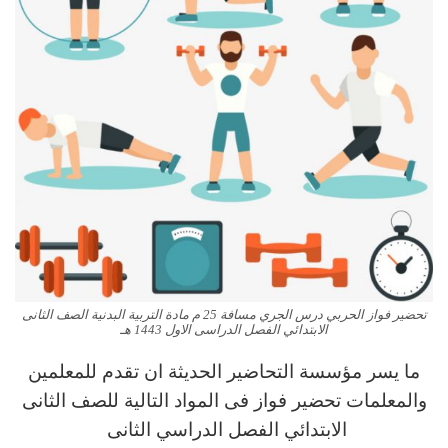
تحضير فواز الحربي درس الجري مسافة 25 م مادة التربية البدنية الصف الثانى
الابتدائي الفصل الدراسى الاول 1443 هـ
ما يسر مؤسسة التحاضير الحديثة ان تقدم للمعلمين
والمعلمات تحضير فواز فى المواد التالية للصف الثانى
الابتدائي الفصل الدراسي الثانى