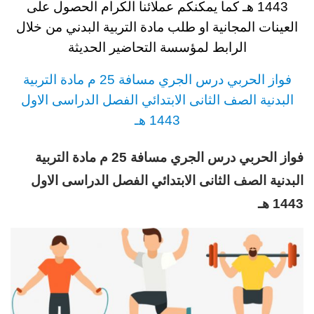
1443 هـ
كما يمكنكم عملائنا الكرام الحصول على
العينات المجانية او طلب مادة التربية البدني من خلال
الرابط لمؤسسة التحاضير الحديثة
فواز الحربي
د
رس
الجري مسافة 25 م مادة التربية
البدنية
الصف الثانى الابتدائي الفصل الدراسى الاول
1443 هـ
فواز الحربي درس الجري مسافة 25 م مادة التربية
البدنية
الصف الثانى الابتدائي
الفصل الدراسى الاول
1443 هـ