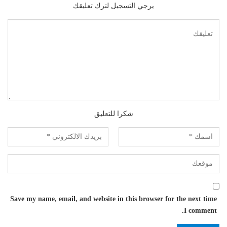
يرجي التسجيل لترك تعليقك
شكرا للتعليق
Save my name, email, and website in this browser for the next time
I comment.