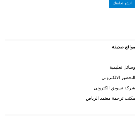
مواقع صديقة
وسائل تعليمية
التحضير الالكتروني
شركة تسويق الكتروني
مكتب ترجمة معتمد الرياض
روابط هامة