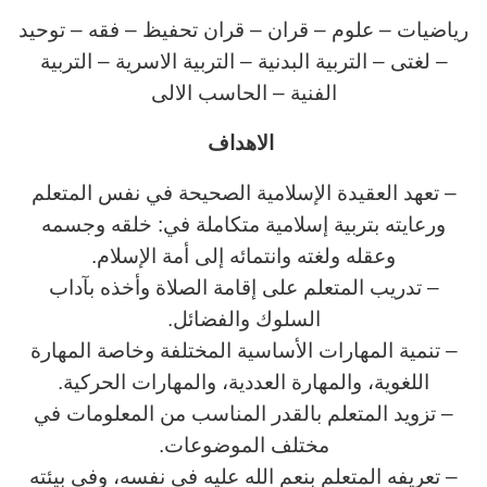
رياضيات – علوم – قران – قران تحفيظ – فقه – توحيد
– لغتى – التربية البدنية – التربية الاسرية – التربية
الفنية – الحاسب الالى
الاهداف
– تعهد العقيدة الإسلامية الصحيحة في نفس المتعلم
ورعايته بتربية إسلامية متكاملة في: خلقه وجسمه
وعقله ولغته وانتمائه إلى أمة الإسلام.
– تدريب المتعلم على إقامة الصلاة وأخذه بآداب
السلوك والفضائل.
– تنمية المهارات الأساسية المختلفة وخاصة المهارة
اللغوية، والمهارة العددية، والمهارات الحركية.
– تزويد المتعلم بالقدر المناسب من المعلومات في
مختلف الموضوعات.
– تعريفه المتعلم بنعم الله عليه في نفسه، وفي بيئته