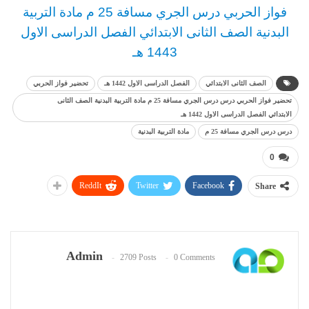
فواز الحربي
د
رس
الجري مسافة 25 م مادة التربية
البدنية
الصف الثانى الابتدائي الفصل الدراسى الاول
1443 هـ
الصف الثانى الابتدائي
الفصل الدراسى الاول 1442 هـ
تحضير فواز الحربي
تحضير فواز الحربي درس درس الجري مسافة 25 م مادة التربية البدنية الصف الثانى
الابتدائي الفصل الدراسى الاول 1442 هـ
درس درس الجري مسافة 25 م
مادة التربية البدنية
0
ReddIt
Twitter
Facebook
Share
Admin
2709 Posts
0 Comments