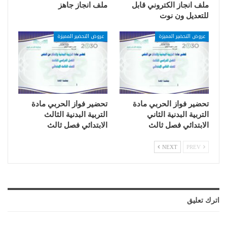
ملف انجاز الكتروني قابل
ملف انجاز جاهز
للتعديل ون نوت
عروض التحضير المميزة
عروض التحضير المميزة
تحضير فواز الحربي مادة
تحضير فواز الحربي مادة
التربية البدنية الثاني
التربية البدنية الثالث
الابتدائي فصل ثالث
الابتدائي فصل ثالث
NEXT
PREV
اترك تعليق