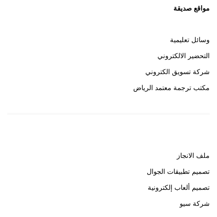
مواقع صديقة
وسائل تعليمية
التحضير الالكتروني
شركة تسويق الكتروني
مكتب ترجمة معتمد الرياض
روابط هامة
ملف الانجاز
تصميم تطبيقات الجوال
تصميم ألعاب إلكترونية
شركة سيو