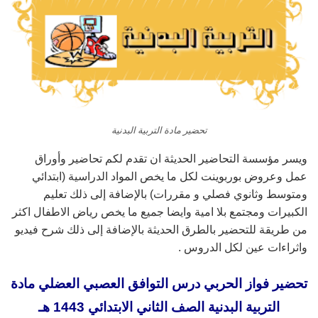
تحضير مادة التربية البدنية
ويسر مؤسسة التحاضير الحديثة ان تقدم لكم تحاضير وأوراق
عمل وعروض بوربوينت لكل ما يخص المواد الدراسية (ابتدائي
ومتوسط وثانوي فصلي و مقررات) بالإضافة إلى ذلك تعليم
الكبيرات ومجتمع بلا امية وايضا جميع ما يخص رياض الاطفال اكثر
من طريقة للتحضير بالطرق الحديثة بالإضافة إلى ذلك شرح فيديو
واثراءات عين لكل الدروس .
تحضير فواز الحربي درس التوافق العصبي العضلي مادة
التربية البدنية الصف الثاني الابتدائي 1443 هـ