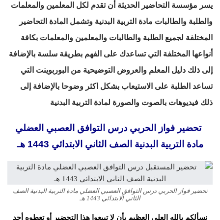
يسر مؤسسة التحاضير الحديثة أن تقدم لكل المعلمين والمعلمات
والطلبة والطالبات مادة التربية البدنية وتشمل المادة التحاضير
المختلفة لجميع الطلبة والطالبات والمعلمين والمعلمات بكافة
أنواعها المختلفة التي تساعدك على الفهم بطريقة سلسة بالإضافة
إلى ذلك دليل المعلم والعروض التوضيحية من البوربوينت التي
تساعد الطلبة على الاستيعاب بشكل اكثر وضوحا بالإضافة إلى
ذلك فيديوهات بالصوت والصورة لمادة التربية البدنية
تحضير فواز الحربي درس التوافق العصبي العضلي
مادة التربية البدنية الصف الثاني الابتدائي 1443 هـ
تحضير فواز الحربي درس التوافق العصبي العضلي مادة التربية البدنية الصف
الثاني الابتدائي 1443 هـ
نسألكم بالله العلي العظيم بأن لا تبيعوا هذا التحضير أو تعطوه أحد