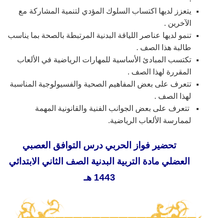
يتعزز لديها اكتساب السلوك المؤدي لتنمية المشاركة مع
الآخرين .
تنمو لديها عناصر اللياقة البدنية المرتبطة بالصحة بما يناسب
طالبة هذا الصف .
تكتسب المبادئ الأساسية للمهارات الرياضية في الألعاب
المقررة لهذا الصف .
تتعرف على بعض المفاهيم الصحية والفسيولوجية المناسبة
لهذا الصف .
تتعرف على بعض الجوانب الفنية والقانونية المهمة
لممارسة الألعاب الرياضية.
تحضير فواز الحربي درس التوافق العصبي
العضلي مادة التربية البدنية الصف الثاني الابتدائي
1443 هـ