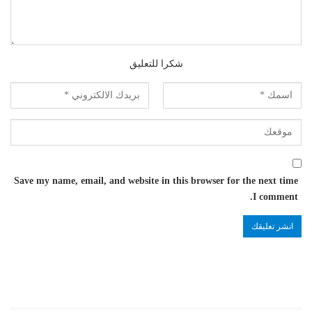
شكرا للتعليق
Save my name, email, and website in this browser for the next time
I comment.