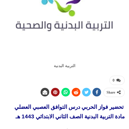
التربية البدنية
0
Share
تحضير فواز الحربي درس التوافق العصبي العضلي
مادة التربية البدنية الصف الثاني الابتدائي 1443 هـ