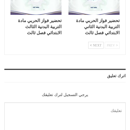
تحضير فواز الحربي مادة
تحضير فواز الحربي مادة
التربية البدنية الثاني
التربية البدنية الثالث
الابتدائي فصل ثالث
الابتدائي فصل ثالث
NEXT
PREV
اترك تعليق
يرجي التسجيل لترك تعليقك