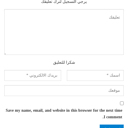
يرجي التسجيل لترك تعليقك
شكرا للتعليق
Save my name, email, and website in this browser for the next time
I comment.