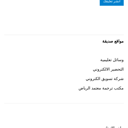
مواقع صديقة
وسائل تعليمية
التحضير الالكتروني
شركة تسويق الكتروني
مكتب ترجمة معتمد الرياض
روابط هامة