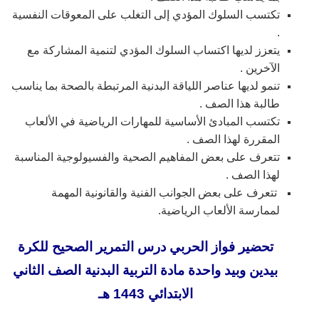
تكتسب السلوك المؤدي إلى التغلب على المعوقات النفسية
.
يتعزز لديها اكتساب السلوك المؤدي لتنمية المشاركة مع
الآخرين .
تنمو لديها عناصر اللياقة البدنية المرتبطة بالصحة بما يناسب
طالبة هذا الصف .
تكتسب المبادئ الأساسية للمهارات الرياضية في الألعاب
المقررة لهذا الصف .
تتعرف على بعض المفاهيم الصحية والفسيولوجية المناسبة
لهذا الصف .
تتعرف على بعض الجوانب الفنية والقانونية المهمة
لممارسة الألعاب الرياضية.
تحضير فواز الحربي درس التمرير الصحيح للكرة
بيدين وبيد واحدة مادة التربية البدنية الصف الثاني
الابتدائي 1443 هـ