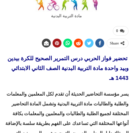
مادة التربية البدنية
0
Share
تحضير فواز الحربي درس التمرير الصحيح للكرة بيدين
وبيد واحدة مادة التربية البدنية الصف الثاني الابتدائي
1443 هـ
يسر مؤسسة التحاضير الحديثة أن تقدم لكل المعلمين والمعلمات
والطلبة والطالبات مادة التربية البدنية وتشمل المادة التحاضير
المختلفة لجميع الطلبة والطالبات والمعلمين والمعلمات بكافة
أنواعها المختلفة التي تساعدك على الفهم بطريقة سلسة بالإضافة