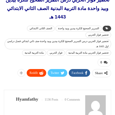
وبيد واحدة مادة التربية البدنية الصف الثاني الابتدائي
1443 هـ
التمرير الصحيح للكرة بيدين وبيد واحدة
الصف الثانى الابتدائي
تحضير فواز الحربي
تحضير فواز الحربي درس التمرير الصحيح للكرة بيدين وبيد واحدة صف ثاني ابتدائي فصل دراسي
اول 1443 هـ
تحضير فواز الحربي مادة التربية البدنية
فواز الحربي
مادة التربية البدنية
0
ReddIt
Twitter
Facebook
Share
Hyamfathy
1136 Posts
0 Comments