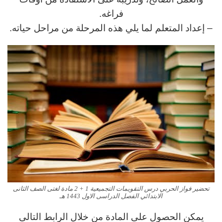
فراغه.
– إعداد المتعلم لما يلي هذه المرحلة من مراحل حياته.
تحضير فواز الحربي درس التقويمات التجميعية 1 + 2 مادة لغتى الصف الثانى
الابتدائي الفصل الدراسى الاول 1443 هـ
يمكن الحصول على المادة من خلال الرابط التالى