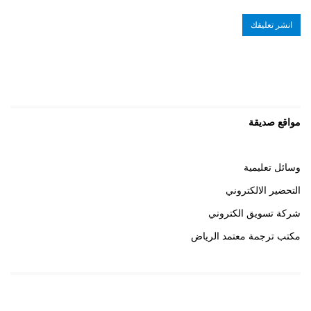
مواقع صديقة
وسائل تعليمية
التحضير الالكتروني
شركة تسويق الكتروني
مكتب ترجمة معتمد الرياض
روابط هامة