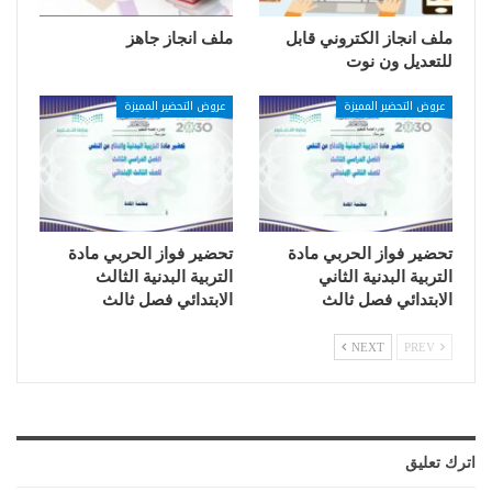
ملف انجاز الكتروني قابل
ملف انجاز جاهز
للتعديل ون نوت
عروض التحضير المميزة
عروض التحضير المميزة
تحضير فواز الحربي مادة
تحضير فواز الحربي مادة
التربية البدنية الثاني
التربية البدنية الثالث
الابتدائي فصل ثالث
الابتدائي فصل ثالث
NEXT
PREV
اترك تعليق