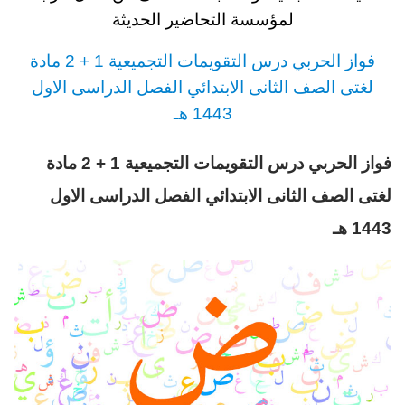
لمؤسسة التحاضير الحديثة
فواز الحربي
درس
التقويمات التجميعية 1 + 2 مادة
لغتى
الصف الثانى الابتدائي
الفصل الدراسى الاول
1443 هـ
فواز الحربي درس التقويمات التجميعية 1 + 2 مادة
لغتى
الصف الثانى الابتدائي
الفصل الدراسى الاول
1443 هـ