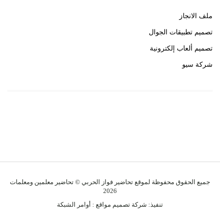
ملف الانجاز
تصميم تطبيقات الجوال
تصميم ألعاب إلكترونية
شركة سيو
روابط هامة
خبير سيو
جميع الحقوق محفوظة لموقع تحاضير فواز الحربي © تحاضير معلمين ومعلمات
2026
تنفيذ:
شركة تصميم مواقع
:
أوامر الشبكة