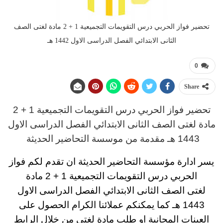
تحضير فواز الحربي درس التقويمات التجميعية 1 + 2 مادة لغتى الصف
الثانى الابتدائي الفصل الدراسى الاول 1442 هـ
0
Share
تحضير فواز الحربي
درس
التقويمات التجميعية 1 + 2
مادة لغتى
الصف الثانى الابتدائي
الفصل الدراسى الاول
1443 هـ
مقدمة من موسسة التحاضير الحديثة
يسر ادارة مؤسسة التحاضير الحديثة ان تقدم لكم
فواز
الحربي درس التقويمات التجميعية 1 + 2 مادة
لغتى
الصف الثانى الابتدائي
الفصل الدراسى الاول
1443 هـ
كما يمكنكم عملائنا الكرام الحصول على
العينات المجانية او طلب مادة لغتى من خلال الرابط