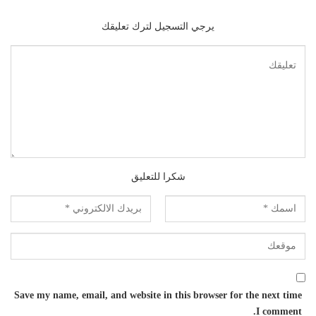
يرجي التسجيل لترك تعليقك
شكرا للتعليق
Save my name, email, and website in this browser for the next time
I comment.