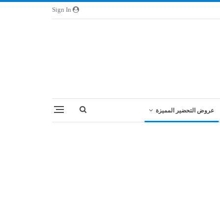
Sign In
عروض التحضير المميزة