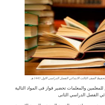
لمعلمين والمعلمات تحضير فواز فى المواد التالية
ائي الفصل الدراسي الثانى