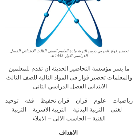
تحضير فواز الحربي درس التربة مادة العلوم الصف الثالث الابتدائي الفصل
الدراسى الاول 1443 هـ
ما يسر مؤسسة التحاضير الحديثة ان تقدم للمعلمين
والمعلمات تحضير فواز فى المواد التالية للصف الثالث
الابتدائي الفصل الدراسي الثانى
رياضيات – علوم – قران – قران تحفيظ – فقه – توحيد
– لغتى – التربية البدنية – التربية الاسرية – التربية
الفنية – الحاسب الالى – الاملاء
الاهداف