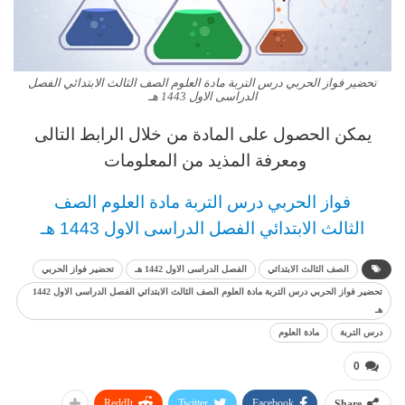
تحضير فواز الحربي درس التربة مادة العلوم الصف الثالث الابتدائي الفصل
الدراسى الاول 1443 هـ
يمكن الحصول على المادة من خلال الرابط التالى
ومعرفة المذيد من المعلومات
فواز الحربي
د
رس
التربة مادة العلوم الصف
الثالث
الابتدائي الفصل الدراسى الاول 1443 هـ
الصف الثالث الابتدائي
الفصل الدراسى الاول 1442 هـ
تحضير فواز الحربي
تحضير فواز الحربي درس التربة مادة العلوم الصف الثالث الابتدائي الفصل الدراسى الاول 1442
هـ
درس التربة
مادة العلوم
0
ReddIt
Twitter
Facebook
Share