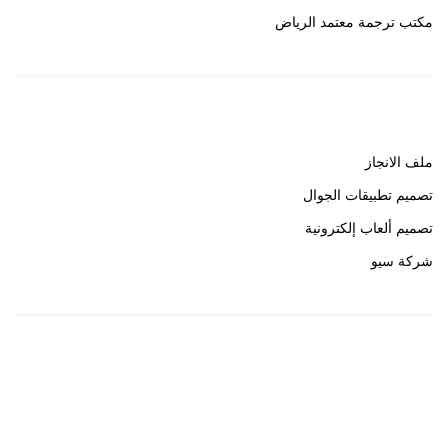
مكتب ترجمة معتمد الرياض
روابط هامة
ملف الانجاز
تصميم تطبيقات الجوال
تصميم ألعاب إلكترونية
شركة سيو
روابط هامة
خبير سيو