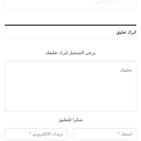
اترك تعليق
يرجي التسجيل لترك تعليقك
شكرا للتعليق