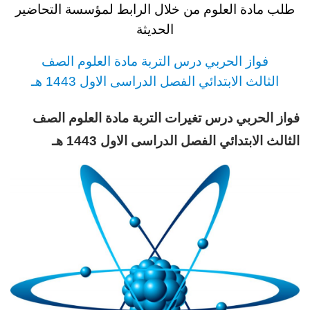
طلب مادة العلوم
من خلال الرابط لمؤسسة التحاضير
الحديثة
فواز الحربي
د
رس
التربة مادة العلوم الصف
الثالث
الابتدائي الفصل الدراسى الاول 1443 هـ
فواز الحربي درس تغيرات التربة مادة العلوم الصف
الثالث الابتدائي الفصل الدراسى الاول 1443 هـ