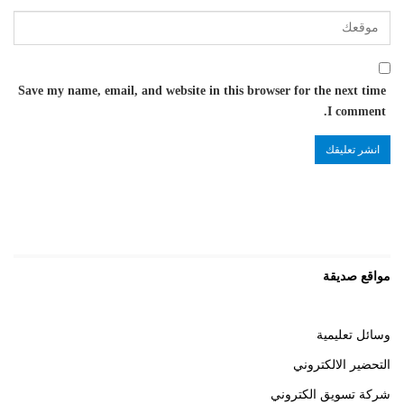
Save my name, email, and website in this browser for the next time
I comment.
مواقع صديقة
وسائل تعليمية
التحضير الالكتروني
شركة تسويق الكتروني