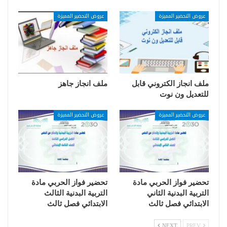
عروض التحضير المميزة
عروض التحضير المميزة
ملف انجاز الكتروني قابل
ملف انجاز جاهز
للتعديل ون نوت
عروض التحضير المميزة
عروض التحضير المميزة
تحضير فواز الحربي مادة
تحضير فواز الحربي مادة
التربية البدنية الثاني
التربية البدنية الثالث
الابتدائي فصل ثالث
الابتدائي فصل ثالث
NEXT
PREV