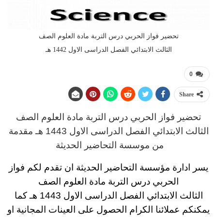
تحضير فواز الحربي درس التربة مادة العلوم الصف
الثالث الابتدائي الفصل الدراسى الاول 1442 هـ
0
Share
تحضير فواز الحربي
د
رس
التربة مادة العلوم الصف
الثالث
الابتدائي الفصل الدراسى الاول 1443 هـ
مقدمة
من موسسة التحاضير الحديثة
يسر ادارة مؤسسة التحاضير الحديثة ان تقدم لكم
فواز
الحربي درس التربة مادة العلوم الصف
الثالث
الابتدائي
الفصل الدراسى الاول 1443
هـ
كما
يمكنكم عملائنا الكرام الحصول على العينات المجانية او