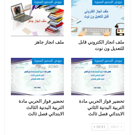
عروض التحضير المميزة
عروض التحضير المميزة
ملف انجاز الكتروني قابل
ملف انجاز جاهز
للتعديل ون نوت
عروض التحضير المميزة
عروض التحضير المميزة
تحضير فواز الحربي مادة
تحضير فواز الحربي مادة
التربية البدنية الثاني
التربية البدنية الثالث
الابتدائي فصل ثالث
الابتدائي فصل ثالث
NEXT
PREV