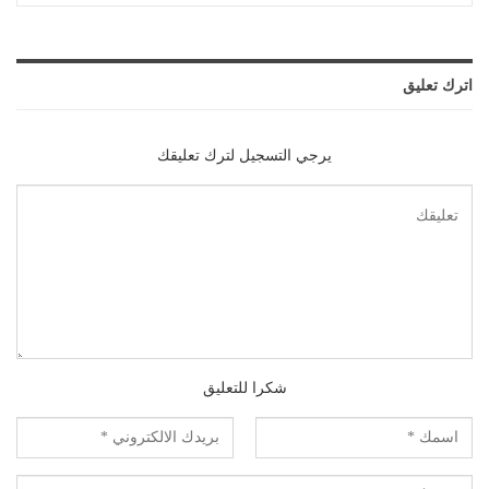
اترك تعليق
يرجي التسجيل لترك تعليقك
شكرا للتعليق