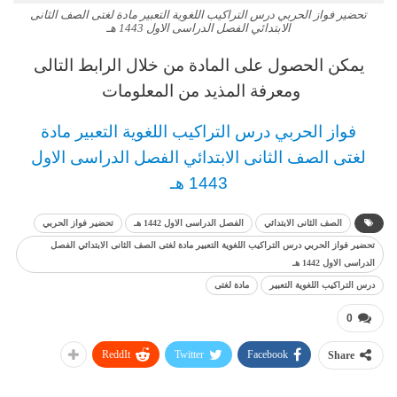
تحضير فواز الحربي درس التراكيب اللغوية التعبير مادة لغتى الصف الثانى
الابتدائي الفصل الدراسى الاول 1443 هـ
يمكن الحصول على المادة من خلال الرابط التالى
ومعرفة المذيد من المعلومات
فواز الحربي
درس
التراكيب اللغوية التعبير مادة
لغتى
الصف الثانى الابتدائي
الفصل الدراسى الاول
1443 هـ
الصف الثانى الابتدائي
الفصل الدراسى الاول 1442 هـ
تحضير فواز الحربي
تحضير فواز الحربي درس التراكيب اللغوية التعبير مادة لغتى الصف الثانى الابتدائي الفصل
الدراسى الاول 1442 هـ
درس التراكيب اللغوية التعبير
مادة لغتى
0
ReddIt
Twitter
Facebook
Share