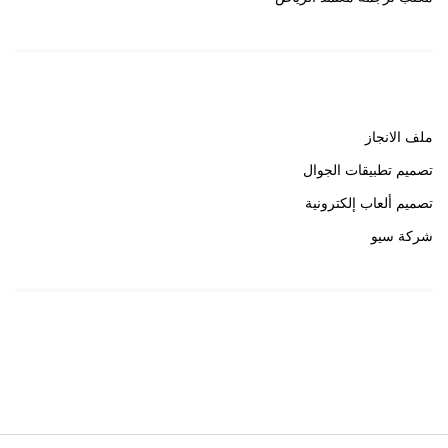
روابط هامة
ملف الانجاز
تصميم تطبيقات الجوال
تصميم ألعاب إلكترونية
شركة سيو
روابط هامة
خبير سيو