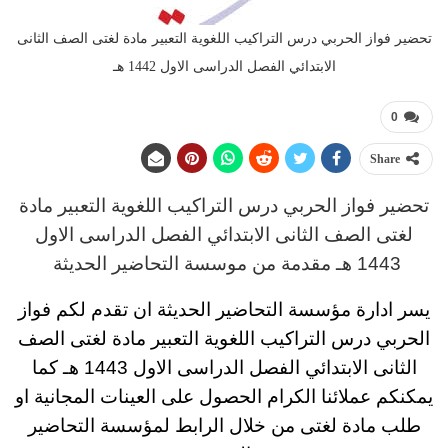
تحضير فواز الحربي درس التراكيب اللغوية التعبير مادة لغتى الصف الثانى
الابتدائي الفصل الدراسى الاول 1442 هـ
0
Share
تحضير فواز الحربي
درس
التراكيب اللغوية التعبير مادة
لغتى
الصف الثانى الابتدائي
الفصل الدراسى الاول
1443 هـ
مقدمة من موسسة التحاضير الحديثة
يسر ادارة مؤسسة التحاضير الحديثة ان تقدم لكم
فواز
الحربي درس التراكيب اللغوية التعبير مادة لغتى
الصف
الثانى الابتدائي
الفصل الدراسى الاول 1443 هـ
كما
يمكنكم عملائنا الكرام الحصول على العينات المجانية او
طلب مادة لغتى من خلال الرابط لمؤسسة التحاضير