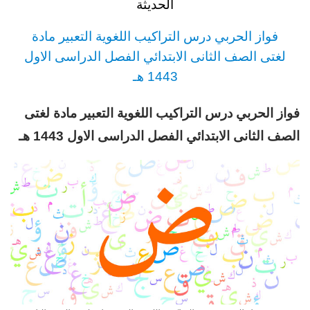
الحديثة
فواز الحربي
درس
التراكيب اللغوية التعبير مادة
لغتى
الصف الثانى الابتدائي
الفصل الدراسى الاول
1443 هـ
فواز الحربي درس التراكيب اللغوية التعبير مادة لغتى
الصف الثانى الابتدائي
الفصل الدراسى الاول 1443 هـ