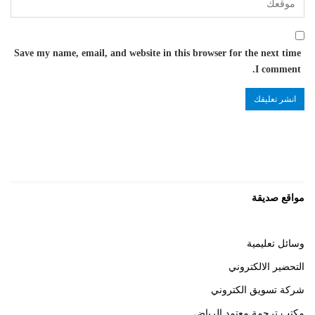
Save my name, email, and website in this browser for the next time
I comment.
مواقع صديقة
وسائل تعليمية
التحضير الالكتروني
شركة تسويق الكتروني
مكتب ترجمة معتمد الرياض