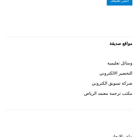
مواقع صديقة
وسائل تعليمية
التحضير الالكتروني
شركة تسويق الكتروني
مكتب ترجمة معتمد الرياض
روابط هامة
ملف الانجاز