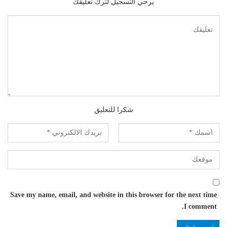
يرجي التسجيل لترك تعليقك
شكرا للتعليق
Save my name, email, and website in this browser for the next time
I comment.