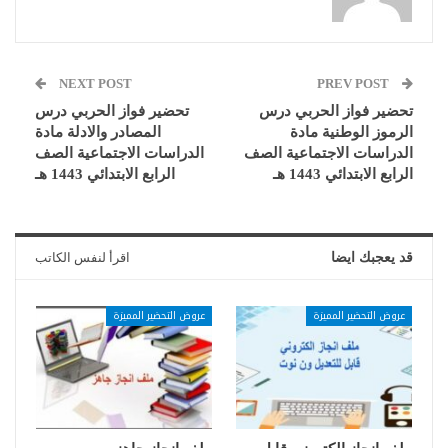
NEXT POST
PREV POST
تحضير فواز الحربي درس
تحضير فواز الحربي درس
الرموز الوطنية مادة
المصادر والادلة مادة
الدراسات الاجتماعية الصف
الدراسات الاجتماعية الصف
الرابع الابتدائي 1443 هـ
الرابع الابتدائي 1443 هـ
قد يعجبك ايضا
اقرأ لنفس الكاتب
عروض التحضير المميزة
عروض التحضير المميزة