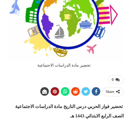
تحضير مادة الدراسات الاجتماعية
0
Share
تحضير فواز الحربي درس التاريخ مادة الدراسات الاجتماعية
الصف الرابع الابتدائي 1443 هـ