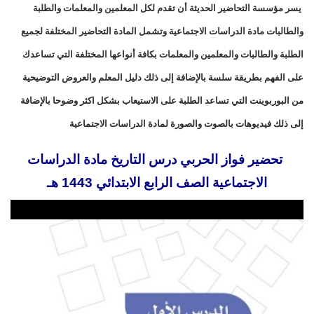
يسر مؤسسة التحاضير الحديثة أن تقدم لكل المعلمين والمعلمات والطلبة
والطالبات مادة الدراسات الاجتماعية وتشمل المادة التحاضير المختلفة لجميع
الطلبة والطالبات والمعلمين والمعلمات بكافة أنواعها المختلفة التي تساعدك
على الفهم بطريقة سلسة بالإضافة إلى ذلك دليل المعلم والعروض التوضيحية
من البوربوينت التي تساعد الطلبة على الاستيعاب بشكل اكثر وضوحا بالإضافة
إلى ذلك فيديوهات بالصوت والصورة لمادة الدراسات الاجتماعية
تحضير فواز الحربي درس التاريخ مادة الدراسات
الاجتماعية الصف الرابع الابتدائي 1443 هـ