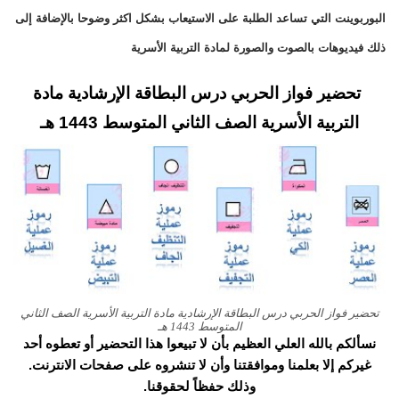
البوربوينت التي تساعد الطلبة على الاستيعاب بشكل اكثر وضوحا بالإضافة إلى
ذلك فيديوهات بالصوت والصورة لمادة التربية الأسرية
تحضير فواز الحربي درس البطاقة الإرشادية مادة
التربية الأسرية الصف الثاني المتوسط 1443 هـ
تحضير فواز الحربي درس البطاقة الإرشادية مادة التربية الأسرية الصف الثاني
المتوسط 1443 هـ
نسألكم بالله العلي العظيم بأن لا تبيعوا هذا التحضير أو تعطوه أحد
غيركم إلا بعلمنا وموافقتنا وأن لا تنشروه على صفحات الانترنت.
وذلك حفظاً لحقوقنا.