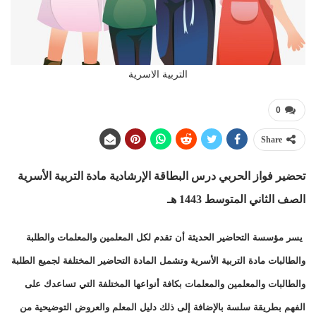
التربية الاسرية
0
Share
تحضير فواز الحربي درس البطاقة الإرشادية
مادة التربية الأسرية
الصف الثاني المتوسط 1443 هـ
يسر مؤسسة التحاضير الحديثة أن تقدم لكل المعلمين والمعلمات والطلبة
والطالبات مادة التربية الأسرية وتشمل المادة التحاضير المختلفة لجميع الطلبة
والطالبات والمعلمين والمعلمات بكافة أنواعها المختلفة التي تساعدك على
الفهم بطريقة سلسة بالإضافة إلى ذلك دليل المعلم والعروض التوضيحية من