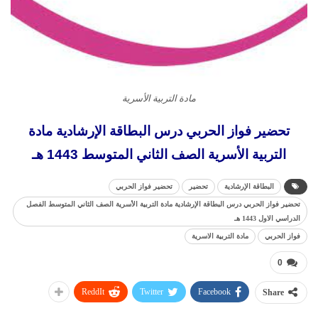
مادة التربية الأسرية
تحضير فواز الحربي درس البطاقة الإرشادية مادة
التربية الأسرية الصف الثاني المتوسط 1443 هـ
البطاقة الإرشادية
تحضير
تحضير فواز الحربي
تحضير فواز الحربي درس البطاقة الإرشادية مادة التربية الأسرية الصف الثاني المتوسط الفصل
الدراسي الاول 1443 هـ
فواز الحربي
مادة التربية الاسرية
0
ReddIt
Twitter
Facebook
Share