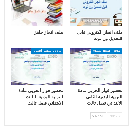
ملف انجاز الكتروني قابل
ملف انجاز جاهز
للتعديل ون نوت
عروض التحضير المميزة
عروض التحضير المميزة
تحضير فواز الحربي مادة
تحضير فواز الحربي مادة
التربية البدنية الثاني
التربية البدنية الثالث
الابتدائي فصل ثالث
الابتدائي فصل ثالث
NEXT
PREV