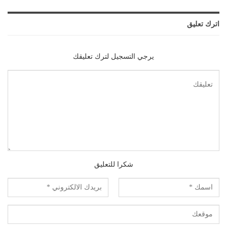
اترك تعليق
يرجي التسجيل لترك تعليقك
شكرا للتعليق