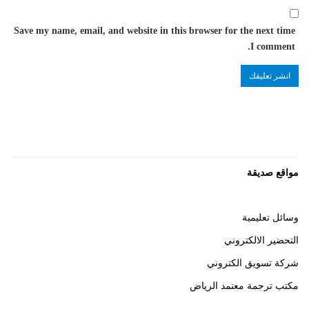
Save my name, email, and website in this browser for the next time
I comment.
مواقع صديقة
وسائل تعليمية
التحضير الالكتروني
شركة تسويق الكتروني
مكتب ترجمة معتمد الرياض